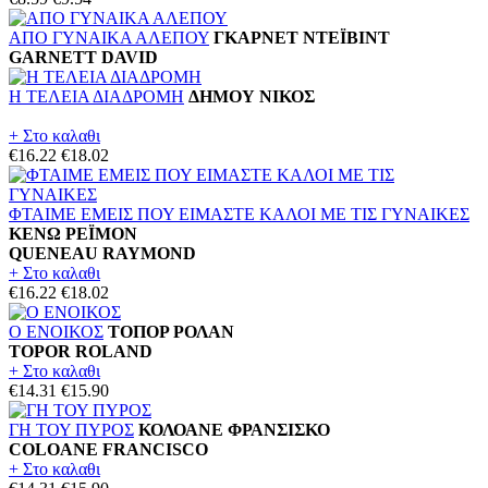
ΑΠΟ ΓΥΝΑΙΚΑ ΑΛΕΠΟΥ
ΓΚΑΡΝΕΤ ΝΤΕΪΒΙΝΤ
GARNETT DAVID
Η ΤΕΛΕΙΑ ΔΙΑΔΡΟΜΗ
ΔΗΜΟΥ ΝΙΚΟΣ
+ Στο καλαθι
€16.22
€18.02
ΦΤΑΙΜΕ ΕΜΕΙΣ ΠΟΥ ΕΙΜΑΣΤΕ ΚΑΛΟΙ ΜΕ ΤΙΣ ΓΥΝΑΙΚΕΣ
ΚΕΝΩ ΡΕΪΜΟΝ
QUENEAU RAYMOND
+ Στο καλαθι
€16.22
€18.02
Ο ΕΝΟΙΚΟΣ
ΤΟΠΟΡ ΡΟΛΑΝ
TOPOR ROLAND
+ Στο καλαθι
€14.31
€15.90
ΓΗ ΤΟΥ ΠΥΡΟΣ
ΚΟΛΟΑΝΕ ΦΡΑΝΣΙΣΚΟ
COLOANE FRANCISCO
+ Στο καλαθι