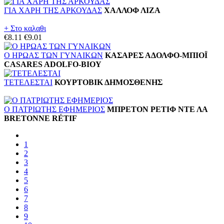
ΓΙΑ ΧΑΡΗ ΤΗΣ ΑΡΚΟΥΔΑΣ
ΧΑΛΛΟΦ ΛΙΖΑ
+ Στο καλαθι
€8.11
€9.01
Ο ΗΡΩΑΣ ΤΩΝ ΓΥΝΑΙΚΩΝ
ΚΑΣΑΡΕΣ ΑΔΟΛΦΟ-ΜΠΙΟΪ
CASARES ADOLFO-BIOY
ΤΕΤΕΛΕΣΤΑΙ
ΚΟΥΡΤΟΒΙΚ ΔΗΜΟΣΘΕΝΗΣ
Ο ΠΑΤΡΙΩΤΗΣ ΕΦΗΜΕΡΙΟΣ
ΜΠΡΕΤΟΝ ΡΕΤΙΦ ΝΤΕ ΛΑ
BRETONNE RÉTIF
1
2
3
4
5
6
7
8
9