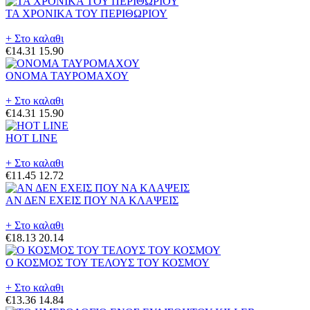
ΤΑ ΧΡΟΝΙΚΑ ΤΟΥ ΠΕΡΙΘΩΡΙΟΥ
+ Στο καλαθι
€14.31
15.90
ΟΝΟΜΑ ΤΑΥΡΟΜΑΧΟΥ
+ Στο καλαθι
€14.31
15.90
HOT LINE
+ Στο καλαθι
€11.45
12.72
ΑΝ ΔΕΝ ΕΧΕΙΣ ΠΟΥ ΝΑ ΚΛΑΨΕΙΣ
+ Στο καλαθι
€18.13
20.14
Ο ΚΟΣΜΟΣ ΤΟΥ ΤΕΛΟΥΣ ΤΟΥ ΚΟΣΜΟΥ
+ Στο καλαθι
€13.36
14.84