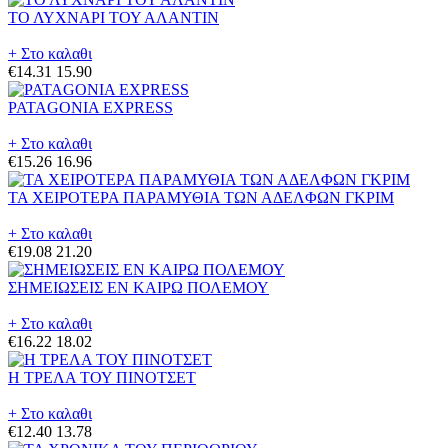
ΤΟ ΛΥΧΝΑΡΙ ΤΟΥ ΑΛΑΝΤΙΝ
+ Στο καλαθι
€14.31
15.90
PATAGONIA EXPRESS
+ Στο καλαθι
€15.26
16.96
ΤΑ ΧΕΙΡΟΤΕΡΑ ΠΑΡΑΜΥΘΙΑ ΤΩΝ ΑΔΕΛΦΩΝ ΓΚΡΙΜ
+ Στο καλαθι
€19.08
21.20
ΣΗΜΕΙΩΣΕΙΣ ΕΝ ΚΑΙΡΩ ΠΟΛΕΜΟΥ
+ Στο καλαθι
€16.22
18.02
Η ΤΡΕΛΑ ΤΟΥ ΠΙΝΟΤΣΕΤ
+ Στο καλαθι
€12.40
13.78