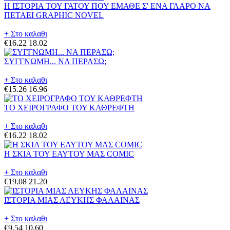
Η ΙΣΤΟΡΙΑ ΤΟΥ ΓΑΤΟΥ ΠΟΥ ΕΜΑΘΕ Σ' ΕΝΑ ΓΛΑΡΟ ΝΑ
ΠΕΤΑΕΙ GRAPHIC NOVEL
+ Στο καλαθι
€16.22
18.02
ΣΥΓΓΝΩΜΗ... ΝΑ ΠΕΡΑΣΩ;
+ Στο καλαθι
€15.26
16.96
ΤΟ ΧΕΙΡΟΓΡΑΦΟ ΤΟΥ ΚΑΘΡΕΦΤΗ
+ Στο καλαθι
€16.22
18.02
Η ΣΚΙΑ ΤΟΥ ΕΑΥΤΟΥ ΜΑΣ COMIC
+ Στο καλαθι
€19.08
21.20
ΙΣΤΟΡΙΑ ΜΙΑΣ ΛΕΥΚΗΣ ΦΑΛΑΙΝΑΣ
+ Στο καλαθι
€9.54
10.60