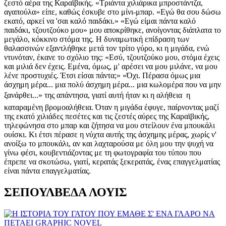
ΣΕΠΟΥΛΒΕΔΑ ΛΟΥΙΣ