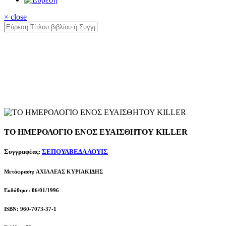
× close
ΤΟ ΗΜΕΡΟΛΟΓΙΟ ΕΝΟΣ ΕΥΑΙΣΘΗΤΟΥ KILLER
Συγγραφέας:
ΣΕΠΟΥΛΒΕΔΑ ΛΟΥΙΣ
Μετάφραση: ΑΧΙΛΛΕΑΣ ΚΥΡΙΑΚΙΔΗΣ
Εκδόθηκε: 06/01/1996
ISBN: 960-7073-37-1