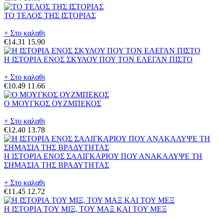
ΤΟ ΤΕΛΟΣ ΤΗΣ ΙΣΤΟΡΙΑΣ
+ Στο καλαθι
€14.31
15.90
Η ΙΣΤΟΡΙΑ ΕΝΟΣ ΣΚΥΛΟΥ ΠΟΥ ΤΟΝ ΕΛΕΓΑΝ ΠΙΣΤΟ
+ Στο καλαθι
€10.49
11.66
Ο ΜΟΥΓΚΟΣ ΟΥΖΜΠΕΚΟΣ
+ Στο καλαθι
€12.40
13.78
Η ΙΣΤΟΡΙΑ ΕΝΟΣ ΣΑΛΙΓΚΑΡΙΟΥ ΠΟΥ ΑΝΑΚΑΛΥΨΕ ΤΗ
ΣΗΜΑΣΙΑ ΤΗΣ ΒΡΑΔΥΤΗΤΑΣ
+ Στο καλαθι
€11.45
12.72
Η ΙΣΤΟΡΙΑ ΤΟΥ ΜΙΞ, ΤΟΥ ΜΑΞ ΚΑΙ ΤΟΥ ΜΕΞ