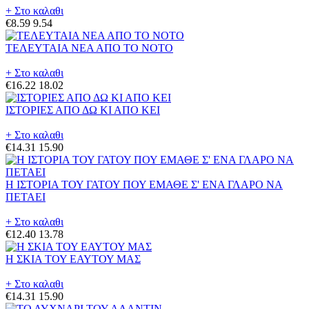
+ Στο καλαθι
€8.59
9.54
ΤΕΛΕΥΤΑΙΑ ΝΕΑ ΑΠΟ ΤΟ ΝΟΤΟ
+ Στο καλαθι
€16.22
18.02
ΙΣΤΟΡΙΕΣ ΑΠΟ ΔΩ ΚΙ ΑΠΟ ΚΕΙ
+ Στο καλαθι
€14.31
15.90
Η ΙΣΤΟΡΙΑ ΤΟΥ ΓΑΤΟΥ ΠΟΥ ΕΜΑΘΕ Σ' ΕΝΑ ΓΛΑΡΟ ΝΑ
ΠΕΤΑΕΙ
+ Στο καλαθι
€12.40
13.78
Η ΣΚΙΑ ΤΟΥ ΕΑΥΤΟΥ ΜΑΣ
+ Στο καλαθι
€14.31
15.90