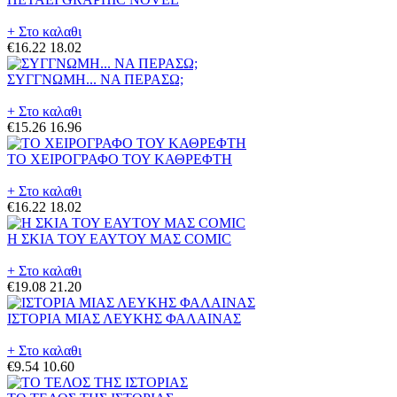
+ Στο καλαθι
€16.22
18.02
ΣΥΓΓΝΩΜΗ... ΝΑ ΠΕΡΑΣΩ;
+ Στο καλαθι
€15.26
16.96
ΤΟ ΧΕΙΡΟΓΡΑΦΟ ΤΟΥ ΚΑΘΡΕΦΤΗ
+ Στο καλαθι
€16.22
18.02
Η ΣΚΙΑ ΤΟΥ ΕΑΥΤΟΥ ΜΑΣ COMIC
+ Στο καλαθι
€19.08
21.20
ΙΣΤΟΡΙΑ ΜΙΑΣ ΛΕΥΚΗΣ ΦΑΛΑΙΝΑΣ
+ Στο καλαθι
€9.54
10.60