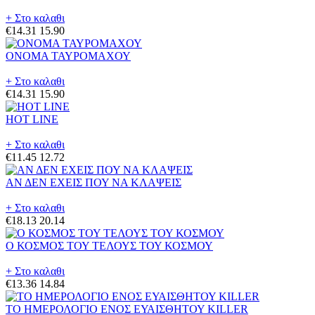
+ Στο καλαθι
€14.31
15.90
ΟΝΟΜΑ ΤΑΥΡΟΜΑΧΟΥ
+ Στο καλαθι
€14.31
15.90
HOT LINE
+ Στο καλαθι
€11.45
12.72
ΑΝ ΔΕΝ ΕΧΕΙΣ ΠΟΥ ΝΑ ΚΛΑΨΕΙΣ
+ Στο καλαθι
€18.13
20.14
Ο ΚΟΣΜΟΣ ΤΟΥ ΤΕΛΟΥΣ ΤΟΥ ΚΟΣΜΟΥ
+ Στο καλαθι
€13.36
14.84
ΤΟ ΗΜΕΡΟΛΟΓΙΟ ΕΝΟΣ ΕΥΑΙΣΘΗΤΟΥ KILLER