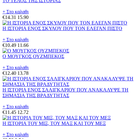
ΤΟ ΤΕΛΟΣ ΤΗΣ ΙΣΤΟΡΙΑΣ
+ Στο καλαθι
€14.31
15.90
Η ΙΣΤΟΡΙΑ ΕΝΟΣ ΣΚΥΛΟΥ ΠΟΥ ΤΟΝ ΕΛΕΓΑΝ ΠΙΣΤΟ
+ Στο καλαθι
€10.49
11.66
Ο ΜΟΥΓΚΟΣ ΟΥΖΜΠΕΚΟΣ
+ Στο καλαθι
€12.40
13.78
Η ΙΣΤΟΡΙΑ ΕΝΟΣ ΣΑΛΙΓΚΑΡΙΟΥ ΠΟΥ ΑΝΑΚΑΛΥΨΕ ΤΗ
ΣΗΜΑΣΙΑ ΤΗΣ ΒΡΑΔΥΤΗΤΑΣ
+ Στο καλαθι
€11.45
12.72
Η ΙΣΤΟΡΙΑ ΤΟΥ ΜΙΞ, ΤΟΥ ΜΑΞ ΚΑΙ ΤΟΥ ΜΕΞ
+ Στο καλαθι