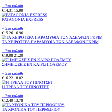
+ Στο καλαθι
€14.31
15.90
PATAGONIA EXPRESS
+ Στο καλαθι
€15.26
16.96
ΤΑ ΧΕΙΡΟΤΕΡΑ ΠΑΡΑΜΥΘΙΑ ΤΩΝ ΑΔΕΛΦΩΝ ΓΚΡΙΜ
+ Στο καλαθι
€19.08
21.20
ΣΗΜΕΙΩΣΕΙΣ ΕΝ ΚΑΙΡΩ ΠΟΛΕΜΟΥ
+ Στο καλαθι
€16.22
18.02
Η ΤΡΕΛΑ ΤΟΥ ΠΙΝΟΤΣΕΤ
+ Στο καλαθι
€12.40
13.78
ΤΑ ΧΡΟΝΙΚΑ ΤΟΥ ΠΕΡΙΘΩΡΙΟΥ