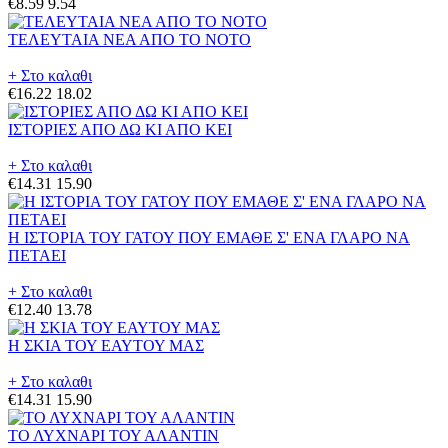
€8.59
9.54
ΤΕΛΕΥΤΑΙΑ ΝΕΑ ΑΠΟ ΤΟ ΝΟΤΟ
+ Στο καλαθι
€16.22
18.02
ΙΣΤΟΡΙΕΣ ΑΠΟ ΔΩ ΚΙ ΑΠΟ ΚΕΙ
+ Στο καλαθι
€14.31
15.90
Η ΙΣΤΟΡΙΑ ΤΟΥ ΓΑΤΟΥ ΠΟΥ ΕΜΑΘΕ Σ' ΕΝΑ ΓΛΑΡΟ ΝΑ
ΠΕΤΑΕΙ
+ Στο καλαθι
€12.40
13.78
Η ΣΚΙΑ ΤΟΥ ΕΑΥΤΟΥ ΜΑΣ
+ Στο καλαθι
€14.31
15.90
ΤΟ ΛΥΧΝΑΡΙ ΤΟΥ ΑΛΑΝΤΙΝ