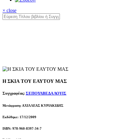
× close
Η ΣΚΙΑ ΤΟΥ ΕΑΥΤΟΥ ΜΑΣ
Συγγραφέας:
ΣΕΠΟΥΛΒΕΔΑ ΛΟΥΙΣ
Μετάφραση: ΑΧΙΛΛΕΑΣ ΚΥΡΙΑΚΙΔΗΣ
Εκδόθηκε: 17/12/2009
ISBN: 978-960-8397-34-7