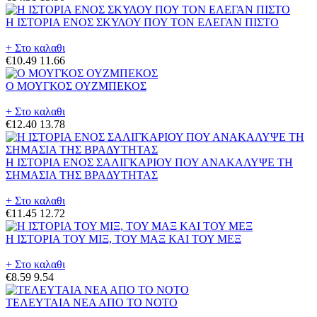
Η ΙΣΤΟΡΙΑ ΕΝΟΣ ΣΚΥΛΟΥ ΠΟΥ ΤΟΝ ΕΛΕΓΑΝ ΠΙΣΤΟ
+ Στο καλαθι
€10.49
11.66
Ο ΜΟΥΓΚΟΣ ΟΥΖΜΠΕΚΟΣ
+ Στο καλαθι
€12.40
13.78
Η ΙΣΤΟΡΙΑ ΕΝΟΣ ΣΑΛΙΓΚΑΡΙΟΥ ΠΟΥ ΑΝΑΚΑΛΥΨΕ ΤΗ
ΣΗΜΑΣΙΑ ΤΗΣ ΒΡΑΔΥΤΗΤΑΣ
+ Στο καλαθι
€11.45
12.72
Η ΙΣΤΟΡΙΑ ΤΟΥ ΜΙΞ, ΤΟΥ ΜΑΞ ΚΑΙ ΤΟΥ ΜΕΞ
+ Στο καλαθι
€8.59
9.54
ΤΕΛΕΥΤΑΙΑ ΝΕΑ ΑΠΟ ΤΟ ΝΟΤΟ