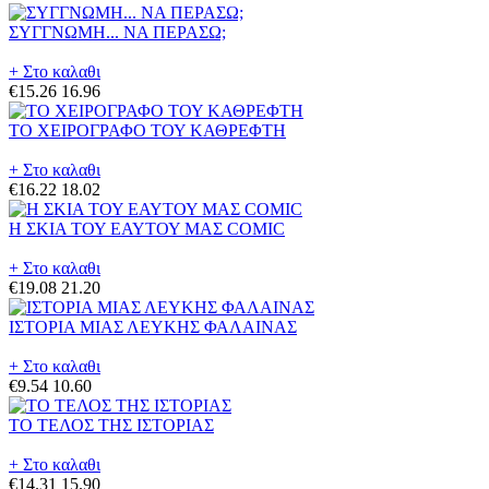
ΣΥΓΓΝΩΜΗ... ΝΑ ΠΕΡΑΣΩ;
+ Στο καλαθι
€15.26
16.96
ΤΟ ΧΕΙΡΟΓΡΑΦΟ ΤΟΥ ΚΑΘΡΕΦΤΗ
+ Στο καλαθι
€16.22
18.02
Η ΣΚΙΑ ΤΟΥ ΕΑΥΤΟΥ ΜΑΣ COMIC
+ Στο καλαθι
€19.08
21.20
ΙΣΤΟΡΙΑ ΜΙΑΣ ΛΕΥΚΗΣ ΦΑΛΑΙΝΑΣ
+ Στο καλαθι
€9.54
10.60
ΤΟ ΤΕΛΟΣ ΤΗΣ ΙΣΤΟΡΙΑΣ
+ Στο καλαθι
€14.31
15.90