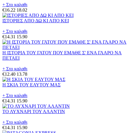
+ Στο καλαθι
€16.22
18.02
ΙΣΤΟΡΙΕΣ ΑΠΟ ΔΩ ΚΙ ΑΠΟ ΚΕΙ
+ Στο καλαθι
€14.31
15.90
Η ΙΣΤΟΡΙΑ ΤΟΥ ΓΑΤΟΥ ΠΟΥ ΕΜΑΘΕ Σ' ΕΝΑ ΓΛΑΡΟ ΝΑ
ΠΕΤΑΕΙ
+ Στο καλαθι
€12.40
13.78
Η ΣΚΙΑ ΤΟΥ ΕΑΥΤΟΥ ΜΑΣ
+ Στο καλαθι
€14.31
15.90
ΤΟ ΛΥΧΝΑΡΙ ΤΟΥ ΑΛΑΝΤΙΝ
+ Στο καλαθι
€14.31
15.90