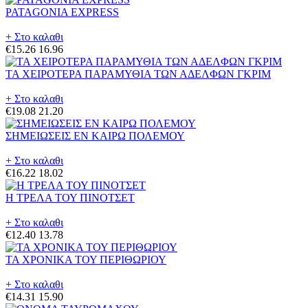
PATAGONIA EXPRESS
+ Στο καλαθι
€15.26
16.96
ΤΑ ΧΕΙΡΟΤΕΡΑ ΠΑΡΑΜΥΘΙΑ ΤΩΝ ΑΔΕΛΦΩΝ ΓΚΡΙΜ
+ Στο καλαθι
€19.08
21.20
ΣΗΜΕΙΩΣΕΙΣ ΕΝ ΚΑΙΡΩ ΠΟΛΕΜΟΥ
+ Στο καλαθι
€16.22
18.02
Η ΤΡΕΛΑ ΤΟΥ ΠΙΝΟΤΣΕΤ
+ Στο καλαθι
€12.40
13.78
ΤΑ ΧΡΟΝΙΚΑ ΤΟΥ ΠΕΡΙΘΩΡΙΟΥ
+ Στο καλαθι
€14.31
15.90