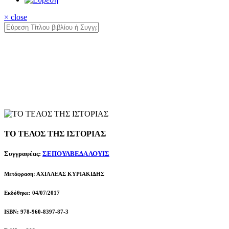
× close
ΤΟ ΤΕΛΟΣ ΤΗΣ ΙΣΤΟΡΙΑΣ
Συγγραφέας:
ΣΕΠΟΥΛΒΕΔΑ ΛΟΥΙΣ
Μετάφραση: ΑΧΙΛΛΕΑΣ ΚΥΡΙΑΚΙΔΗΣ
Εκδόθηκε: 04/07/2017
ISBN: 978-960-8397-87-3