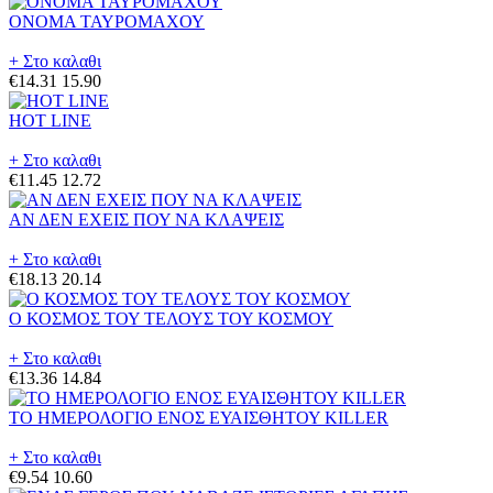
ΟΝΟΜΑ ΤΑΥΡΟΜΑΧΟΥ
+ Στο καλαθι
€14.31
15.90
HOT LINE
+ Στο καλαθι
€11.45
12.72
ΑΝ ΔΕΝ ΕΧΕΙΣ ΠΟΥ ΝΑ ΚΛΑΨΕΙΣ
+ Στο καλαθι
€18.13
20.14
Ο ΚΟΣΜΟΣ ΤΟΥ ΤΕΛΟΥΣ ΤΟΥ ΚΟΣΜΟΥ
+ Στο καλαθι
€13.36
14.84
ΤΟ ΗΜΕΡΟΛΟΓΙΟ ΕΝΟΣ ΕΥΑΙΣΘΗΤΟΥ KILLER
+ Στο καλαθι
€9.54
10.60