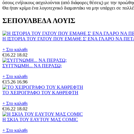
όσους ενήλικους ασχολούνται (από διάφορες θέσεις) με την προώθησ
Θα ήταν κρίμα ένα λογοτεχνικό διαμαντάκι να μην υπάρχει σε πολλ
ΣΕΠΟΥΛΒΕΔΑ ΛΟΥΙΣ
Η ΙΣΤΟΡΙΑ ΤΟΥ ΓΑΤΟΥ ΠΟΥ ΕΜΑΘΕ Σ' ΕΝΑ ΓΛΑΡΟ ΝΑ ΠΕ
+ Στο καλαθι
€16.22
18.02
ΣΥΓΓΝΩΜΗ... ΝΑ ΠΕΡΑΣΩ;
+ Στο καλαθι
€15.26
16.96
ΤΟ ΧΕΙΡΟΓΡΑΦΟ ΤΟΥ ΚΑΘΡΕΦΤΗ
+ Στο καλαθι
€16.22
18.02
Η ΣΚΙΑ ΤΟΥ ΕΑΥΤΟΥ ΜΑΣ COMIC
+ Στο καλαθι