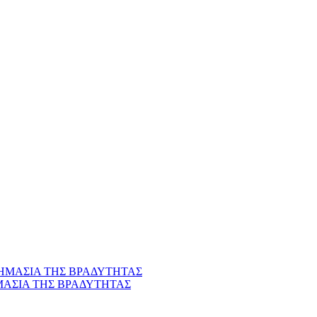
ΜΑΣΙΑ ΤΗΣ ΒΡΑΔΥΤΗΤΑΣ