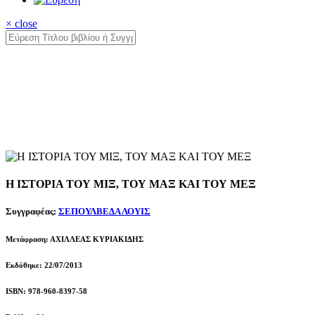
× close
Η ΙΣΤΟΡΙΑ ΤΟΥ ΜΙΞ, ΤΟΥ ΜΑΞ ΚΑΙ ΤΟΥ ΜΕΞ
Συγγραφέας:
ΣΕΠΟΥΛΒΕΔΑ ΛΟΥΙΣ
Μετάφραση: ΑΧΙΛΛΕΑΣ ΚΥΡΙΑΚΙΔΗΣ
Εκδόθηκε: 22/07/2013
ISBN: 978-960-8397-58