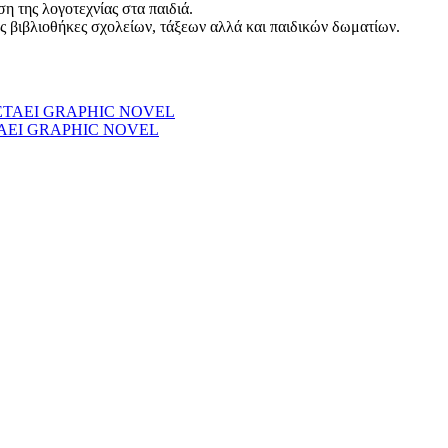
η της λογοτεχνίας στα παιδιά.
ές βιβλιοθήκες σχολείων, τάξεων αλλά και παιδικών δωματίων.
ΤΑΕΙ GRAPHIC NOVEL