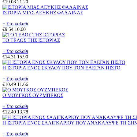
€19.08
21.20
ΙΣΤΟΡΙΑ ΜΙΑΣ ΛΕΥΚΗΣ ΦΑΛΑΙΝΑΣ
+ Στο καλαθι
€9.54
10.60
ΤΟ ΤΕΛΟΣ ΤΗΣ ΙΣΤΟΡΙΑΣ
+ Στο καλαθι
€14.31
15.90
Η ΙΣΤΟΡΙΑ ΕΝΟΣ ΣΚΥΛΟΥ ΠΟΥ ΤΟΝ ΕΛΕΓΑΝ ΠΙΣΤΟ
+ Στο καλαθι
€10.49
11.66
Ο ΜΟΥΓΚΟΣ ΟΥΖΜΠΕΚΟΣ
+ Στο καλαθι
€12.40
13.78
Η ΙΣΤΟΡΙΑ ΕΝΟΣ ΣΑΛΙΓΚΑΡΙΟΥ ΠΟΥ ΑΝΑΚΑΛΥΨΕ ΤΗ ΣΗ
+ Στο καλαθι