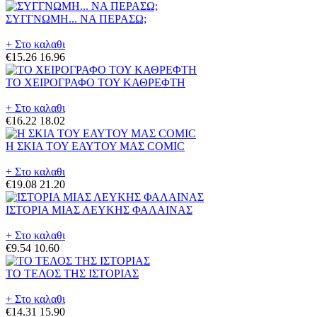
ΣΥΓΓΝΩΜΗ... ΝΑ ΠΕΡΑΣΩ;
+ Στο καλαθι
€15.26
16.96
ΤΟ ΧΕΙΡΟΓΡΑΦΟ ΤΟΥ ΚΑΘΡΕΦΤΗ
+ Στο καλαθι
€16.22
18.02
Η ΣΚΙΑ ΤΟΥ ΕΑΥΤΟΥ ΜΑΣ COMIC
+ Στο καλαθι
€19.08
21.20
ΙΣΤΟΡΙΑ ΜΙΑΣ ΛΕΥΚΗΣ ΦΑΛΑΙΝΑΣ
+ Στο καλαθι
€9.54
10.60
ΤΟ ΤΕΛΟΣ ΤΗΣ ΙΣΤΟΡΙΑΣ
+ Στο καλαθι
€14.31
15.90