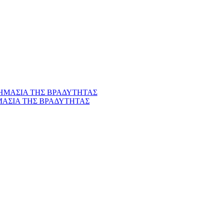
ΜΑΣΙΑ ΤΗΣ ΒΡΑΔΥΤΗΤΑΣ