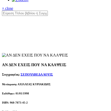
× close
ΑΝ ΔΕΝ ΕΧΕΙΣ ΠΟΥ ΝΑ ΚΛΑΨΕΙΣ
Συγγραφέας:
ΣΕΠΟΥΛΒΕΔΑ ΛΟΥΙΣ
Μετάφραση: ΑΧΙΛΛΕΑΣ ΚΥΡΙΑΚΙΔΗΣ
Εκδόθηκε: 01/01/1998
ISBN: 960-7073-45-2