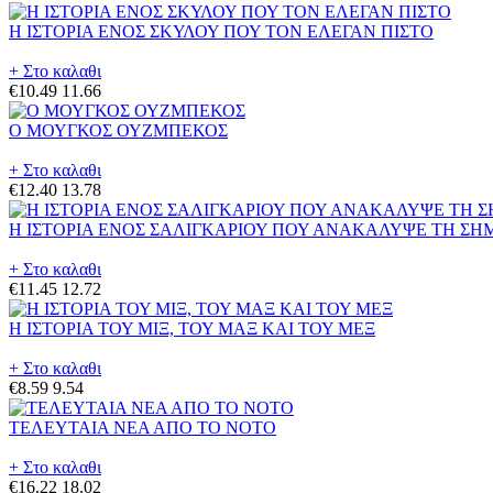
Η ΙΣΤΟΡΙΑ ΕΝΟΣ ΣΚΥΛΟΥ ΠΟΥ ΤΟΝ ΕΛΕΓΑΝ ΠΙΣΤΟ
+ Στο καλαθι
€10.49
11.66
Ο ΜΟΥΓΚΟΣ ΟΥΖΜΠΕΚΟΣ
+ Στο καλαθι
€12.40
13.78
Η ΙΣΤΟΡΙΑ ΕΝΟΣ ΣΑΛΙΓΚΑΡΙΟΥ ΠΟΥ ΑΝΑΚΑΛΥΨΕ ΤΗ ΣΗ
+ Στο καλαθι
€11.45
12.72
Η ΙΣΤΟΡΙΑ ΤΟΥ ΜΙΞ, ΤΟΥ ΜΑΞ ΚΑΙ ΤΟΥ ΜΕΞ
+ Στο καλαθι
€8.59
9.54
ΤΕΛΕΥΤΑΙΑ ΝΕΑ ΑΠΟ ΤΟ ΝΟΤΟ
+ Στο καλαθι
€16.22
18.02