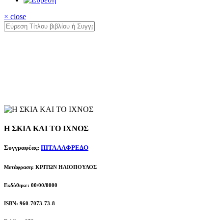
× close
Η ΣΚΙΑ ΚΑΙ ΤΟ ΙΧΝΟΣ
Συγγραφέας:
ΠΙΤΑ ΑΛΦΡΕΔΟ
Μετάφραση: ΚΡΙΤΩΝ ΗΛΙΟΠΟΥΛΟΣ
Εκδόθηκε: 00/00/0000
ISBN: 960-7073-73-8