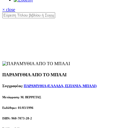
× close
ΠΑΡΑΜΥΘΙΑ ΑΠΟ ΤΟ ΜΠΑΛΙ
Συγγραφέας:
ΠΑΡΑΜΥΘΙΑ (ΕΛΛΑΔΑ, ΙΣΠΑΝΙΑ, ΜΠΑΛΙ)
Μετάφραση: Μ. BEΡΡΕΤΑΣ
Εκδόθηκε: 01/03/1996
ISBN: 960-7073-28-2