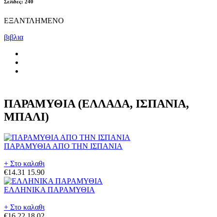
Σελίδες: 240
ΕΞΑΝΤΛΗΜΕΝΟ
βιβλια
ΠΑΡΑΜΥΘΙΑ (ΕΛΛΑΔΑ, ΙΣΠΑΝΙΑ,
ΜΠΑΛΙ)
ΠΑΡΑΜΥΘΙΑ ΑΠΟ ΤΗΝ ΙΣΠΑΝΙΑ
+ Στο καλαθι
€14.31
15.90
ΕΛΛΗΝΙΚΑ ΠΑΡΑΜΥΘΙΑ
+ Στο καλαθι
€16.22
18.02