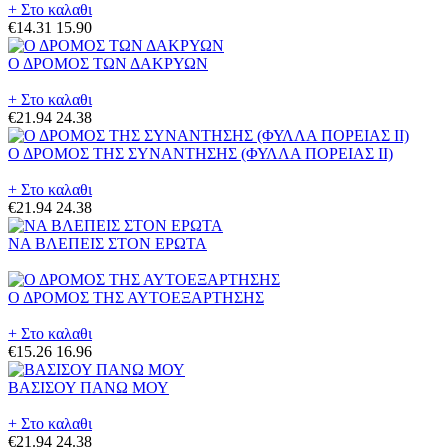
+ Στο καλαθι
€14.31
15.90
Ο ΔΡΟΜΟΣ ΤΩΝ ΔΑΚΡΥΩΝ
+ Στο καλαθι
€21.94
24.38
Ο ΔΡΟΜΟΣ ΤΗΣ ΣΥΝΑΝΤΗΣΗΣ (ΦΥΛΛΑ ΠΟΡΕΙΑΣ II)
+ Στο καλαθι
€21.94
24.38
ΝΑ ΒΛΕΠΕΙΣ ΣΤΟΝ ΕΡΩΤΑ
Ο ΔΡΟΜΟΣ ΤΗΣ ΑΥΤΟΕΞΑΡΤΗΣΗΣ
+ Στο καλαθι
€15.26
16.96
ΒΑΣΙΣΟΥ ΠΑΝΩ ΜΟΥ
+ Στο καλαθι
€21.94
24.38