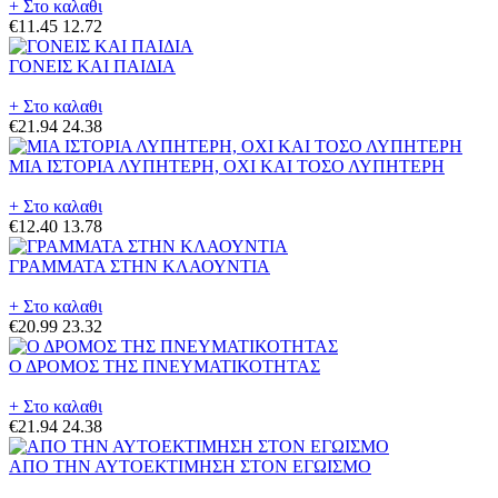
+ Στο καλαθι
€11.45
12.72
ΓΟΝΕΙΣ ΚΑΙ ΠΑΙΔΙΑ
+ Στο καλαθι
€21.94
24.38
ΜΙΑ ΙΣΤΟΡΙΑ ΛΥΠΗΤΕΡΗ, ΟΧΙ ΚΑΙ ΤΟΣΟ ΛΥΠΗΤΕΡΗ
+ Στο καλαθι
€12.40
13.78
ΓΡΑΜΜΑΤΑ ΣΤΗΝ ΚΛΑΟΥΝΤΙΑ
+ Στο καλαθι
€20.99
23.32
Ο ΔΡΟΜΟΣ ΤΗΣ ΠΝΕΥΜΑΤΙΚΟΤΗΤΑΣ
+ Στο καλαθι
€21.94
24.38
ΑΠΟ ΤΗΝ ΑΥΤΟΕΚΤΙΜΗΣΗ ΣΤΟΝ ΕΓΩΙΣΜΟ