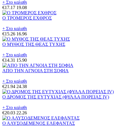
+ Στο καλαθι
€17.17
19.08
Ο ΤΡΟΜΕΡΟΣ ΕΧΘΡΟΣ
+ Στο καλαθι
€15.26
16.96
Ο ΜΥΘΟΣ ΤΗΣ ΘΕΑΣ ΤΥΧΗΣ
+ Στο καλαθι
€14.31
15.90
ΑΠΟ ΤΗΝ ΑΓΝΟΙΑ ΣΤΗ ΣΟΦΙΑ
+ Στο καλαθι
€21.94
24.38
Ο ΔΡΟΜΟΣ ΤΗΣ ΕΥΤΥΧΙΑΣ (ΦΥΛΛΑ ΠΟΡΕΙΑΣ IV)
+ Στο καλαθι
€20.03
22.26
Ο ΑΛΥΣΟΔΕΜΕΝΟΣ ΕΛΕΦΑΝΤΑΣ