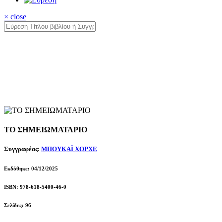
× close
ΤΟ ΣΗΜΕΙΩΜΑΤΑΡΙΟ
Συγγραφέας:
ΜΠΟΥΚΑΪ ΧΟΡΧΕ
Εκδόθηκε: 04/12/2025
ISBN: 978-618-5400-46-0
Σελίδες: 96