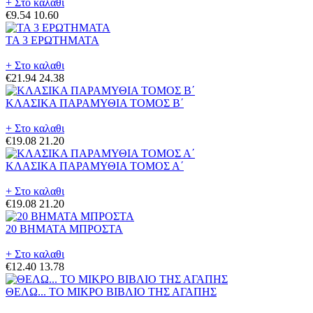
+ Στο καλαθι
€9.54
10.60
ΤΑ 3 ΕΡΩΤΗΜΑΤΑ
+ Στο καλαθι
€21.94
24.38
ΚΛΑΣΙΚΑ ΠΑΡΑΜΥΘΙΑ ΤΟΜΟΣ Β΄
+ Στο καλαθι
€19.08
21.20
ΚΛΑΣΙΚΑ ΠΑΡΑΜΥΘΙΑ ΤΟΜΟΣ Α΄
+ Στο καλαθι
€19.08
21.20
20 ΒΗΜΑΤΑ ΜΠΡΟΣΤΑ
+ Στο καλαθι
€12.40
13.78
ΘΕΛΩ... ΤΟ ΜΙΚΡΟ ΒΙΒΛΙΟ ΤΗΣ ΑΓΑΠΗΣ