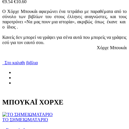
€9.54
€10.60
Ο Χόρχε Μπουκάι αφιερώνει ένα τετράδιο με παραθέματα από το
σύνολο των βιβλίων του στους έλληνες αναγνώστες, και τους
παροτρύνει «Να μας πουν μια ιστορία», ακριβώς όπως έκανε και
ο ίδιος .
Κανείς δεν μπορεί να γράψει για σένα αυτά που μπορείς να γράψεις
εσύ για τον εαυτό σου.
Χόρχε Μπουκάι
Στο καλαθι
βιβλια
ΜΠΟΥΚΑΪ ΧΟΡΧΕ
ΤΟ ΣΗΜΕΙΩΜΑΤΑΡΙΟ