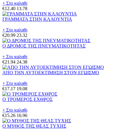
+ Στο καλαθι
€12.40
13.78
ΓΡΑΜΜΑΤΑ ΣΤΗΝ ΚΛΑΟΥΝΤΙΑ
+ Στο καλαθι
€20.99
23.32
Ο ΔΡΟΜΟΣ ΤΗΣ ΠΝΕΥΜΑΤΙΚΟΤΗΤΑΣ
+ Στο καλαθι
€21.94
24.38
ΑΠΟ ΤΗΝ ΑΥΤΟΕΚΤΙΜΗΣΗ ΣΤΟΝ ΕΓΩΙΣΜΟ
+ Στο καλαθι
€17.17
19.08
Ο ΤΡΟΜΕΡΟΣ ΕΧΘΡΟΣ
+ Στο καλαθι
€15.26
16.96
Ο ΜΥΘΟΣ ΤΗΣ ΘΕΑΣ ΤΥΧΗΣ