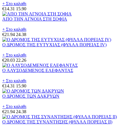
+ Στο καλαθι
€14.31
15.90
ΑΠΟ ΤΗΝ ΑΓΝΟΙΑ ΣΤΗ ΣΟΦΙΑ
+ Στο καλαθι
€21.94
24.38
Ο ΔΡΟΜΟΣ ΤΗΣ ΕΥΤΥΧΙΑΣ (ΦΥΛΛΑ ΠΟΡΕΙΑΣ IV)
+ Στο καλαθι
€20.03
22.26
Ο ΑΛΥΣΟΔΕΜΕΝΟΣ ΕΛΕΦΑΝΤΑΣ
+ Στο καλαθι
€14.31
15.90
Ο ΔΡΟΜΟΣ ΤΩΝ ΔΑΚΡΥΩΝ
+ Στο καλαθι
€21.94
24.38
Ο ΔΡΟΜΟΣ ΤΗΣ ΣΥΝΑΝΤΗΣΗΣ (ΦΥΛΛΑ ΠΟΡΕΙΑΣ II)