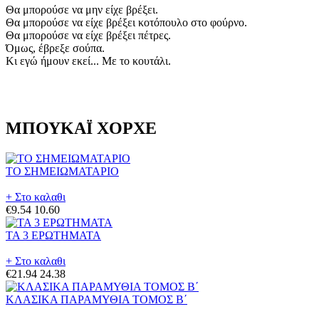
Θα μπορούσε να μην είχε βρέξει.
Θα μπορούσε να είχε βρέξει κοτόπουλο στο φούρνο.
Θα μπορούσε να είχε βρέξει πέτρες.
Όμως, έβρεξε σούπα.
Κι εγώ ήμουν εκεί... Με το κουτάλι.
ΜΠΟΥΚΑΪ ΧΟΡΧΕ
ΤΟ ΣΗΜΕΙΩΜΑΤΑΡΙΟ
+ Στο καλαθι
€9.54
10.60
ΤΑ 3 ΕΡΩΤΗΜΑΤΑ
+ Στο καλαθι
€21.94
24.38
ΚΛΑΣΙΚΑ ΠΑΡΑΜΥΘΙΑ ΤΟΜΟΣ Β΄