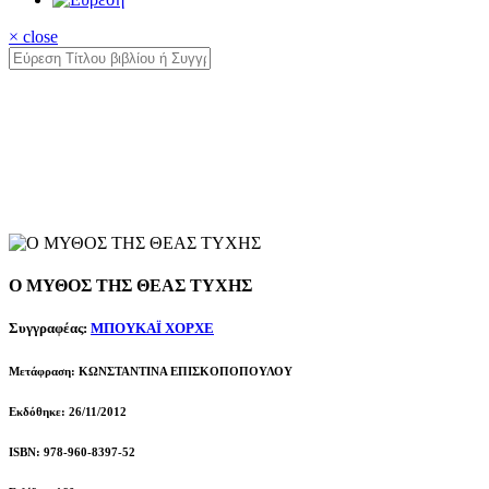
× close
Ο ΜΥΘΟΣ ΤΗΣ ΘΕΑΣ ΤΥΧΗΣ
Συγγραφέας:
ΜΠΟΥΚΑΪ ΧΟΡΧΕ
Μετάφραση: ΚΩΝΣΤΑΝΤΙΝΑ ΕΠΙΣΚΟΠΟΠΟΥΛΟΥ
Εκδόθηκε: 26/11/2012
ISBN: 978-960-8397-52