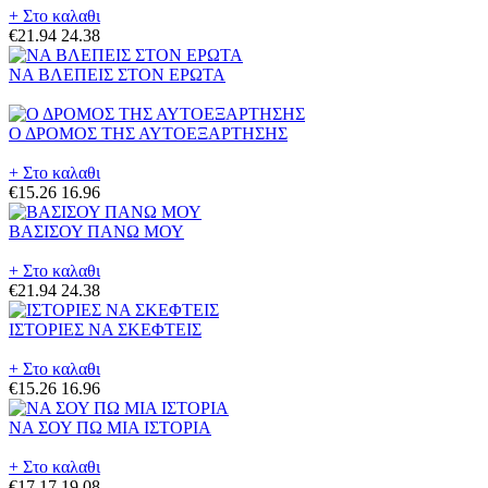
+ Στο καλαθι
€21.94
24.38
ΝΑ ΒΛΕΠΕΙΣ ΣΤΟΝ ΕΡΩΤΑ
Ο ΔΡΟΜΟΣ ΤΗΣ ΑΥΤΟΕΞΑΡΤΗΣΗΣ
+ Στο καλαθι
€15.26
16.96
ΒΑΣΙΣΟΥ ΠΑΝΩ ΜΟΥ
+ Στο καλαθι
€21.94
24.38
ΙΣΤΟΡΙΕΣ ΝΑ ΣΚΕΦΤΕΙΣ
+ Στο καλαθι
€15.26
16.96
ΝΑ ΣΟΥ ΠΩ ΜΙΑ ΙΣΤΟΡΙΑ
+ Στο καλαθι
€17.17
19.08