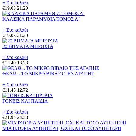
+ Στο καλαθι
€19.08
21.20
ΚΛΑΣΙΚΑ ΠΑΡΑΜΥΘΙΑ ΤΟΜΟΣ Α΄
+ Στο καλαθι
€19.08
21.20
20 ΒΗΜΑΤΑ ΜΠΡΟΣΤΑ
+ Στο καλαθι
€12.40
13.78
ΘΕΛΩ... ΤΟ ΜΙΚΡΟ ΒΙΒΛΙΟ ΤΗΣ ΑΓΑΠΗΣ
+ Στο καλαθι
€11.45
12.72
ΓΟΝΕΙΣ ΚΑΙ ΠΑΙΔΙΑ
+ Στο καλαθι
€21.94
24.38
ΜΙΑ ΙΣΤΟΡΙΑ ΛΥΠΗΤΕΡΗ, ΟΧΙ ΚΑΙ ΤΟΣΟ ΛΥΠΗΤΕΡΗ