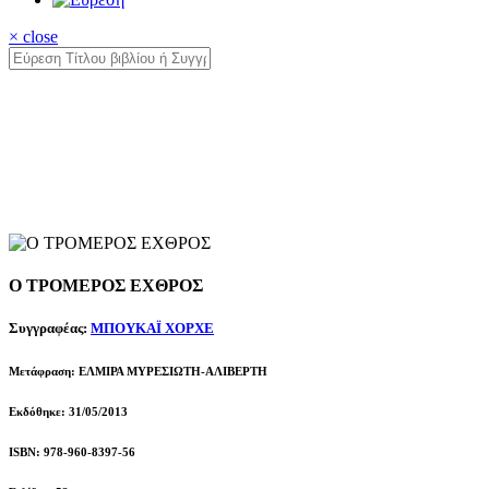
× close
Ο ΤΡΟΜΕΡΟΣ ΕΧΘΡΟΣ
Συγγραφέας:
ΜΠΟΥΚΑΪ ΧΟΡΧΕ
Μετάφραση: ΕΛΜΙΡΑ ΜΥΡΕΣΙΩΤΗ-ΑΛΙΒΕΡΤΗ
Εκδόθηκε: 31/05/2013
ISBN: 978-960-8397-56