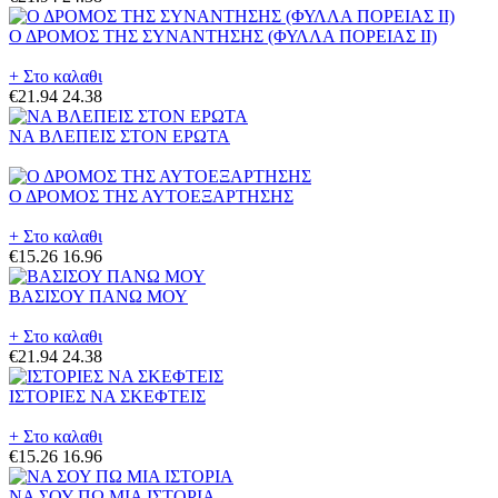
Ο ΔΡΟΜΟΣ ΤΗΣ ΣΥΝΑΝΤΗΣΗΣ (ΦΥΛΛΑ ΠΟΡΕΙΑΣ II)
+ Στο καλαθι
€21.94
24.38
ΝΑ ΒΛΕΠΕΙΣ ΣΤΟΝ ΕΡΩΤΑ
Ο ΔΡΟΜΟΣ ΤΗΣ ΑΥΤΟΕΞΑΡΤΗΣΗΣ
+ Στο καλαθι
€15.26
16.96
ΒΑΣΙΣΟΥ ΠΑΝΩ ΜΟΥ
+ Στο καλαθι
€21.94
24.38
ΙΣΤΟΡΙΕΣ ΝΑ ΣΚΕΦΤΕΙΣ
+ Στο καλαθι
€15.26
16.96
ΝΑ ΣΟΥ ΠΩ ΜΙΑ ΙΣΤΟΡΙΑ