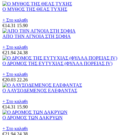
Ο ΜΥΘΟΣ ΤΗΣ ΘΕΑΣ ΤΥΧΗΣ
+ Στο καλαθι
€14.31
15.90
ΑΠΟ ΤΗΝ ΑΓΝΟΙΑ ΣΤΗ ΣΟΦΙΑ
+ Στο καλαθι
€21.94
24.38
Ο ΔΡΟΜΟΣ ΤΗΣ ΕΥΤΥΧΙΑΣ (ΦΥΛΛΑ ΠΟΡΕΙΑΣ IV)
+ Στο καλαθι
€20.03
22.26
Ο ΑΛΥΣΟΔΕΜΕΝΟΣ ΕΛΕΦΑΝΤΑΣ
+ Στο καλαθι
€14.31
15.90
Ο ΔΡΟΜΟΣ ΤΩΝ ΔΑΚΡΥΩΝ
+ Στο καλαθι
€21.94
24.38