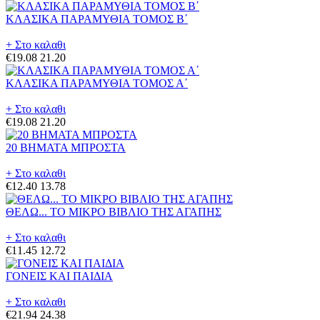
ΚΛΑΣΙΚΑ ΠΑΡΑΜΥΘΙΑ ΤΟΜΟΣ Β΄
+ Στο καλαθι
€19.08
21.20
ΚΛΑΣΙΚΑ ΠΑΡΑΜΥΘΙΑ ΤΟΜΟΣ Α΄
+ Στο καλαθι
€19.08
21.20
20 ΒΗΜΑΤΑ ΜΠΡΟΣΤΑ
+ Στο καλαθι
€12.40
13.78
ΘΕΛΩ... ΤΟ ΜΙΚΡΟ ΒΙΒΛΙΟ ΤΗΣ ΑΓΑΠΗΣ
+ Στο καλαθι
€11.45
12.72
ΓΟΝΕΙΣ ΚΑΙ ΠΑΙΔΙΑ
+ Στο καλαθι
€21.94
24.38