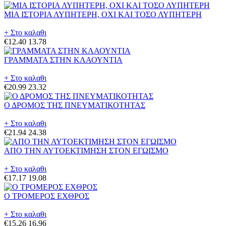
ΜΙΑ ΙΣΤΟΡΙΑ ΛΥΠΗΤΕΡΗ, ΟΧΙ ΚΑΙ ΤΟΣΟ ΛΥΠΗΤΕΡΗ
+ Στο καλαθι
€12.40
13.78
ΓΡΑΜΜΑΤΑ ΣΤΗΝ ΚΛΑΟΥΝΤΙΑ
+ Στο καλαθι
€20.99
23.32
Ο ΔΡΟΜΟΣ ΤΗΣ ΠΝΕΥΜΑΤΙΚΟΤΗΤΑΣ
+ Στο καλαθι
€21.94
24.38
ΑΠΟ ΤΗΝ ΑΥΤΟΕΚΤΙΜΗΣΗ ΣΤΟΝ ΕΓΩΙΣΜΟ
+ Στο καλαθι
€17.17
19.08
Ο ΤΡΟΜΕΡΟΣ ΕΧΘΡΟΣ
+ Στο καλαθι
€15.26
16.96