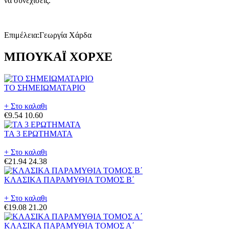
να συνεχίσεις.
Επιμέλεια:Γεωργία Χάρδα
ΜΠΟΥΚΑΪ ΧΟΡΧΕ
ΤΟ ΣΗΜΕΙΩΜΑΤΑΡΙΟ
+ Στο καλαθι
€9.54
10.60
ΤΑ 3 ΕΡΩΤΗΜΑΤΑ
+ Στο καλαθι
€21.94
24.38
ΚΛΑΣΙΚΑ ΠΑΡΑΜΥΘΙΑ ΤΟΜΟΣ Β΄
+ Στο καλαθι
€19.08
21.20
ΚΛΑΣΙΚΑ ΠΑΡΑΜΥΘΙΑ ΤΟΜΟΣ Α΄