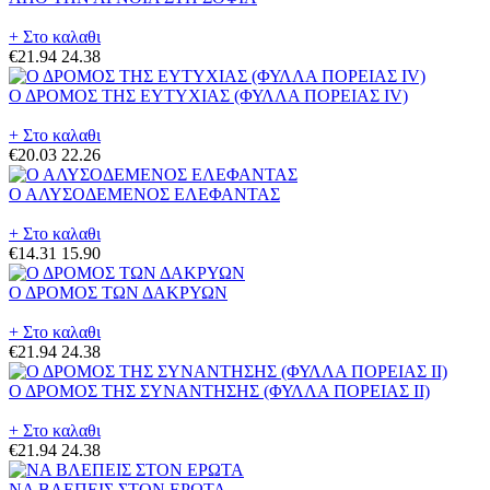
+ Στο καλαθι
€21.94
24.38
Ο ΔΡΟΜΟΣ ΤΗΣ ΕΥΤΥΧΙΑΣ (ΦΥΛΛΑ ΠΟΡΕΙΑΣ IV)
+ Στο καλαθι
€20.03
22.26
Ο ΑΛΥΣΟΔΕΜΕΝΟΣ ΕΛΕΦΑΝΤΑΣ
+ Στο καλαθι
€14.31
15.90
Ο ΔΡΟΜΟΣ ΤΩΝ ΔΑΚΡΥΩΝ
+ Στο καλαθι
€21.94
24.38
Ο ΔΡΟΜΟΣ ΤΗΣ ΣΥΝΑΝΤΗΣΗΣ (ΦΥΛΛΑ ΠΟΡΕΙΑΣ II)
+ Στο καλαθι
€21.94
24.38
ΝΑ ΒΛΕΠΕΙΣ ΣΤΟΝ ΕΡΩΤΑ