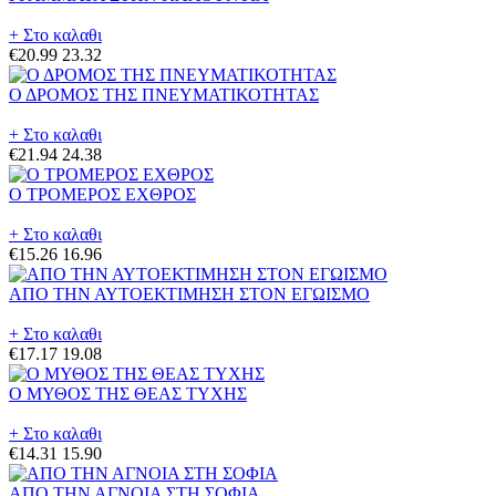
+ Στο καλαθι
€20.99
23.32
Ο ΔΡΟΜΟΣ ΤΗΣ ΠΝΕΥΜΑΤΙΚΟΤΗΤΑΣ
+ Στο καλαθι
€21.94
24.38
Ο ΤΡΟΜΕΡΟΣ ΕΧΘΡΟΣ
+ Στο καλαθι
€15.26
16.96
ΑΠΟ ΤΗΝ ΑΥΤΟΕΚΤΙΜΗΣΗ ΣΤΟΝ ΕΓΩΙΣΜΟ
+ Στο καλαθι
€17.17
19.08
Ο ΜΥΘΟΣ ΤΗΣ ΘΕΑΣ ΤΥΧΗΣ
+ Στο καλαθι
€14.31
15.90
ΑΠΟ ΤΗΝ ΑΓΝΟΙΑ ΣΤΗ ΣΟΦΙΑ