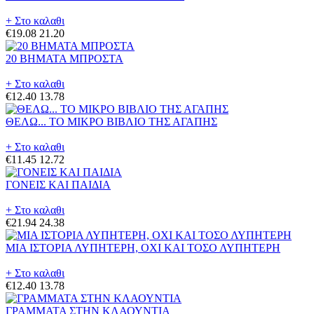
+ Στο καλαθι
€19.08
21.20
20 ΒΗΜΑΤΑ ΜΠΡΟΣΤΑ
+ Στο καλαθι
€12.40
13.78
ΘΕΛΩ... ΤΟ ΜΙΚΡΟ ΒΙΒΛΙΟ ΤΗΣ ΑΓΑΠΗΣ
+ Στο καλαθι
€11.45
12.72
ΓΟΝΕΙΣ ΚΑΙ ΠΑΙΔΙΑ
+ Στο καλαθι
€21.94
24.38
ΜΙΑ ΙΣΤΟΡΙΑ ΛΥΠΗΤΕΡΗ, ΟΧΙ ΚΑΙ ΤΟΣΟ ΛΥΠΗΤΕΡΗ
+ Στο καλαθι
€12.40
13.78
ΓΡΑΜΜΑΤΑ ΣΤΗΝ ΚΛΑΟΥΝΤΙΑ