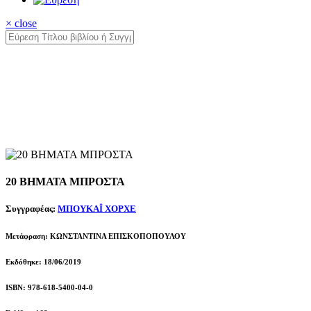
× close
20 ΒΗΜΑΤΑ ΜΠΡΟΣΤΑ
Συγγραφέας:
ΜΠΟΥΚΑΪ ΧΟΡΧΕ
Μετάφραση: ΚΩΝΣΤΑΝΤΙΝΑ ΕΠΙΣΚΟΠΟΠΟΥΛΟΥ
Εκδόθηκε: 18/06/2019
ISBN: 978-618-5400-04-0