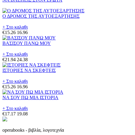
Ο ΔΡΟΜΟΣ ΤΗΣ ΑΥΤΟΕΞΑΡΤΗΣΗΣ
+ Στο καλαθι
€15.26
16.96
ΒΑΣΙΣΟΥ ΠΑΝΩ ΜΟΥ
+ Στο καλαθι
€21.94
24.38
ΙΣΤΟΡΙΕΣ ΝΑ ΣΚΕΦΤΕΙΣ
+ Στο καλαθι
€15.26
16.96
ΝΑ ΣΟΥ ΠΩ ΜΙΑ ΙΣΤΟΡΙΑ
+ Στο καλαθι
€17.17
19.08
operabooks - βιβλία, λογοτεχνία