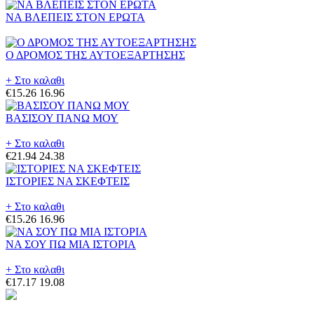
ΝΑ ΒΛΕΠΕΙΣ ΣΤΟΝ ΕΡΩΤΑ
Ο ΔΡΟΜΟΣ ΤΗΣ ΑΥΤΟΕΞΑΡΤΗΣΗΣ
+ Στο καλαθι
€15.26
16.96
ΒΑΣΙΣΟΥ ΠΑΝΩ ΜΟΥ
+ Στο καλαθι
€21.94
24.38
ΙΣΤΟΡΙΕΣ ΝΑ ΣΚΕΦΤΕΙΣ
+ Στο καλαθι
€15.26
16.96
ΝΑ ΣΟΥ ΠΩ ΜΙΑ ΙΣΤΟΡΙΑ
+ Στο καλαθι
€17.17
19.08