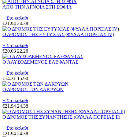
ΑΠΟ ΤΗΝ ΑΓΝΟΙΑ ΣΤΗ ΣΟΦΙΑ
+ Στο καλαθι
€21.94
24.38
Ο ΔΡΟΜΟΣ ΤΗΣ ΕΥΤΥΧΙΑΣ (ΦΥΛΛΑ ΠΟΡΕΙΑΣ IV)
+ Στο καλαθι
€20.03
22.26
Ο ΑΛΥΣΟΔΕΜΕΝΟΣ ΕΛΕΦΑΝΤΑΣ
+ Στο καλαθι
€14.31
15.90
Ο ΔΡΟΜΟΣ ΤΩΝ ΔΑΚΡΥΩΝ
+ Στο καλαθι
€21.94
24.38
Ο ΔΡΟΜΟΣ ΤΗΣ ΣΥΝΑΝΤΗΣΗΣ (ΦΥΛΛΑ ΠΟΡΕΙΑΣ II)
+ Στο καλαθι
€21.94
24.38