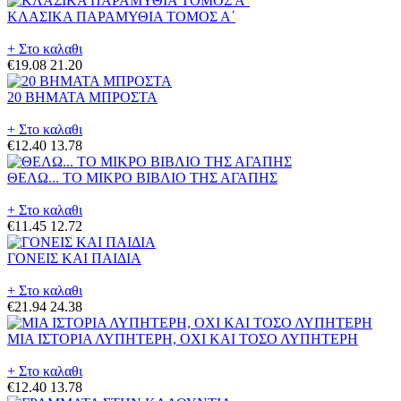
ΚΛΑΣΙΚΑ ΠΑΡΑΜΥΘΙΑ ΤΟΜΟΣ Α΄
+ Στο καλαθι
€19.08
21.20
20 ΒΗΜΑΤΑ ΜΠΡΟΣΤΑ
+ Στο καλαθι
€12.40
13.78
ΘΕΛΩ... ΤΟ ΜΙΚΡΟ ΒΙΒΛΙΟ ΤΗΣ ΑΓΑΠΗΣ
+ Στο καλαθι
€11.45
12.72
ΓΟΝΕΙΣ ΚΑΙ ΠΑΙΔΙΑ
+ Στο καλαθι
€21.94
24.38
ΜΙΑ ΙΣΤΟΡΙΑ ΛΥΠΗΤΕΡΗ, ΟΧΙ ΚΑΙ ΤΟΣΟ ΛΥΠΗΤΕΡΗ
+ Στο καλαθι
€12.40
13.78