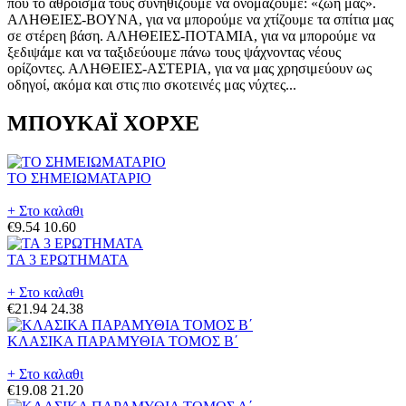
που το άθροισμά τους συνηθίζουμε να ονομάζουμε: «ζωή μας».
ΑΛΗΘΕΙΕΣ-ΒΟΥΝΑ, για να μπορούμε να χτίζουμε τα σπίτια μας
σε στέρεη βάση. ΑΛΗΘΕΙΕΣ-ΠΟΤΑΜΙΑ, για να μπορούμε να
ξεδιψάμε και να ταξιδεύουμε πάνω τους ψάχνοντας νέους
ορίζοντες. ΑΛΗΘΕΙΕΣ-ΑΣΤΕΡΙΑ, για να μας χρησιμεύουν ως
οδηγοί, ακόμα και στις πιο σκοτεινές μας νύχτες...
ΜΠΟΥΚΑΪ ΧΟΡΧΕ
ΤΟ ΣΗΜΕΙΩΜΑΤΑΡΙΟ
+ Στο καλαθι
€9.54
10.60
ΤΑ 3 ΕΡΩΤΗΜΑΤΑ
+ Στο καλαθι
€21.94
24.38
ΚΛΑΣΙΚΑ ΠΑΡΑΜΥΘΙΑ ΤΟΜΟΣ Β΄
+ Στο καλαθι
€19.08
21.20