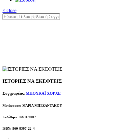
× close
ΙΣΤΟΡΙΕΣ ΝΑ ΣΚΕΦΤΕΙΣ
Συγγραφέας:
ΜΠΟΥΚΑΪ ΧΟΡΧΕ
Μετάφραση: ΜΑΡΙΑ ΜΠΕΖΑΝΤΑΚΟΥ
Εκδόθηκε: 08/11/2007
ISBN: 960-8397-22-4