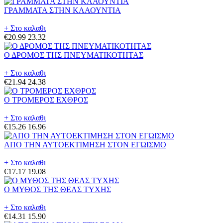
ΓΡΑΜΜΑΤΑ ΣΤΗΝ ΚΛΑΟΥΝΤΙΑ
+ Στο καλαθι
€20.99
23.32
Ο ΔΡΟΜΟΣ ΤΗΣ ΠΝΕΥΜΑΤΙΚΟΤΗΤΑΣ
+ Στο καλαθι
€21.94
24.38
Ο ΤΡΟΜΕΡΟΣ ΕΧΘΡΟΣ
+ Στο καλαθι
€15.26
16.96
ΑΠΟ ΤΗΝ ΑΥΤΟΕΚΤΙΜΗΣΗ ΣΤΟΝ ΕΓΩΙΣΜΟ
+ Στο καλαθι
€17.17
19.08
Ο ΜΥΘΟΣ ΤΗΣ ΘΕΑΣ ΤΥΧΗΣ
+ Στο καλαθι
€14.31
15.90