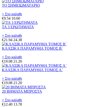
ΤΟ ΣΗΜΕΙΩΜΑΤΑΡΙΟ
+ Στο καλαθι
€9.54
10.60
ΤΑ 3 ΕΡΩΤΗΜΑΤΑ
+ Στο καλαθι
€21.94
24.38
ΚΛΑΣΙΚΑ ΠΑΡΑΜΥΘΙΑ ΤΟΜΟΣ Β΄
+ Στο καλαθι
€19.08
21.20
ΚΛΑΣΙΚΑ ΠΑΡΑΜΥΘΙΑ ΤΟΜΟΣ Α΄
+ Στο καλαθι
€19.08
21.20
20 ΒΗΜΑΤΑ ΜΠΡΟΣΤΑ
+ Στο καλαθι
€12.40
13.78