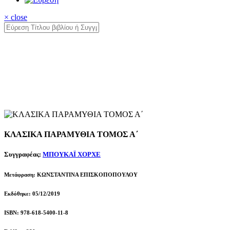
× close
ΚΛΑΣΙΚΑ ΠΑΡΑΜΥΘΙΑ ΤΟΜΟΣ Α΄
Συγγραφέας:
ΜΠΟΥΚΑΪ ΧΟΡΧΕ
Μετάφραση: ΚΩΝΣΤΑΝΤΙΝΑ ΕΠΙΣΚΟΠΟΠΟΥΛΟΥ
Εκδόθηκε: 05/12/2019
ISBN: 978-618-5400-11-8