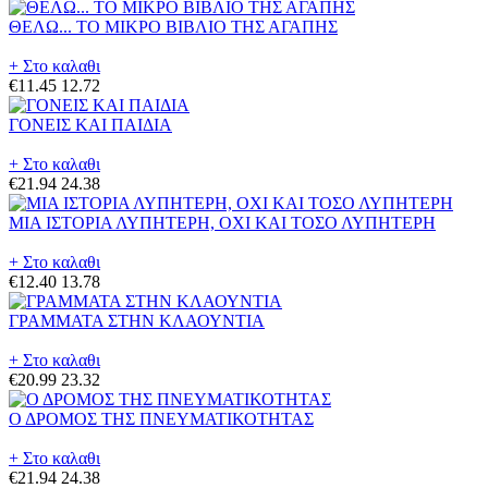
ΘΕΛΩ... ΤΟ ΜΙΚΡΟ ΒΙΒΛΙΟ ΤΗΣ ΑΓΑΠΗΣ
+ Στο καλαθι
€11.45
12.72
ΓΟΝΕΙΣ ΚΑΙ ΠΑΙΔΙΑ
+ Στο καλαθι
€21.94
24.38
ΜΙΑ ΙΣΤΟΡΙΑ ΛΥΠΗΤΕΡΗ, ΟΧΙ ΚΑΙ ΤΟΣΟ ΛΥΠΗΤΕΡΗ
+ Στο καλαθι
€12.40
13.78
ΓΡΑΜΜΑΤΑ ΣΤΗΝ ΚΛΑΟΥΝΤΙΑ
+ Στο καλαθι
€20.99
23.32
Ο ΔΡΟΜΟΣ ΤΗΣ ΠΝΕΥΜΑΤΙΚΟΤΗΤΑΣ
+ Στο καλαθι
€21.94
24.38