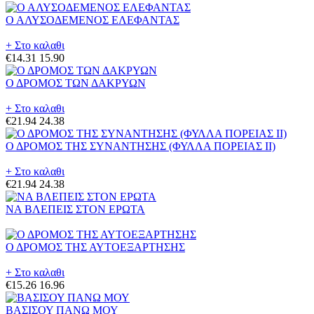
Ο ΑΛΥΣΟΔΕΜΕΝΟΣ ΕΛΕΦΑΝΤΑΣ
+ Στο καλαθι
€14.31
15.90
Ο ΔΡΟΜΟΣ ΤΩΝ ΔΑΚΡΥΩΝ
+ Στο καλαθι
€21.94
24.38
Ο ΔΡΟΜΟΣ ΤΗΣ ΣΥΝΑΝΤΗΣΗΣ (ΦΥΛΛΑ ΠΟΡΕΙΑΣ II)
+ Στο καλαθι
€21.94
24.38
ΝΑ ΒΛΕΠΕΙΣ ΣΤΟΝ ΕΡΩΤΑ
Ο ΔΡΟΜΟΣ ΤΗΣ ΑΥΤΟΕΞΑΡΤΗΣΗΣ
+ Στο καλαθι
€15.26
16.96
ΒΑΣΙΣΟΥ ΠΑΝΩ ΜΟΥ