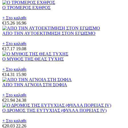
Ο ΤΡΟΜΕΡΟΣ ΕΧΘΡΟΣ
+ Στο καλαθι
€15.26
16.96
ΑΠΟ ΤΗΝ ΑΥΤΟΕΚΤΙΜΗΣΗ ΣΤΟΝ ΕΓΩΙΣΜΟ
+ Στο καλαθι
€17.17
19.08
Ο ΜΥΘΟΣ ΤΗΣ ΘΕΑΣ ΤΥΧΗΣ
+ Στο καλαθι
€14.31
15.90
ΑΠΟ ΤΗΝ ΑΓΝΟΙΑ ΣΤΗ ΣΟΦΙΑ
+ Στο καλαθι
€21.94
24.38
Ο ΔΡΟΜΟΣ ΤΗΣ ΕΥΤΥΧΙΑΣ (ΦΥΛΛΑ ΠΟΡΕΙΑΣ IV)
+ Στο καλαθι
€20.03
22.26