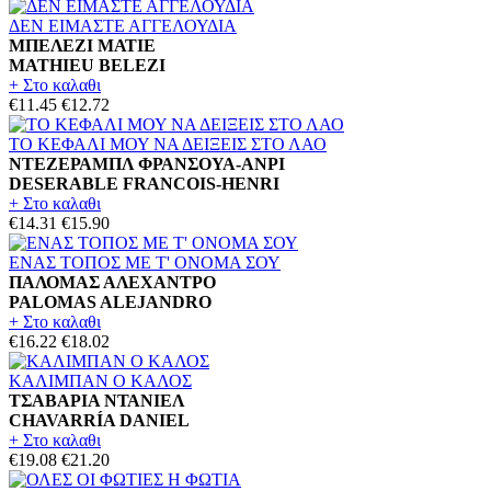
ΔΕΝ ΕΙΜΑΣΤΕ ΑΓΓΕΛΟΥΔΙΑ
ΜΠΕΛΕΖΙ ΜΑΤΙΕ
MATHIEU BELEZI
+ Στο καλαθι
€11.45
€12.72
ΤΟ ΚΕΦΑΛΙ ΜΟΥ ΝΑ ΔΕΙΞΕΙΣ ΣΤΟ ΛΑΟ
ΝΤΕΖΕΡΑΜΠΛ ΦΡΑΝΣΟΥΑ-ΑΝΡΙ
DESERABLE FRANCOIS-HENRI
+ Στο καλαθι
€14.31
€15.90
ΕΝΑΣ ΤΟΠΟΣ ΜΕ Τ' ΟΝΟΜΑ ΣΟΥ
ΠΑΛΟΜΑΣ ΑΛΕΧΑΝΤΡΟ
PALOMAS ALEJANDRO
+ Στο καλαθι
€16.22
€18.02
ΚΑΛΙΜΠΑΝ Ο ΚΑΛΟΣ
ΤΣΑΒΑΡΙΑ ΝΤΑΝΙΕΛ
CHAVARRÍA DANIEL
+ Στο καλαθι
€19.08
€21.20