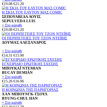
€19.08
€21.20
Η ΣΚΙΑ ΤΟΥ ΕΑΥΤΟΥ ΜΑΣ COMIC
ΣΕΠΟΥΛΒΕΔΑ ΛΟΥΙΣ
SEPULVEDA LUIS
+ Στο καλαθι
€19.08
€21.20
ΟΙ ΠΕΡΙΠΕΤΕΙΕΣ ΤΟΥ ΤΖΟΝ ΝΤΕΪΒΙΣ
ΔΟΥΜΑΣ ΑΛΕΞΑΝΔΡΟΣ
+ Στο καλαθι
€14.31
€15.90
ΕΓΧΕΙΡΙΔΙΟ ΕΡΩΤΙΚΗΣ ΣΧΕΣΗΣ
ΜΠΟΥΚΑΪ ΝΤΕΜΙΑΝ
BUCAY DEMIÁN
+ Στο καλαθι
€15.26
€16.96
Η ΚΟΙΝΩΝΙΑ ΤΗΣ ΠΑΡΗΓΟΡΙΑΣ
ΧΑΝ ΜΠΙΟΥΝΓΚ-ΤΣΟΥΛ
BYUNG-CHUL HAN
+ Στο καλαθι
€12.40
€13.78