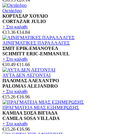
Οκτάεδρο
ΚΟΡΤΑΣΑΡ ΧΟΥΛΙΟ
CORTAZAR JULIO
+ Στο καλαθι
€13.36
€14.84
ΑΙΝΙΓΜΑΤΙΚΕΣ ΠΑΡΑΛΛΑΓΕΣ
ΣΜΙΤ ΕΡΙΚ-ΕΜΑΝΟΥΕΛ
SCHMITT ERIC-EMMANUEL
+ Στο καλαθι
€10.49
€11.66
ΑΥΤΑ ΔΕΝ ΛΕΓΟΝΤΑΙ
ΠΑΛΟΜΑΣ ΑΛΕΧΑΝΤΡΟ
PALOMAS ALEJANDRO
+ Στο καλαθι
€15.26
€16.96
ΠΡΑΓΜΑΤΕΙΑ ΜΙΑΣ ΕΞΗΜΕΡΩΣΗΣ
ΚΑΜΙΛΑ ΣΟΣΑ ΒΙΓΙΑΔΑ
CAMILA SOSA VILLADA
+ Στο καλαθι
€15.26
€16.96