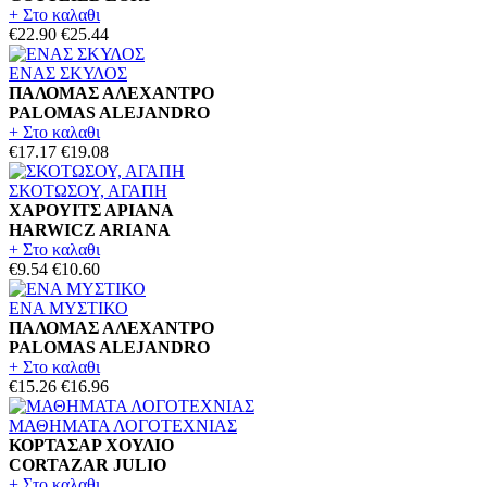
+ Στο καλαθι
€22.90
€25.44
ΕΝΑΣ ΣΚΥΛΟΣ
ΠΑΛΟΜΑΣ ΑΛΕΧΑΝΤΡΟ
PALOMAS ALEJANDRO
+ Στο καλαθι
€17.17
€19.08
ΣΚΟΤΩΣΟΥ, ΑΓΑΠΗ
ΧΑΡΟΥΙΤΣ ΑΡΙΑΝΑ
HARWICZ ARIANA
+ Στο καλαθι
€9.54
€10.60
ΕΝΑ ΜΥΣΤΙΚΟ
ΠΑΛΟΜΑΣ ΑΛΕΧΑΝΤΡΟ
PALOMAS ALEJANDRO
+ Στο καλαθι
€15.26
€16.96
ΜΑΘΗΜΑΤΑ ΛΟΓΟΤΕΧΝΙΑΣ
ΚΟΡΤΑΣΑΡ ΧΟΥΛΙΟ
CORTAZAR JULIO
+ Στο καλαθι