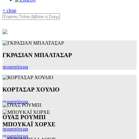
× close
ΓΚΡΑΣΙΑΝ ΜΠΑΛΤΑΣΑΡ
περισσότερα
ΚΟΡΤΑΣΑΡ ΧΟΥΛΙΟ
περισσότερα
ΟΥΑΞ ΡΟΥΜΠΙ
ΜΠΟΥΚΑΪ ΧΟΡΧΕ
περισσότερα
περισσότερα