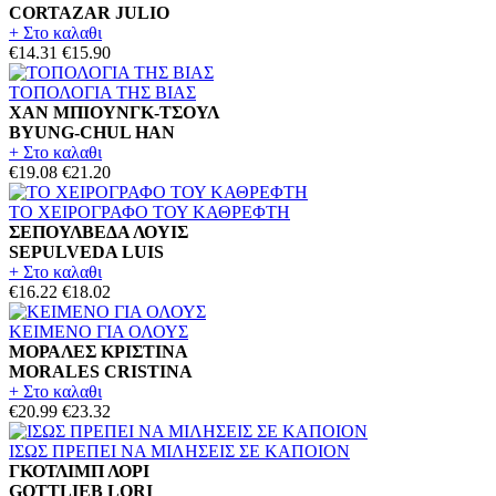
CORTAZAR JULIO
+ Στο καλαθι
€14.31
€15.90
ΤΟΠΟΛΟΓΙΑ ΤΗΣ ΒΙΑΣ
ΧΑΝ ΜΠΙΟΥΝΓΚ-ΤΣΟΥΛ
BYUNG-CHUL HAN
+ Στο καλαθι
€19.08
€21.20
ΤΟ ΧΕΙΡΟΓΡΑΦΟ ΤΟΥ ΚΑΘΡΕΦΤΗ
ΣΕΠΟΥΛΒΕΔΑ ΛΟΥΙΣ
SEPULVEDA LUIS
+ Στο καλαθι
€16.22
€18.02
ΚΕΙΜΕΝΟ ΓΙΑ ΟΛΟΥΣ
ΜΟΡΑΛΕΣ ΚΡΙΣΤΙΝΑ
MORALES CRISTINA
+ Στο καλαθι
€20.99
€23.32
ΙΣΩΣ ΠΡΕΠΕΙ ΝΑ ΜΙΛΗΣΕΙΣ ΣΕ ΚΑΠΟΙΟΝ
ΓΚΟΤΛΙΜΠ ΛΟΡΙ
GOTTLIEB LORI