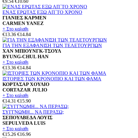
€9.54
€10.60
ΕΝΑΣ ΕΡΩΤΑΣ ΕΞΩ ΑΠ΄ΤΟ ΧΡΟΝΟ
ΓΙΑΝΙΕΣ ΚΑΡΜΕΝ
CARMEN YANEZ
+ Στο καλαθι
€13.36
€14.84
ΓΙΑ ΤΗΝ ΕΞΑΦΑΝΙΣΗ ΤΩΝ ΤΕΛΕΤΟΥΡΓΙΩΝ
ΧΑΝ ΜΠΙΟΥΝΓΚ-ΤΣΟΥΛ
BYUNG-CHUL HAN
+ Στο καλαθι
€13.36
€14.84
ΙΣΤΟΡΙΕΣ ΤΩΝ ΚΡΟΝΟΠΙΟ ΚΑΙ ΤΩΝ ΦΑΜΑ
ΚΟΡΤΑΣΑΡ ΧΟΥΛΙΟ
CORTAZAR JULIO
+ Στο καλαθι
€14.31
€15.90
ΣΥΓΓΝΩΜΗ... ΝΑ ΠΕΡΑΣΩ;
ΣΕΠΟΥΛΒΕΔΑ ΛΟΥΙΣ
SEPULVEDA LUIS
+ Στο καλαθι
€15.26
€16.96