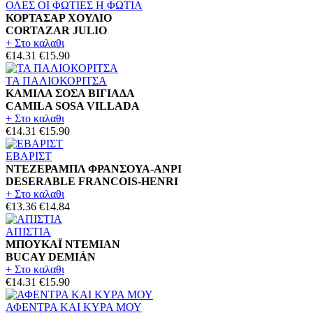
ΟΛΕΣ ΟΙ ΦΩΤΙΕΣ Η ΦΩΤΙΑ
ΚΟΡΤΑΣΑΡ ΧΟΥΛΙΟ
CORTAZAR JULIO
+ Στο καλαθι
€14.31
€15.90
ΤΑ ΠΑΛΙΟΚΟΡΙΤΣΑ
ΚΑΜΙΛΑ ΣΟΣΑ ΒΙΓΙΑΔΑ
CAMILA SOSA VILLADA
+ Στο καλαθι
€14.31
€15.90
ΕΒΑΡΙΣΤ
ΝΤΕΖΕΡΑΜΠΛ ΦΡΑΝΣΟΥΑ-ΑΝΡΙ
DESERABLE FRANCOIS-HENRI
+ Στο καλαθι
€13.36
€14.84
ΑΠΙΣΤΙΑ
ΜΠΟΥΚΑΪ ΝΤΕΜΙΑΝ
BUCAY DEMIÁN
+ Στο καλαθι
€14.31
€15.90
ΑΦΕΝΤΡΑ ΚΑΙ ΚΥΡΑ ΜΟΥ