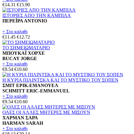
€14.31
€15.90
ΙΣΤΟΡΙΕΣ ΑΠΟ ΤΗΝ ΚΑΜΠΙΛΑ
ΠΕΡΕΪΡΑ ΑΝΤΟΝΙΟ
+ Στο καλαθι
€11.45
€12.72
ΤΟ ΣΗΜΕΙΩΜΑΤΑΡΙΟ
ΜΠΟΥΚΑΪ ΧΟΡΧΕ
BUCAY JORGE
+ Στο καλαθι
€9.54
€10.60
Η ΚΥΡΙΑ ΠΙΛΙΝΤΣΚΑ ΚΑΙ ΤΟ ΜΥΣΤΙΚΟ ΤΟΥ ΣΟΠΕΝ
ΣΜΙΤ ΕΡΙΚ-ΕΜΑΝΟΥΕΛ
SCHMITT ERIC-EMMANUEL
+ Στο καλαθι
€9.54
€10.60
ΟΛΕΣ ΟΙ ΑΛΛΕΣ ΜΗΤΕΡΕΣ ΜΕ ΜΙΣΟΥΝ
ΧΑΡΜΑΝ ΣΑΡΑ
HARMAN SARAH
+ Στο καλαθι
€18.13
€20.14