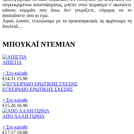
συγκεκριμένου αποσπάσματος, μπείτε στον πειρασμό ν’ ακούσετε
κάποιο κομμάτι που ίσως δεν γνωρίζετε, εύχομαι να το
απολαύσετε όσο κι εγώ.
Αφού, λοιπόν, τελειώσαμε με τα προκαταρκτικά, ας αρχίσουμε τη
δουλειά…
ΜΠΟΥΚΑΪ ΝΤΕΜΙΑΝ
ΑΠΙΣΤΙΑ
+ Στο καλαθι
€14.31
15.90
ΕΓΧΕΙΡΙΔΙΟ ΕΡΩΤΙΚΗΣ ΣΧΕΣΗΣ
+ Στο καλαθι
€15.26
16.96
ΑΠΟ ΑΛΛΗ ΓΩΝΙΑ
+ Στο καλαθι
€17.17
19.08