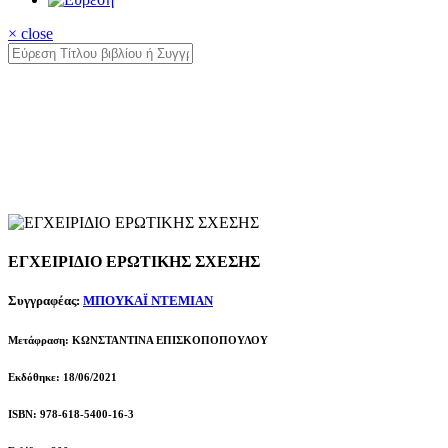
× close
ΕΓΧΕΙΡΙΔΙΟ ΕΡΩΤΙΚΗΣ ΣΧΕΣΗΣ
Συγγραφέας:
ΜΠΟΥΚΑΪ ΝΤΕΜΙΑΝ
Μετάφραση: ΚΩΝΣΤΑΝΤΙΝΑ ΕΠΙΣΚΟΠΟΠΟΥΛΟΥ
Εκδόθηκε: 18/06/2021
ISBN: 978-618-5400-16-3