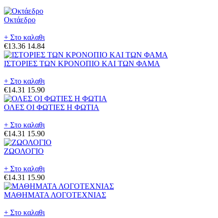
Οκτάεδρο
+ Στο καλαθι
€13.36
14.84
ΙΣΤΟΡΙΕΣ ΤΩΝ ΚΡΟΝΟΠΙΟ ΚΑΙ ΤΩΝ ΦΑΜΑ
+ Στο καλαθι
€14.31
15.90
ΟΛΕΣ ΟΙ ΦΩΤΙΕΣ Η ΦΩΤΙΑ
+ Στο καλαθι
€14.31
15.90
ΖΩΟΛΟΓΙΟ
+ Στο καλαθι
€14.31
15.90
ΜΑΘΗΜΑΤΑ ΛΟΓΟΤΕΧΝΙΑΣ
+ Στο καλαθι