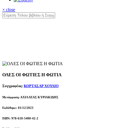
× close
ΟΛΕΣ ΟΙ ΦΩΤΙΕΣ Η ΦΩΤΙΑ
Συγγραφέας:
ΚΟΡΤΑΣΑΡ ΧΟΥΛΙΟ
Μετάφραση: ΑΧΙΛΛΕΑΣ ΚΥΡΙΑΚΙΔΗΣ
Εκδόθηκε: 01/12/2023
ISBN: 978-618-5400-42-2