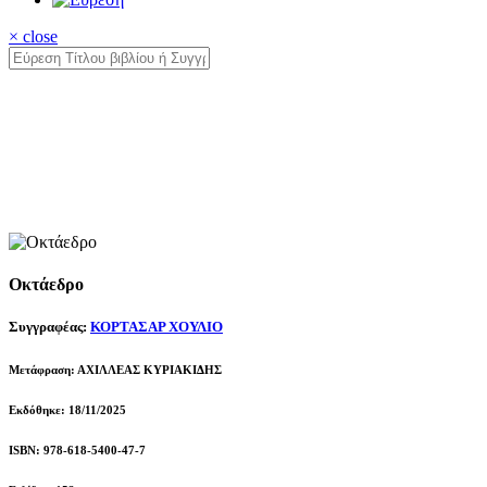
× close
Οκτάεδρο
Συγγραφέας:
ΚΟΡΤΑΣΑΡ ΧΟΥΛΙΟ
Μετάφραση: ΑΧΙΛΛΕΑΣ ΚΥΡΙΑΚΙΔΗΣ
Εκδόθηκε: 18/11/2025
ISBN: 978-618-5400-47-7