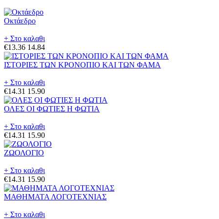
Οκτάεδρο
+ Στο καλαθι
€13.36
14.84
ΙΣΤΟΡΙΕΣ ΤΩΝ ΚΡΟΝΟΠΙΟ ΚΑΙ ΤΩΝ ΦΑΜΑ
+ Στο καλαθι
€14.31
15.90
ΟΛΕΣ ΟΙ ΦΩΤΙΕΣ Η ΦΩΤΙΑ
+ Στο καλαθι
€14.31
15.90
ΖΩΟΛΟΓΙΟ
+ Στο καλαθι
€14.31
15.90
ΜΑΘΗΜΑΤΑ ΛΟΓΟΤΕΧΝΙΑΣ
+ Στο καλαθι