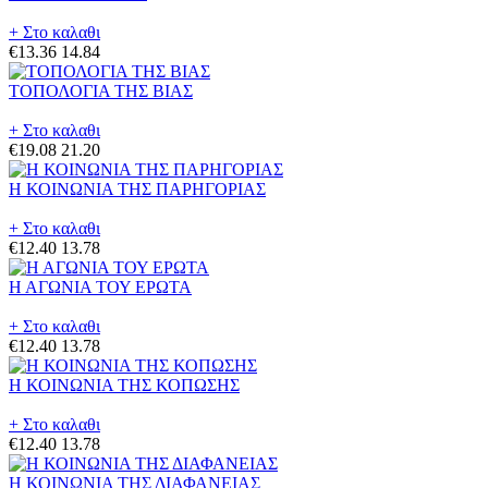
+ Στο καλαθι
€13.36
14.84
ΤΟΠΟΛΟΓΙΑ ΤΗΣ ΒΙΑΣ
+ Στο καλαθι
€19.08
21.20
Η ΚΟΙΝΩΝΙΑ ΤΗΣ ΠΑΡΗΓΟΡΙΑΣ
+ Στο καλαθι
€12.40
13.78
Η ΑΓΩΝΙΑ ΤΟΥ ΕΡΩΤΑ
+ Στο καλαθι
€12.40
13.78
Η ΚΟΙΝΩΝΙΑ ΤΗΣ ΚΟΠΩΣΗΣ
+ Στο καλαθι
€12.40
13.78
Η ΚΟΙΝΩΝΙΑ ΤΗΣ ΔΙΑΦΑΝΕΙΑΣ