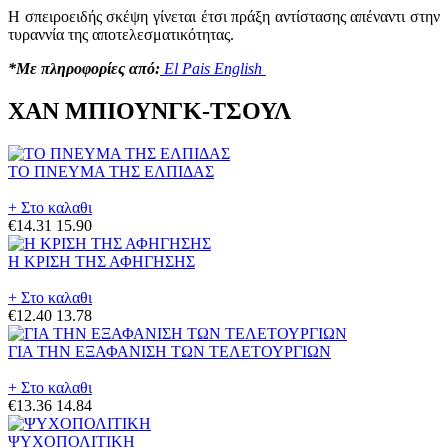
Η σπειροειδής σκέψη γίνεται έτσι πράξη αντίστασης απέναντι στην
τυραννία της αποτελεσματικότητας.
*Με πληροφορίες από:
El Pais English
ΧΑΝ ΜΠΙΟΥΝΓΚ-ΤΣΟΥΛ
ΤΟ ΠΝΕΥΜΑ ΤΗΣ ΕΛΠΙΔΑΣ
+ Στο καλαθι
€14.31
15.90
Η ΚΡΙΣΗ ΤΗΣ ΑΦΗΓΗΣΗΣ
+ Στο καλαθι
€12.40
13.78
ΓΙΑ ΤΗΝ ΕΞΑΦΑΝΙΣΗ ΤΩΝ ΤΕΛΕΤΟΥΡΓΙΩΝ
+ Στο καλαθι
€13.36
14.84
ΨΥΧΟΠΟΛΙΤΙΚΗ