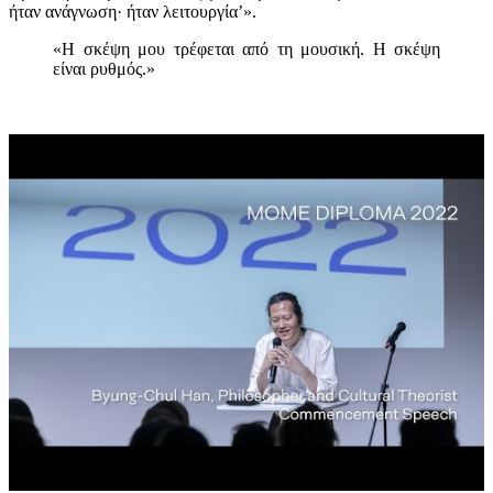
ήταν ανάγνωση· ήταν λειτουργία’».
«Η σκέψη μου τρέφεται από τη μουσική. Η σκέψη
είναι ρυθμός.»