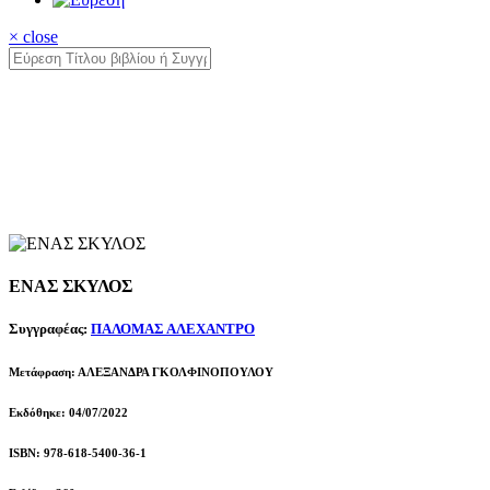
× close
ΕΝΑΣ ΣΚΥΛΟΣ
Συγγραφέας:
ΠΑΛΟΜΑΣ ΑΛΕΧΑΝΤΡΟ
Μετάφραση: ΑΛΕΞΑΝΔΡΑ ΓΚΟΛΦΙΝΟΠΟΥΛΟΥ
Εκδόθηκε: 04/07/2022
ISBN: 978-618-5400-36-1