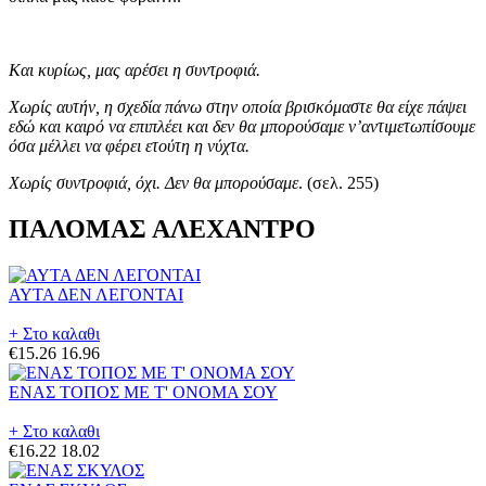
Και κυρίως, μας αρέσει η συντροφιά.
Χωρίς αυτήν, η σχεδία πάνω στην οποία βρισκόμαστε θα είχε πάψει
εδώ και καιρό να επιπλέει και δεν θα μπορούσαμε ν’αντιμετωπίσουμε
όσα μέλλει να φέρει ετούτη η νύχτα.
Χωρίς συντροφιά, όχι. Δεν θα μπορούσαμε
. (σελ. 255)
ΠΑΛΟΜΑΣ ΑΛΕΧΑΝΤΡΟ
ΑΥΤΑ ΔΕΝ ΛΕΓΟΝΤΑΙ
+ Στο καλαθι
€15.26
16.96
ΕΝΑΣ ΤΟΠΟΣ ΜΕ Τ' ΟΝΟΜΑ ΣΟΥ
+ Στο καλαθι
€16.22
18.02