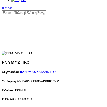
× close
ΕΝΑ ΜΥΣΤΙΚΟ
Συγγραφέας:
ΠΑΛΟΜΑΣ ΑΛΕΧΑΝΤΡΟ
Μετάφραση: ΑΛΕΞΑΝΔΡΑ ΓΚΟΛΦΙΝΟΠΟΥΛΟΥ
Εκδόθηκε: 03/12/2021
ISBN: 978-618-5400-24-8