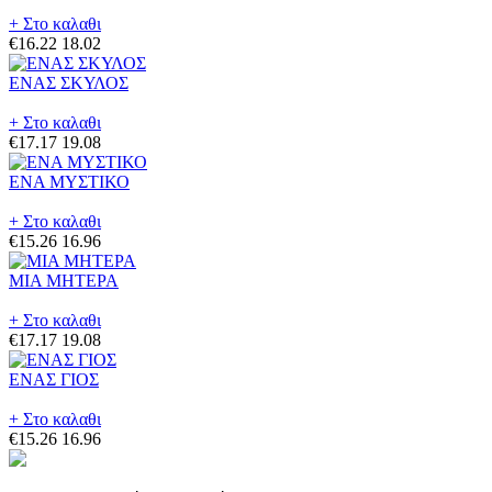
+ Στο καλαθι
€16.22
18.02
ΕΝΑΣ ΣΚΥΛΟΣ
+ Στο καλαθι
€17.17
19.08
ΕΝΑ ΜΥΣΤΙΚΟ
+ Στο καλαθι
€15.26
16.96
ΜΙΑ ΜΗΤΕΡΑ
+ Στο καλαθι
€17.17
19.08
ΕΝΑΣ ΓΙΟΣ
+ Στο καλαθι
€15.26
16.96