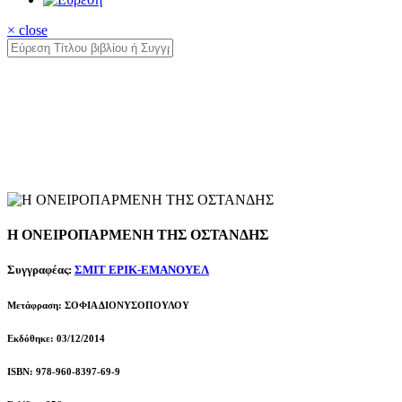
× close
Η ΟΝΕΙΡΟΠΑΡΜΕΝΗ ΤΗΣ ΟΣΤΑΝΔΗΣ
Συγγραφέας:
ΣΜΙΤ ΕΡΙΚ-ΕΜΑΝΟΥΕΛ
Μετάφραση: ΣΟΦΙΑ ΔΙΟΝΥΣΟΠΟΥΛΟΥ
Εκδόθηκε: 03/12/2014
ISBN: 978-960-8397-69-9