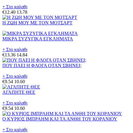
+ Στο καλαθι
€12.40
13.78
Η ΖΩΗ ΜΟΥ ΜΕ ΤΟΝ ΜΟΤΣΑΡΤ
ΜΙΚΡΑ ΣΥΖΥΓΙΚΑ ΕΓΚΛΗΜΑΤΑ
+ Στο καλαθι
€13.36
14.84
ΠΟΥ ΠΑΕΙ Η ΦΛΟΓΑ ΟΤΑΝ ΣΒΗΝΕΙ;
+ Στο καλαθι
€9.54
10.60
ΑΓΑΠΗΤΕ ΘΕΕ
+ Στο καλαθι
€9.54
10.60
Ο ΚΥΡΙΟΣ ΙΜΠΡΑΗΜ ΚΑΙ ΤΑ ΑΝΘΗ ΤΟΥ ΚΟΡΑΝΙΟΥ
+ Στο καλαθι