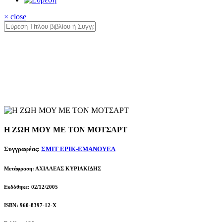
× close
Η ΖΩΗ ΜΟΥ ΜΕ ΤΟΝ ΜΟΤΣΑΡΤ
Συγγραφέας:
ΣΜΙΤ ΕΡΙΚ-ΕΜΑΝΟΥΕΛ
Μετάφραση: ΑΧΙΛΛΕΑΣ ΚΥΡΙΑΚΙΔΗΣ
Εκδόθηκε: 02/12/2005
ISBN: 960-8397-12-Χ