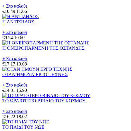
+ Στο καλαθι
€10.49
11.66
Η ΑΝΤΙΖΗΛΟΣ
+ Στο καλαθι
€9.54
10.60
Η ΟΝΕΙΡΟΠΑΡΜΕΝΗ ΤΗΣ ΟΣΤΑΝΔΗΣ
+ Στο καλαθι
€17.17
19.08
ΟΤΑΝ ΗΜΟΥΝ ΕΡΓΟ ΤΕΧΝΗΣ
+ Στο καλαθι
€14.31
15.90
ΤΟ ΩΡΑΙΟΤΕΡΟ ΒΙΒΛΙΟ ΤΟΥ ΚΟΣΜΟΥ
+ Στο καλαθι
€16.22
18.02
ΤΟ ΠΑΙΔΙ ΤΟΥ ΝΩΕ