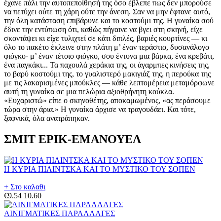
ΣΜΙΤ ΕΡΙΚ-ΕΜΑΝΟΥΕΛ
Η ΚΥΡΙΑ ΠΙΛΙΝΤΣΚΑ ΚΑΙ ΤΟ ΜΥΣΤΙΚΟ ΤΟΥ ΣΟΠΕΝ
+ Στο καλαθι
€9.54
10.60
ΑΙΝΙΓΜΑΤΙΚΕΣ ΠΑΡΑΛΛΑΓΕΣ