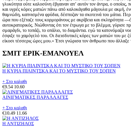
ΣΜΙΤ ΕΡΙΚ-ΕΜΑΝΟΥΕΛ
Η ΚΥΡΙΑ ΠΙΛΙΝΤΣΚΑ ΚΑΙ ΤΟ ΜΥΣΤΙΚΟ ΤΟΥ ΣΟΠΕΝ
+ Στο καλαθι
€9.54
10.60
ΑΙΝΙΓΜΑΤΙΚΕΣ ΠΑΡΑΛΛΑΓΕΣ
+ Στο καλαθι
€10.49
11.66
Η ΑΝΤΙΖΗΛΟΣ