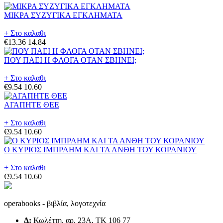
ΜΙΚΡΑ ΣΥΖΥΓΙΚΑ ΕΓΚΛΗΜΑΤΑ
+ Στο καλαθι
€13.36
14.84
ΠΟΥ ΠΑΕΙ Η ΦΛΟΓΑ ΟΤΑΝ ΣΒΗΝΕΙ;
+ Στο καλαθι
€9.54
10.60
ΑΓΑΠΗΤΕ ΘΕΕ
+ Στο καλαθι
€9.54
10.60
Ο ΚΥΡΙΟΣ ΙΜΠΡΑΗΜ ΚΑΙ ΤΑ ΑΝΘΗ ΤΟΥ ΚΟΡΑΝΙΟΥ
+ Στο καλαθι
€9.54
10.60
operabooks - βιβλία, λογοτεχνία
Δ:
Κωλέττη, αρ. 23Α, ΤΚ 106 77