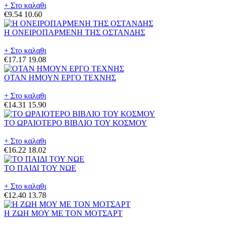
+ Στο καλαθι
€9.54
10.60
Η ΟΝΕΙΡΟΠΑΡΜΕΝΗ ΤΗΣ ΟΣΤΑΝΔΗΣ
+ Στο καλαθι
€17.17
19.08
ΟΤΑΝ ΗΜΟΥΝ ΕΡΓΟ ΤΕΧΝΗΣ
+ Στο καλαθι
€14.31
15.90
ΤΟ ΩΡΑΙΟΤΕΡΟ ΒΙΒΛΙΟ ΤΟΥ ΚΟΣΜΟΥ
+ Στο καλαθι
€16.22
18.02
ΤΟ ΠΑΙΔΙ ΤΟΥ ΝΩΕ
+ Στο καλαθι
€12.40
13.78
Η ΖΩΗ ΜΟΥ ΜΕ ΤΟΝ ΜΟΤΣΑΡΤ