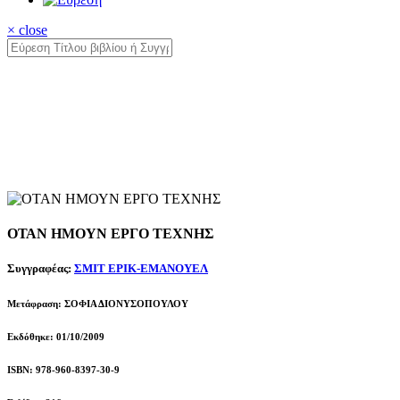
× close
ΟΤΑΝ ΗΜΟΥΝ ΕΡΓΟ ΤΕΧΝΗΣ
Συγγραφέας:
ΣΜΙΤ ΕΡΙΚ-ΕΜΑΝΟΥΕΛ
Μετάφραση: ΣΟΦΙΑ ΔΙΟΝΥΣΟΠΟΥΛΟΥ
Εκδόθηκε: 01/10/2009
ISBN: 978-960-8397-30-9