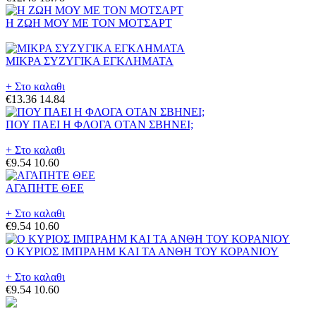
Η ΖΩΗ ΜΟΥ ΜΕ ΤΟΝ ΜΟΤΣΑΡΤ
ΜΙΚΡΑ ΣΥΖΥΓΙΚΑ ΕΓΚΛΗΜΑΤΑ
+ Στο καλαθι
€13.36
14.84
ΠΟΥ ΠΑΕΙ Η ΦΛΟΓΑ ΟΤΑΝ ΣΒΗΝΕΙ;
+ Στο καλαθι
€9.54
10.60
ΑΓΑΠΗΤΕ ΘΕΕ
+ Στο καλαθι
€9.54
10.60
Ο ΚΥΡΙΟΣ ΙΜΠΡΑΗΜ ΚΑΙ ΤΑ ΑΝΘΗ ΤΟΥ ΚΟΡΑΝΙΟΥ
+ Στο καλαθι
€9.54
10.60