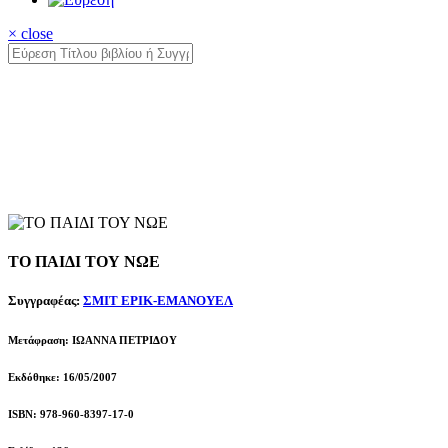
× close
ΤΟ ΠΑΙΔΙ ΤΟΥ ΝΩΕ
Συγγραφέας:
ΣΜΙΤ ΕΡΙΚ-ΕΜΑΝΟΥΕΛ
Μετάφραση: ΙΩΑΝΝΑ ΠΕΤΡΙΔΟΥ
Εκδόθηκε: 16/05/2007
ISBN: 978-960-8397-17-0