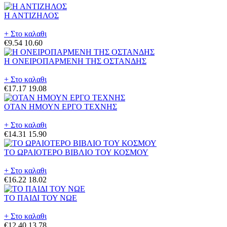
Η ΑΝΤΙΖΗΛΟΣ
+ Στο καλαθι
€9.54
10.60
Η ΟΝΕΙΡΟΠΑΡΜΕΝΗ ΤΗΣ ΟΣΤΑΝΔΗΣ
+ Στο καλαθι
€17.17
19.08
ΟΤΑΝ ΗΜΟΥΝ ΕΡΓΟ ΤΕΧΝΗΣ
+ Στο καλαθι
€14.31
15.90
ΤΟ ΩΡΑΙΟΤΕΡΟ ΒΙΒΛΙΟ ΤΟΥ ΚΟΣΜΟΥ
+ Στο καλαθι
€16.22
18.02
ΤΟ ΠΑΙΔΙ ΤΟΥ ΝΩΕ
+ Στο καλαθι
€12.40
13.78