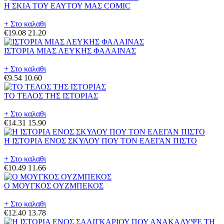
Η ΣΚΙΑ ΤΟΥ ΕΑΥΤΟΥ ΜΑΣ COMIC
+ Στο καλαθι
€19.08
21.20
ΙΣΤΟΡΙΑ ΜΙΑΣ ΛΕΥΚΗΣ ΦΑΛΑΙΝΑΣ
+ Στο καλαθι
€9.54
10.60
ΤΟ ΤΕΛΟΣ ΤΗΣ ΙΣΤΟΡΙΑΣ
+ Στο καλαθι
€14.31
15.90
Η ΙΣΤΟΡΙΑ ΕΝΟΣ ΣΚΥΛΟΥ ΠΟΥ ΤΟΝ ΕΛΕΓΑΝ ΠΙΣΤΟ
+ Στο καλαθι
€10.49
11.66
Ο ΜΟΥΓΚΟΣ ΟΥΖΜΠΕΚΟΣ
+ Στο καλαθι
€12.40
13.78