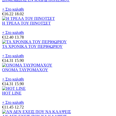
+ Στο καλαθι
€16.22
18.02
Η ΤΡΕΛΑ ΤΟΥ ΠΙΝΟΤΣΕΤ
+ Στο καλαθι
€12.40
13.78
ΤΑ ΧΡΟΝΙΚΑ ΤΟΥ ΠΕΡΙΘΩΡΙΟΥ
+ Στο καλαθι
€14.31
15.90
ΟΝΟΜΑ ΤΑΥΡΟΜΑΧΟΥ
+ Στο καλαθι
€14.31
15.90
HOT LINE
+ Στο καλαθι
€11.45
12.72