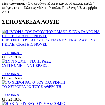
εξής απάντηση: «Ο Φερνάντο ξέρει τι κάνει. Ή παίζεις καλά ή
φεύγεις εσύ»! Κώστας Μελισσόπουλος Βραδυνή 8 Σεπτεμβρίου
2001
ΣΕΠΟΥΛΒΕΔΑ ΛΟΥΙΣ
Η ΙΣΤΟΡΙΑ ΤΟΥ ΓΑΤΟΥ ΠΟΥ ΕΜΑΘΕ Σ' ΕΝΑ ΓΛΑΡΟ ΝΑ
ΠΕΤΑΕΙ GRAPHIC NOVEL
+ Στο καλαθι
€16.22
18.02
ΣΥΓΓΝΩΜΗ... ΝΑ ΠΕΡΑΣΩ;
+ Στο καλαθι
€15.26
16.96
ΤΟ ΧΕΙΡΟΓΡΑΦΟ ΤΟΥ ΚΑΘΡΕΦΤΗ
+ Στο καλαθι
€16.22
18.02