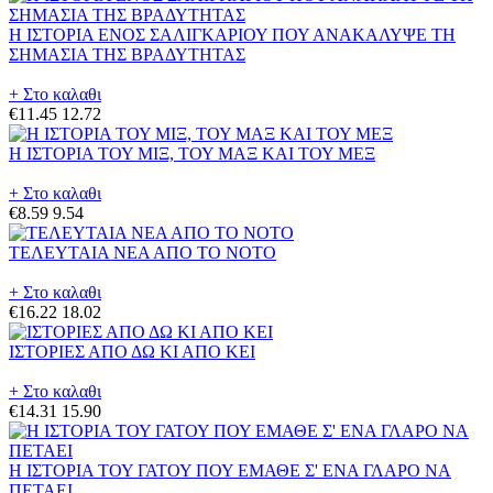
Η ΙΣΤΟΡΙΑ ΕΝΟΣ ΣΑΛΙΓΚΑΡΙΟΥ ΠΟΥ ΑΝΑΚΑΛΥΨΕ ΤΗ
ΣΗΜΑΣΙΑ ΤΗΣ ΒΡΑΔΥΤΗΤΑΣ
+ Στο καλαθι
€11.45
12.72
Η ΙΣΤΟΡΙΑ ΤΟΥ ΜΙΞ, ΤΟΥ ΜΑΞ ΚΑΙ ΤΟΥ ΜΕΞ
+ Στο καλαθι
€8.59
9.54
ΤΕΛΕΥΤΑΙΑ ΝΕΑ ΑΠΟ ΤΟ ΝΟΤΟ
+ Στο καλαθι
€16.22
18.02
ΙΣΤΟΡΙΕΣ ΑΠΟ ΔΩ ΚΙ ΑΠΟ ΚΕΙ
+ Στο καλαθι
€14.31
15.90
Η ΙΣΤΟΡΙΑ ΤΟΥ ΓΑΤΟΥ ΠΟΥ ΕΜΑΘΕ Σ' ΕΝΑ ΓΛΑΡΟ ΝΑ
ΠΕΤΑΕΙ