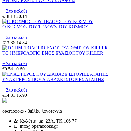
ΑΝ ΔΕΝ ΕΧΕΙΣ ΠΟΥ ΝΑ ΚΛΑΨΕΙΣ
+ Στο καλαθι
€18.13
20.14
Ο ΚΟΣΜΟΣ ΤΟΥ ΤΕΛΟΥΣ ΤΟΥ ΚΟΣΜΟΥ
+ Στο καλαθι
€13.36
14.84
ΤΟ ΗΜΕΡΟΛΟΓΙΟ ΕΝΟΣ ΕΥΑΙΣΘΗΤΟΥ KILLER
+ Στο καλαθι
€9.54
10.60
ΕΝΑΣ ΓΕΡΟΣ ΠΟΥ ΔΙΑΒΑΖΕ ΙΣΤΟΡΙΕΣ ΑΓΑΠΗΣ
+ Στο καλαθι
€14.31
15.90
operabooks - βιβλία, λογοτεχνία
Δ:
Κωλέττη, αρ. 23Α, ΤΚ 106 77
E:
info@operabooks.gr