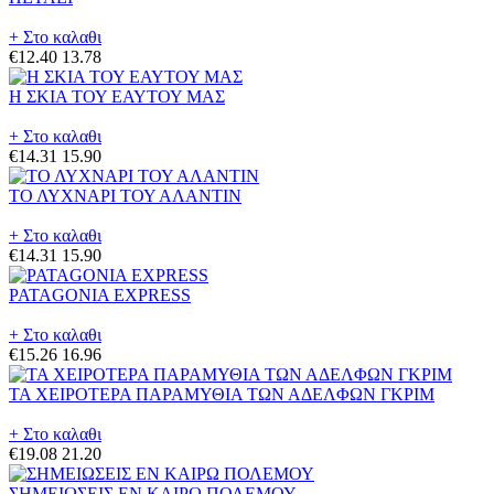
+ Στο καλαθι
€12.40
13.78
Η ΣΚΙΑ ΤΟΥ ΕΑΥΤΟΥ ΜΑΣ
+ Στο καλαθι
€14.31
15.90
ΤΟ ΛΥΧΝΑΡΙ ΤΟΥ ΑΛΑΝΤΙΝ
+ Στο καλαθι
€14.31
15.90
PATAGONIA EXPRESS
+ Στο καλαθι
€15.26
16.96
ΤΑ ΧΕΙΡΟΤΕΡΑ ΠΑΡΑΜΥΘΙΑ ΤΩΝ ΑΔΕΛΦΩΝ ΓΚΡΙΜ
+ Στο καλαθι
€19.08
21.20
ΣΗΜΕΙΩΣΕΙΣ ΕΝ ΚΑΙΡΩ ΠΟΛΕΜΟΥ