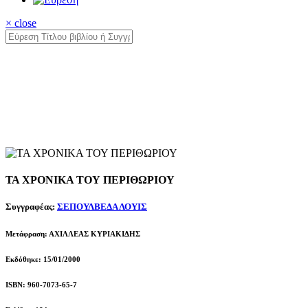
× close
ΤΑ ΧΡΟΝΙΚΑ ΤΟΥ ΠΕΡΙΘΩΡΙΟΥ
Συγγραφέας:
ΣΕΠΟΥΛΒΕΔΑ ΛΟΥΙΣ
Μετάφραση: ΑΧΙΛΛΕΑΣ ΚΥΡΙΑΚΙΔΗΣ
Εκδόθηκε: 15/01/2000
ISBN: 960-7073-65-7