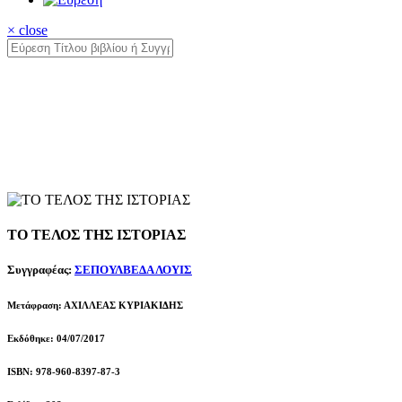
× close
ΤΟ ΤΕΛΟΣ ΤΗΣ ΙΣΤΟΡΙΑΣ
Συγγραφέας:
ΣΕΠΟΥΛΒΕΔΑ ΛΟΥΙΣ
Μετάφραση: ΑΧΙΛΛΕΑΣ ΚΥΡΙΑΚΙΔΗΣ
Εκδόθηκε: 04/07/2017
ISBN: 978-960-8397-87-3