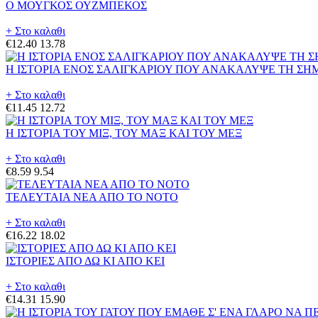
Ο ΜΟΥΓΚΟΣ ΟΥΖΜΠΕΚΟΣ
+ Στο καλαθι
€12.40
13.78
Η ΙΣΤΟΡΙΑ ΕΝΟΣ ΣΑΛΙΓΚΑΡΙΟΥ ΠΟΥ ΑΝΑΚΑΛΥΨΕ ΤΗ ΣΗ
+ Στο καλαθι
€11.45
12.72
Η ΙΣΤΟΡΙΑ ΤΟΥ ΜΙΞ, ΤΟΥ ΜΑΞ ΚΑΙ ΤΟΥ ΜΕΞ
+ Στο καλαθι
€8.59
9.54
ΤΕΛΕΥΤΑΙΑ ΝΕΑ ΑΠΟ ΤΟ ΝΟΤΟ
+ Στο καλαθι
€16.22
18.02
ΙΣΤΟΡΙΕΣ ΑΠΟ ΔΩ ΚΙ ΑΠΟ ΚΕΙ
+ Στο καλαθι
€14.31
15.90