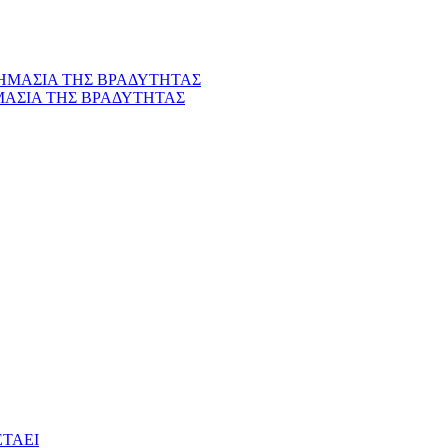
ΜΑΣΙΑ ΤΗΣ ΒΡΑΔΥΤΗΤΑΣ