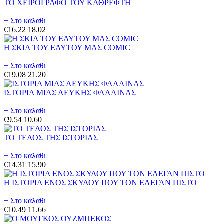
ΤΟ ΧΕΙΡΟΓΡΑΦΟ ΤΟΥ ΚΑΘΡΕΦΤΗ
+ Στο καλαθι
€16.22
18.02
Η ΣΚΙΑ ΤΟΥ ΕΑΥΤΟΥ ΜΑΣ COMIC
+ Στο καλαθι
€19.08
21.20
ΙΣΤΟΡΙΑ ΜΙΑΣ ΛΕΥΚΗΣ ΦΑΛΑΙΝΑΣ
+ Στο καλαθι
€9.54
10.60
ΤΟ ΤΕΛΟΣ ΤΗΣ ΙΣΤΟΡΙΑΣ
+ Στο καλαθι
€14.31
15.90
Η ΙΣΤΟΡΙΑ ΕΝΟΣ ΣΚΥΛΟΥ ΠΟΥ ΤΟΝ ΕΛΕΓΑΝ ΠΙΣΤΟ
+ Στο καλαθι
€10.49
11.66