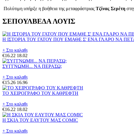
Πολύτιμη υπήρξε η βοήθεια της μεταφράστριας
Τζίνας Σερέτη
στη
ΣΕΠΟΥΛΒΕΔΑ ΛΟΥΙΣ
Η ΙΣΤΟΡΙΑ ΤΟΥ ΓΑΤΟΥ ΠΟΥ ΕΜΑΘΕ Σ' ΕΝΑ ΓΛΑΡΟ ΝΑ ΠΕ
+ Στο καλαθι
€16.22
18.02
ΣΥΓΓΝΩΜΗ... ΝΑ ΠΕΡΑΣΩ;
+ Στο καλαθι
€15.26
16.96
ΤΟ ΧΕΙΡΟΓΡΑΦΟ ΤΟΥ ΚΑΘΡΕΦΤΗ
+ Στο καλαθι
€16.22
18.02
Η ΣΚΙΑ ΤΟΥ ΕΑΥΤΟΥ ΜΑΣ COMIC
+ Στο καλαθι