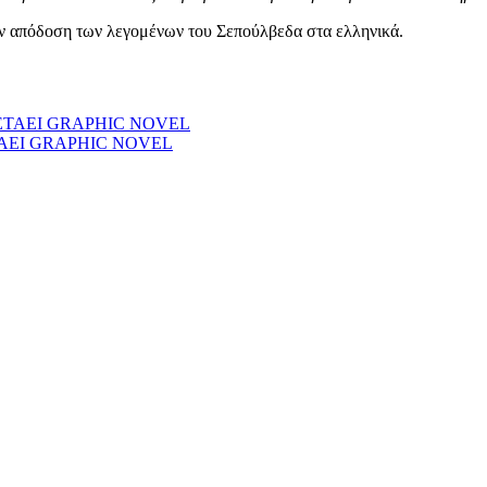
ν απόδοση των λεγομένων του Σεπούλβεδα στα ελληνικά.
ΤΑΕΙ GRAPHIC NOVEL