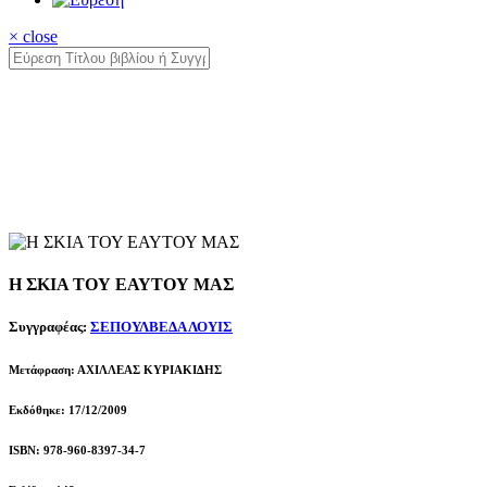
× close
Η ΣΚΙΑ ΤΟΥ ΕΑΥΤΟΥ ΜΑΣ
Συγγραφέας:
ΣΕΠΟΥΛΒΕΔΑ ΛΟΥΙΣ
Μετάφραση: ΑΧΙΛΛΕΑΣ ΚΥΡΙΑΚΙΔΗΣ
Εκδόθηκε: 17/12/2009
ISBN: 978-960-8397-34-7