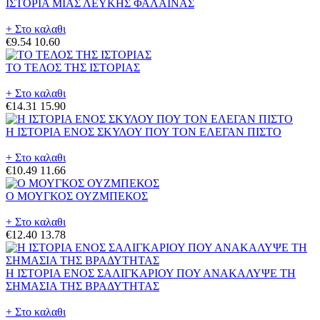
ΙΣΤΟΡΙΑ ΜΙΑΣ ΛΕΥΚΗΣ ΦΑΛΑΙΝΑΣ
+ Στο καλαθι
€9.54
10.60
ΤΟ ΤΕΛΟΣ ΤΗΣ ΙΣΤΟΡΙΑΣ
+ Στο καλαθι
€14.31
15.90
Η ΙΣΤΟΡΙΑ ΕΝΟΣ ΣΚΥΛΟΥ ΠΟΥ ΤΟΝ ΕΛΕΓΑΝ ΠΙΣΤΟ
+ Στο καλαθι
€10.49
11.66
Ο ΜΟΥΓΚΟΣ ΟΥΖΜΠΕΚΟΣ
+ Στο καλαθι
€12.40
13.78
Η ΙΣΤΟΡΙΑ ΕΝΟΣ ΣΑΛΙΓΚΑΡΙΟΥ ΠΟΥ ΑΝΑΚΑΛΥΨΕ ΤΗ
ΣΗΜΑΣΙΑ ΤΗΣ ΒΡΑΔΥΤΗΤΑΣ
+ Στο καλαθι