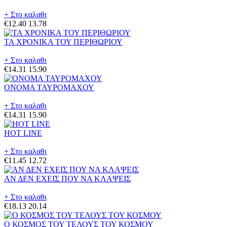
+ Στο καλαθι
€12.40
13.78
ΤΑ ΧΡΟΝΙΚΑ ΤΟΥ ΠΕΡΙΘΩΡΙΟΥ
+ Στο καλαθι
€14.31
15.90
ΟΝΟΜΑ ΤΑΥΡΟΜΑΧΟΥ
+ Στο καλαθι
€14.31
15.90
HOT LINE
+ Στο καλαθι
€11.45
12.72
ΑΝ ΔΕΝ ΕΧΕΙΣ ΠΟΥ ΝΑ ΚΛΑΨΕΙΣ
+ Στο καλαθι
€18.13
20.14
Ο ΚΟΣΜΟΣ ΤΟΥ ΤΕΛΟΥΣ ΤΟΥ ΚΟΣΜΟΥ