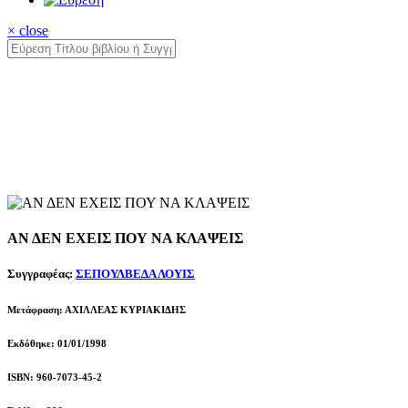
× close
ΑΝ ΔΕΝ ΕΧΕΙΣ ΠΟΥ ΝΑ ΚΛΑΨΕΙΣ
Συγγραφέας:
ΣΕΠΟΥΛΒΕΔΑ ΛΟΥΙΣ
Μετάφραση: ΑΧΙΛΛΕΑΣ ΚΥΡΙΑΚΙΔΗΣ
Εκδόθηκε: 01/01/1998
ISBN: 960-7073-45-2