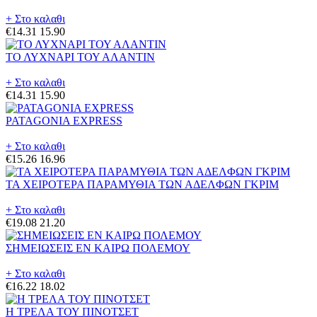
+ Στο καλαθι
€14.31
15.90
ΤΟ ΛΥΧΝΑΡΙ ΤΟΥ ΑΛΑΝΤΙΝ
+ Στο καλαθι
€14.31
15.90
PATAGONIA EXPRESS
+ Στο καλαθι
€15.26
16.96
ΤΑ ΧΕΙΡΟΤΕΡΑ ΠΑΡΑΜΥΘΙΑ ΤΩΝ ΑΔΕΛΦΩΝ ΓΚΡΙΜ
+ Στο καλαθι
€19.08
21.20
ΣΗΜΕΙΩΣΕΙΣ ΕΝ ΚΑΙΡΩ ΠΟΛΕΜΟΥ
+ Στο καλαθι
€16.22
18.02
Η ΤΡΕΛΑ ΤΟΥ ΠΙΝΟΤΣΕΤ