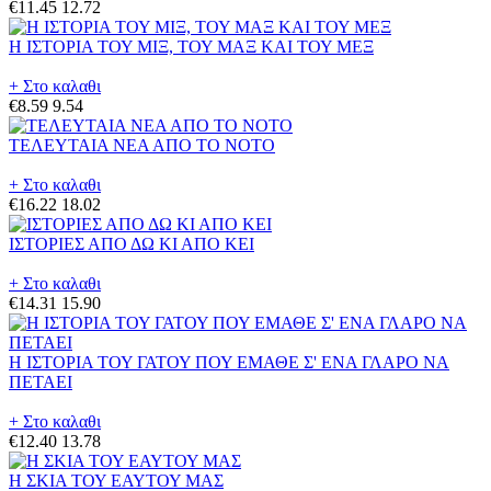
€11.45
12.72
Η ΙΣΤΟΡΙΑ ΤΟΥ ΜΙΞ, ΤΟΥ ΜΑΞ ΚΑΙ ΤΟΥ ΜΕΞ
+ Στο καλαθι
€8.59
9.54
ΤΕΛΕΥΤΑΙΑ ΝΕΑ ΑΠΟ ΤΟ ΝΟΤΟ
+ Στο καλαθι
€16.22
18.02
ΙΣΤΟΡΙΕΣ ΑΠΟ ΔΩ ΚΙ ΑΠΟ ΚΕΙ
+ Στο καλαθι
€14.31
15.90
Η ΙΣΤΟΡΙΑ ΤΟΥ ΓΑΤΟΥ ΠΟΥ ΕΜΑΘΕ Σ' ΕΝΑ ΓΛΑΡΟ ΝΑ
ΠΕΤΑΕΙ
+ Στο καλαθι
€12.40
13.78
Η ΣΚΙΑ ΤΟΥ ΕΑΥΤΟΥ ΜΑΣ