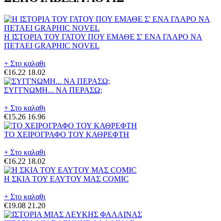
Η ΙΣΤΟΡΙΑ ΤΟΥ ΓΑΤΟΥ ΠΟΥ ΕΜΑΘΕ Σ' ΕΝΑ ΓΛΑΡΟ ΝΑ
ΠΕΤΑΕΙ GRAPHIC NOVEL
+ Στο καλαθι
€16.22
18.02
ΣΥΓΓΝΩΜΗ... ΝΑ ΠΕΡΑΣΩ;
+ Στο καλαθι
€15.26
16.96
ΤΟ ΧΕΙΡΟΓΡΑΦΟ ΤΟΥ ΚΑΘΡΕΦΤΗ
+ Στο καλαθι
€16.22
18.02
Η ΣΚΙΑ ΤΟΥ ΕΑΥΤΟΥ ΜΑΣ COMIC
+ Στο καλαθι
€19.08
21.20