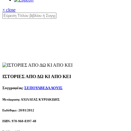
× close
ΙΣΤΟΡΙΕΣ ΑΠΟ ΔΩ ΚΙ ΑΠΟ ΚΕΙ
Συγγραφέας:
ΣΕΠΟΥΛΒΕΔΑ ΛΟΥΙΣ
Μετάφραση: ΑΧΙΛΛΕΑΣ ΚΥΡΙΑΚΙΔΗΣ
Εκδόθηκε: 20/01/2012
ISBN: 978-960-8397-48