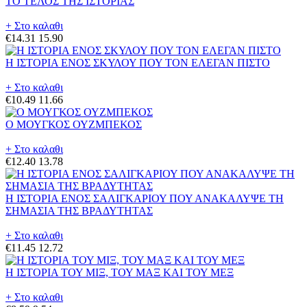
ΤΟ ΤΕΛΟΣ ΤΗΣ ΙΣΤΟΡΙΑΣ
+ Στο καλαθι
€14.31
15.90
Η ΙΣΤΟΡΙΑ ΕΝΟΣ ΣΚΥΛΟΥ ΠΟΥ ΤΟΝ ΕΛΕΓΑΝ ΠΙΣΤΟ
+ Στο καλαθι
€10.49
11.66
Ο ΜΟΥΓΚΟΣ ΟΥΖΜΠΕΚΟΣ
+ Στο καλαθι
€12.40
13.78
Η ΙΣΤΟΡΙΑ ΕΝΟΣ ΣΑΛΙΓΚΑΡΙΟΥ ΠΟΥ ΑΝΑΚΑΛΥΨΕ ΤΗ
ΣΗΜΑΣΙΑ ΤΗΣ ΒΡΑΔΥΤΗΤΑΣ
+ Στο καλαθι
€11.45
12.72
Η ΙΣΤΟΡΙΑ ΤΟΥ ΜΙΞ, ΤΟΥ ΜΑΞ ΚΑΙ ΤΟΥ ΜΕΞ
+ Στο καλαθι