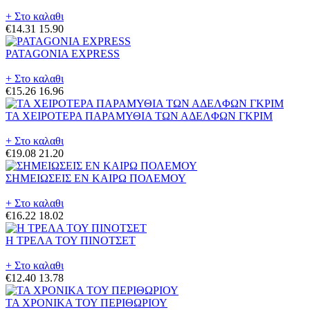
+ Στο καλαθι
€14.31
15.90
PATAGONIA EXPRESS
+ Στο καλαθι
€15.26
16.96
ΤΑ ΧΕΙΡΟΤΕΡΑ ΠΑΡΑΜΥΘΙΑ ΤΩΝ ΑΔΕΛΦΩΝ ΓΚΡΙΜ
+ Στο καλαθι
€19.08
21.20
ΣΗΜΕΙΩΣΕΙΣ ΕΝ ΚΑΙΡΩ ΠΟΛΕΜΟΥ
+ Στο καλαθι
€16.22
18.02
Η ΤΡΕΛΑ ΤΟΥ ΠΙΝΟΤΣΕΤ
+ Στο καλαθι
€12.40
13.78
ΤΑ ΧΡΟΝΙΚΑ ΤΟΥ ΠΕΡΙΘΩΡΙΟΥ