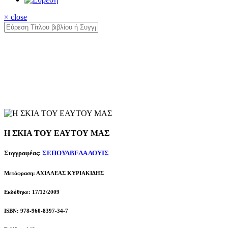
× close
Η ΣΚΙΑ ΤΟΥ ΕΑΥΤΟΥ ΜΑΣ
Συγγραφέας:
ΣΕΠΟΥΛΒΕΔΑ ΛΟΥΙΣ
Μετάφραση: ΑΧΙΛΛΕΑΣ ΚΥΡΙΑΚΙΔΗΣ
Εκδόθηκε: 17/12/2009
ISBN: 978-960-8397-34-7