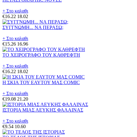
+ Στο καλαθι
€16.22
18.02
ΣΥΓΓΝΩΜΗ... ΝΑ ΠΕΡΑΣΩ;
+ Στο καλαθι
€15.26
16.96
ΤΟ ΧΕΙΡΟΓΡΑΦΟ ΤΟΥ ΚΑΘΡΕΦΤΗ
+ Στο καλαθι
€16.22
18.02
Η ΣΚΙΑ ΤΟΥ ΕΑΥΤΟΥ ΜΑΣ COMIC
+ Στο καλαθι
€19.08
21.20
ΙΣΤΟΡΙΑ ΜΙΑΣ ΛΕΥΚΗΣ ΦΑΛΑΙΝΑΣ
+ Στο καλαθι
€9.54
10.60