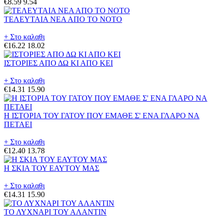
€8.59
9.54
ΤΕΛΕΥΤΑΙΑ ΝΕΑ ΑΠΟ ΤΟ ΝΟΤΟ
+ Στο καλαθι
€16.22
18.02
ΙΣΤΟΡΙΕΣ ΑΠΟ ΔΩ ΚΙ ΑΠΟ ΚΕΙ
+ Στο καλαθι
€14.31
15.90
Η ΙΣΤΟΡΙΑ ΤΟΥ ΓΑΤΟΥ ΠΟΥ ΕΜΑΘΕ Σ' ΕΝΑ ΓΛΑΡΟ ΝΑ
ΠΕΤΑΕΙ
+ Στο καλαθι
€12.40
13.78
Η ΣΚΙΑ ΤΟΥ ΕΑΥΤΟΥ ΜΑΣ
+ Στο καλαθι
€14.31
15.90
ΤΟ ΛΥΧΝΑΡΙ ΤΟΥ ΑΛΑΝΤΙΝ