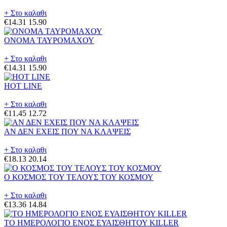
+ Στο καλαθι
€14.31
15.90
ΟΝΟΜΑ ΤΑΥΡΟΜΑΧΟΥ
+ Στο καλαθι
€14.31
15.90
HOT LINE
+ Στο καλαθι
€11.45
12.72
ΑΝ ΔΕΝ ΕΧΕΙΣ ΠΟΥ ΝΑ ΚΛΑΨΕΙΣ
+ Στο καλαθι
€18.13
20.14
Ο ΚΟΣΜΟΣ ΤΟΥ ΤΕΛΟΥΣ ΤΟΥ ΚΟΣΜΟΥ
+ Στο καλαθι
€13.36
14.84
ΤΟ ΗΜΕΡΟΛΟΓΙΟ ΕΝΟΣ ΕΥΑΙΣΘΗΤΟΥ KILLER