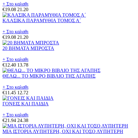
+ Στο καλαθι
€19.08
21.20
ΚΛΑΣΙΚΑ ΠΑΡΑΜΥΘΙΑ ΤΟΜΟΣ Α΄
+ Στο καλαθι
€19.08
21.20
20 ΒΗΜΑΤΑ ΜΠΡΟΣΤΑ
+ Στο καλαθι
€12.40
13.78
ΘΕΛΩ... ΤΟ ΜΙΚΡΟ ΒΙΒΛΙΟ ΤΗΣ ΑΓΑΠΗΣ
+ Στο καλαθι
€11.45
12.72
ΓΟΝΕΙΣ ΚΑΙ ΠΑΙΔΙΑ
+ Στο καλαθι
€21.94
24.38
ΜΙΑ ΙΣΤΟΡΙΑ ΛΥΠΗΤΕΡΗ, ΟΧΙ ΚΑΙ ΤΟΣΟ ΛΥΠΗΤΕΡΗ