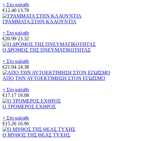
+ Στο καλαθι
€12.40
13.78
ΓΡΑΜΜΑΤΑ ΣΤΗΝ ΚΛΑΟΥΝΤΙΑ
+ Στο καλαθι
€20.99
23.32
Ο ΔΡΟΜΟΣ ΤΗΣ ΠΝΕΥΜΑΤΙΚΟΤΗΤΑΣ
+ Στο καλαθι
€21.94
24.38
ΑΠΟ ΤΗΝ ΑΥΤΟΕΚΤΙΜΗΣΗ ΣΤΟΝ ΕΓΩΙΣΜΟ
+ Στο καλαθι
€17.17
19.08
Ο ΤΡΟΜΕΡΟΣ ΕΧΘΡΟΣ
+ Στο καλαθι
€15.26
16.96
Ο ΜΥΘΟΣ ΤΗΣ ΘΕΑΣ ΤΥΧΗΣ