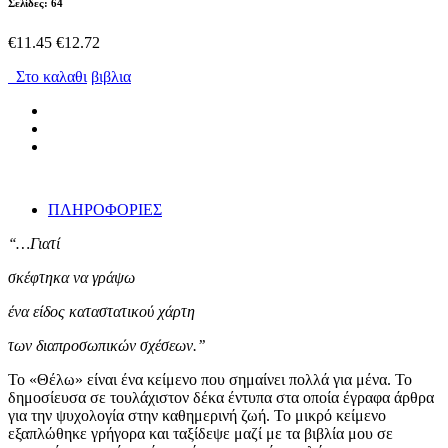
Σελίδες: 64
€11.45
€12.72
Στο καλαθι
βιβλια
ΠΛΗΡΟΦΟΡΙΕΣ
‘‘…Γιατί
σκέφτηκα να γράψω
ένα είδος καταστατικού χάρτη
των διαπροσωπικών σχέσεων.’’
Το «Θέλω» είναι ένα κείμενο που σημαίνει πολλά για μένα. Το
δημοσίευσα σε τουλάχιστον δέκα έντυπα στα οποία έγραφα άρθρα
για την ψυχολογία στην καθημερινή ζωή. Το μικρό κείμενο
εξαπλώθηκε γρήγορα και ταξίδεψε μαζί με τα βιβλία μου σε