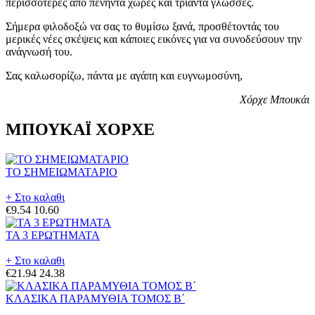
περισσότερες από πενήντα χώρες και τριάντα γλώσσες.
Σήμερα φιλοδοξώ να σας το θυμίσω ξανά, προσθέτοντάς του
μερικές νέες σκέψεις και κάποιες εικόνες για να συνοδεύσουν την
ανάγνωσή του.
Σας καλωσορίζω, πάντα με αγάπη και ευγνωμοσύνη,
Χόρχε Μπουκάι
ΜΠΟΥΚΑΪ ΧΟΡΧΕ
ΤΟ ΣΗΜΕΙΩΜΑΤΑΡΙΟ
+ Στο καλαθι
€9.54
10.60
ΤΑ 3 ΕΡΩΤΗΜΑΤΑ
+ Στο καλαθι
€21.94
24.38
ΚΛΑΣΙΚΑ ΠΑΡΑΜΥΘΙΑ ΤΟΜΟΣ Β΄