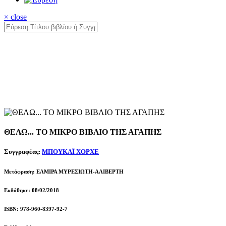
× close
ΘΕΛΩ... ΤΟ ΜΙΚΡΟ ΒΙΒΛΙΟ ΤΗΣ ΑΓΑΠΗΣ
Συγγραφέας:
ΜΠΟΥΚΑΪ ΧΟΡΧΕ
Μετάφραση: ΕΛΜΙΡΑ ΜΥΡΕΣΙΩΤΗ-ΑΛΙΒΕΡΤΗ
Εκδόθηκε: 08/02/2018
ISBN: 978-960-8397-92-7