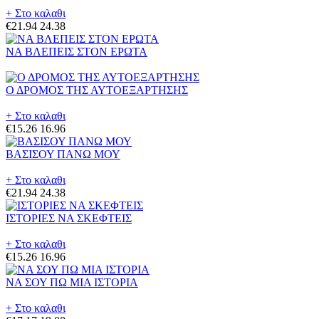
+ Στο καλαθι
€21.94
24.38
ΝΑ ΒΛΕΠΕΙΣ ΣΤΟΝ ΕΡΩΤΑ
Ο ΔΡΟΜΟΣ ΤΗΣ ΑΥΤΟΕΞΑΡΤΗΣΗΣ
+ Στο καλαθι
€15.26
16.96
ΒΑΣΙΣΟΥ ΠΑΝΩ ΜΟΥ
+ Στο καλαθι
€21.94
24.38
ΙΣΤΟΡΙΕΣ ΝΑ ΣΚΕΦΤΕΙΣ
+ Στο καλαθι
€15.26
16.96
ΝΑ ΣΟΥ ΠΩ ΜΙΑ ΙΣΤΟΡΙΑ
+ Στο καλαθι