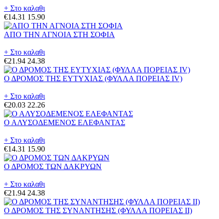
+ Στο καλαθι
€14.31
15.90
ΑΠΟ ΤΗΝ ΑΓΝΟΙΑ ΣΤΗ ΣΟΦΙΑ
+ Στο καλαθι
€21.94
24.38
Ο ΔΡΟΜΟΣ ΤΗΣ ΕΥΤΥΧΙΑΣ (ΦΥΛΛΑ ΠΟΡΕΙΑΣ IV)
+ Στο καλαθι
€20.03
22.26
Ο ΑΛΥΣΟΔΕΜΕΝΟΣ ΕΛΕΦΑΝΤΑΣ
+ Στο καλαθι
€14.31
15.90
Ο ΔΡΟΜΟΣ ΤΩΝ ΔΑΚΡΥΩΝ
+ Στο καλαθι
€21.94
24.38
Ο ΔΡΟΜΟΣ ΤΗΣ ΣΥΝΑΝΤΗΣΗΣ (ΦΥΛΛΑ ΠΟΡΕΙΑΣ II)