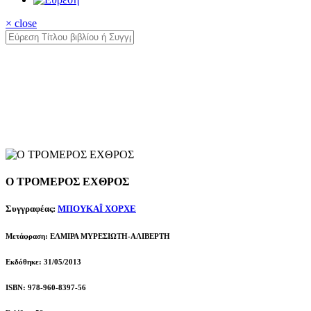
× close
Ο ΤΡΟΜΕΡΟΣ ΕΧΘΡΟΣ
Συγγραφέας:
ΜΠΟΥΚΑΪ ΧΟΡΧΕ
Μετάφραση: ΕΛΜΙΡΑ ΜΥΡΕΣΙΩΤΗ-ΑΛΙΒΕΡΤΗ
Εκδόθηκε: 31/05/2013
ISBN: 978-960-8397-56