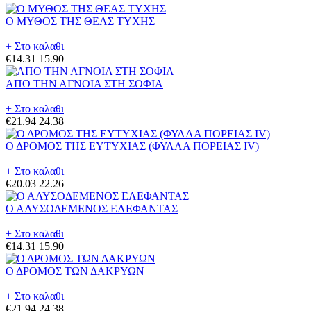
Ο ΜΥΘΟΣ ΤΗΣ ΘΕΑΣ ΤΥΧΗΣ
+ Στο καλαθι
€14.31
15.90
ΑΠΟ ΤΗΝ ΑΓΝΟΙΑ ΣΤΗ ΣΟΦΙΑ
+ Στο καλαθι
€21.94
24.38
Ο ΔΡΟΜΟΣ ΤΗΣ ΕΥΤΥΧΙΑΣ (ΦΥΛΛΑ ΠΟΡΕΙΑΣ IV)
+ Στο καλαθι
€20.03
22.26
Ο ΑΛΥΣΟΔΕΜΕΝΟΣ ΕΛΕΦΑΝΤΑΣ
+ Στο καλαθι
€14.31
15.90
Ο ΔΡΟΜΟΣ ΤΩΝ ΔΑΚΡΥΩΝ
+ Στο καλαθι
€21.94
24.38