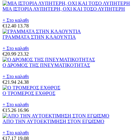
ΜΙΑ ΙΣΤΟΡΙΑ ΛΥΠΗΤΕΡΗ, ΟΧΙ ΚΑΙ ΤΟΣΟ ΛΥΠΗΤΕΡΗ
+ Στο καλαθι
€12.40
13.78
ΓΡΑΜΜΑΤΑ ΣΤΗΝ ΚΛΑΟΥΝΤΙΑ
+ Στο καλαθι
€20.99
23.32
Ο ΔΡΟΜΟΣ ΤΗΣ ΠΝΕΥΜΑΤΙΚΟΤΗΤΑΣ
+ Στο καλαθι
€21.94
24.38
Ο ΤΡΟΜΕΡΟΣ ΕΧΘΡΟΣ
+ Στο καλαθι
€15.26
16.96
ΑΠΟ ΤΗΝ ΑΥΤΟΕΚΤΙΜΗΣΗ ΣΤΟΝ ΕΓΩΙΣΜΟ
+ Στο καλαθι
€17.17
19.08