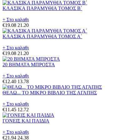
ΚΛΑΣΙΚΑ ΠΑΡΑΜΥΘΙΑ ΤΟΜΟΣ Β΄
+ Στο καλαθι
€19.08
21.20
ΚΛΑΣΙΚΑ ΠΑΡΑΜΥΘΙΑ ΤΟΜΟΣ Α΄
+ Στο καλαθι
€19.08
21.20
20 ΒΗΜΑΤΑ ΜΠΡΟΣΤΑ
+ Στο καλαθι
€12.40
13.78
ΘΕΛΩ... ΤΟ ΜΙΚΡΟ ΒΙΒΛΙΟ ΤΗΣ ΑΓΑΠΗΣ
+ Στο καλαθι
€11.45
12.72
ΓΟΝΕΙΣ ΚΑΙ ΠΑΙΔΙΑ
+ Στο καλαθι
€21.94
24.38