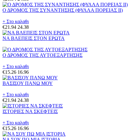
Ο ΔΡΟΜΟΣ ΤΗΣ ΣΥΝΑΝΤΗΣΗΣ (ΦΥΛΛΑ ΠΟΡΕΙΑΣ II)
+ Στο καλαθι
€21.94
24.38
ΝΑ ΒΛΕΠΕΙΣ ΣΤΟΝ ΕΡΩΤΑ
Ο ΔΡΟΜΟΣ ΤΗΣ ΑΥΤΟΕΞΑΡΤΗΣΗΣ
+ Στο καλαθι
€15.26
16.96
ΒΑΣΙΣΟΥ ΠΑΝΩ ΜΟΥ
+ Στο καλαθι
€21.94
24.38
ΙΣΤΟΡΙΕΣ ΝΑ ΣΚΕΦΤΕΙΣ
+ Στο καλαθι
€15.26
16.96
ΝΑ ΣΟΥ ΠΩ ΜΙΑ ΙΣΤΟΡΙΑ