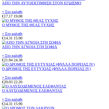
ΑΠΟ ΤΗΝ ΑΥΤΟΕΚΤΙΜΗΣΗ ΣΤΟΝ ΕΓΩΙΣΜΟ
+ Στο καλαθι
€17.17
19.08
Ο ΜΥΘΟΣ ΤΗΣ ΘΕΑΣ ΤΥΧΗΣ
+ Στο καλαθι
€14.31
15.90
ΑΠΟ ΤΗΝ ΑΓΝΟΙΑ ΣΤΗ ΣΟΦΙΑ
+ Στο καλαθι
€21.94
24.38
Ο ΔΡΟΜΟΣ ΤΗΣ ΕΥΤΥΧΙΑΣ (ΦΥΛΛΑ ΠΟΡΕΙΑΣ IV)
+ Στο καλαθι
€20.03
22.26
Ο ΑΛΥΣΟΔΕΜΕΝΟΣ ΕΛΕΦΑΝΤΑΣ
+ Στο καλαθι
€14.31
15.90