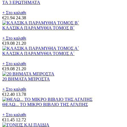
ΤΑ 3 ΕΡΩΤΗΜΑΤΑ
+ Στο καλαθι
€21.94
24.38
ΚΛΑΣΙΚΑ ΠΑΡΑΜΥΘΙΑ ΤΟΜΟΣ Β΄
+ Στο καλαθι
€19.08
21.20
ΚΛΑΣΙΚΑ ΠΑΡΑΜΥΘΙΑ ΤΟΜΟΣ Α΄
+ Στο καλαθι
€19.08
21.20
20 ΒΗΜΑΤΑ ΜΠΡΟΣΤΑ
+ Στο καλαθι
€12.40
13.78
ΘΕΛΩ... ΤΟ ΜΙΚΡΟ ΒΙΒΛΙΟ ΤΗΣ ΑΓΑΠΗΣ
+ Στο καλαθι
€11.45
12.72