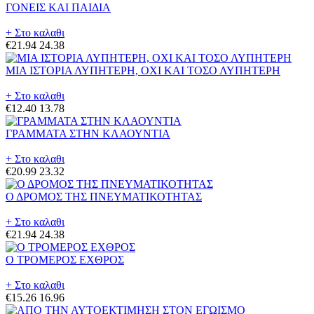
ΓΟΝΕΙΣ ΚΑΙ ΠΑΙΔΙΑ
+ Στο καλαθι
€21.94
24.38
ΜΙΑ ΙΣΤΟΡΙΑ ΛΥΠΗΤΕΡΗ, ΟΧΙ ΚΑΙ ΤΟΣΟ ΛΥΠΗΤΕΡΗ
+ Στο καλαθι
€12.40
13.78
ΓΡΑΜΜΑΤΑ ΣΤΗΝ ΚΛΑΟΥΝΤΙΑ
+ Στο καλαθι
€20.99
23.32
Ο ΔΡΟΜΟΣ ΤΗΣ ΠΝΕΥΜΑΤΙΚΟΤΗΤΑΣ
+ Στο καλαθι
€21.94
24.38
Ο ΤΡΟΜΕΡΟΣ ΕΧΘΡΟΣ
+ Στο καλαθι
€15.26
16.96