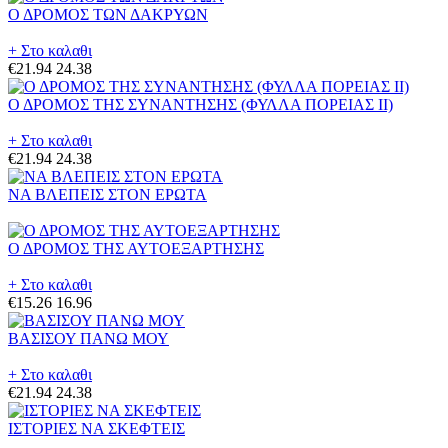
Ο ΔΡΟΜΟΣ ΤΩΝ ΔΑΚΡΥΩΝ
+ Στο καλαθι
€21.94
24.38
Ο ΔΡΟΜΟΣ ΤΗΣ ΣΥΝΑΝΤΗΣΗΣ (ΦΥΛΛΑ ΠΟΡΕΙΑΣ II)
+ Στο καλαθι
€21.94
24.38
ΝΑ ΒΛΕΠΕΙΣ ΣΤΟΝ ΕΡΩΤΑ
Ο ΔΡΟΜΟΣ ΤΗΣ ΑΥΤΟΕΞΑΡΤΗΣΗΣ
+ Στο καλαθι
€15.26
16.96
ΒΑΣΙΣΟΥ ΠΑΝΩ ΜΟΥ
+ Στο καλαθι
€21.94
24.38
ΙΣΤΟΡΙΕΣ ΝΑ ΣΚΕΦΤΕΙΣ