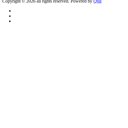
Copyright © 2026 all rights reserved. Powered by
Qbit