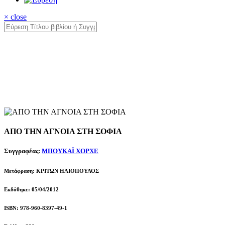
× close
ΑΠΟ ΤΗΝ ΑΓΝΟΙΑ ΣΤΗ ΣΟΦΙΑ
Συγγραφέας:
ΜΠΟΥΚΑΪ ΧΟΡΧΕ
Μετάφραση: ΚΡΙΤΩΝ ΗΛΙΟΠΟΥΛΟΣ
Εκδόθηκε: 05/04/2012
ISBN: 978-960-8397-49-1