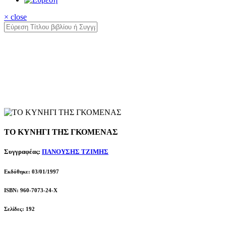
× close
ΤΟ ΚΥΝΗΓΙ ΤΗΣ ΓΚΟΜΕΝΑΣ
Συγγραφέας:
ΠΑΝΟΥΣΗΣ ΤΖΙΜΗΣ
Εκδόθηκε: 03/01/1997
ISBN: 960-7073-24-X
Σελίδες: 192