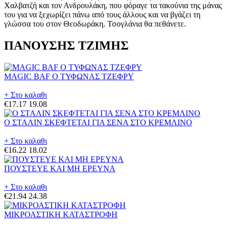
Χαλβατζή και τον Ανδρουλάκη, που φόραγε τα τακούνια της μάνας
του για να ξεχωρίζει πάνω από τους άλλους και να βγάζει τη
γλώσσα του στον Θεοδωράκη. Τσογλάνια θα πεθάνετε.
ΠΑΝΟΥΣΗΣ ΤΖΙΜΗΣ
MAGIC BAF Ο ΤΥΦΩΝΑΣ ΤΖΕΦΡΥ
+ Στο καλαθι
€17.17
19.08
Ο ΣΤΑΛΙΝ ΣΚΕΦΤΕΤΑΙ ΓΙΑ ΣΕΝΑ ΣΤΟ ΚΡΕΜΛΙΝΟ
+ Στο καλαθι
€16.22
18.02
ΠΟΥΣΤΕΥΕ ΚΑΙ ΜΗ ΕΡΕΥΝΑ
+ Στο καλαθι
€21.94
24.38
ΜΙΚΡΟΑΣΤΙΚΗ ΚΑΤΑΣΤΡΟΦΗ