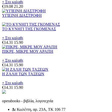
+ Στο καλαθι
€19.08
21.20
ΥΓΙΕΙΝΗ ΔΙΑΣΤΡΟΦΗ
ΤΟ ΚΥΝΗΓΙ ΤΗΣ ΓΚΟΜΕΝΑΣ
+ Στο καλαθι
€14.31
15.90
ΠΙΚΡΕ, ΜΙΚΡΕ ΜΟΥ ΑΡΑΠΗ
+ Στο καλαθι
€14.31
15.90
Η ΖΑΛΗ ΤΩΝ ΤΑΞΕΩΝ
+ Στο καλαθι
€14.31
15.90
operabooks - βιβλία, λογοτεχνία
Δ:
Κωλέττη, αρ. 23Α, ΤΚ 106 77