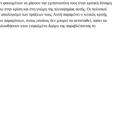
ών φαινομένων να χάσουν την εμπιστοσύνη τους στην κριτική δύναμη
νω στην κρίση και στη γνώμη της πλειοψηφίας αυτής. Οι πολιτικοί
υν απολογισμό των πράξεων τους. Αυτή παραμένει ο τελικός κριτής
ων παραγόντων, στους οποίους δεν μπορεί να αντισταθεί, παύει να
 ακολουθήσουν στον εσφαλμένο δρόμο της παραβλέποντας το