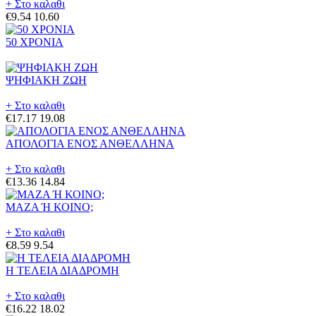
+ Στο καλαθι
€9.54
10.60
50 ΧΡΟΝΙΑ
ΨΗΦΙΑΚΗ ΖΩΗ
+ Στο καλαθι
€17.17
19.08
ΑΠΟΛΟΓΙΑ ΕΝΟΣ ΑΝΘΕΛΛΗΝΑ
+ Στο καλαθι
€13.36
14.84
ΜΑΖΑ Ή ΚΟΙΝΟ;
+ Στο καλαθι
€8.59
9.54
Η ΤΕΛΕΙΑ ΔΙΑΔΡΟΜΗ
+ Στο καλαθι
€16.22
18.02