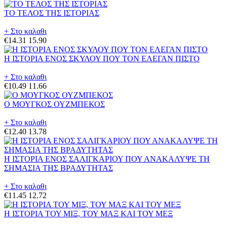
ΤΟ ΤΕΛΟΣ ΤΗΣ ΙΣΤΟΡΙΑΣ
+ Στο καλαθι
€14.31
15.90
Η ΙΣΤΟΡΙΑ ΕΝΟΣ ΣΚΥΛΟΥ ΠΟΥ ΤΟΝ ΕΛΕΓΑΝ ΠΙΣΤΟ
+ Στο καλαθι
€10.49
11.66
Ο ΜΟΥΓΚΟΣ ΟΥΖΜΠΕΚΟΣ
+ Στο καλαθι
€12.40
13.78
Η ΙΣΤΟΡΙΑ ΕΝΟΣ ΣΑΛΙΓΚΑΡΙΟΥ ΠΟΥ ΑΝΑΚΑΛΥΨΕ ΤΗ
ΣΗΜΑΣΙΑ ΤΗΣ ΒΡΑΔΥΤΗΤΑΣ
+ Στο καλαθι
€11.45
12.72
Η ΙΣΤΟΡΙΑ ΤΟΥ ΜΙΞ, ΤΟΥ ΜΑΞ ΚΑΙ ΤΟΥ ΜΕΞ