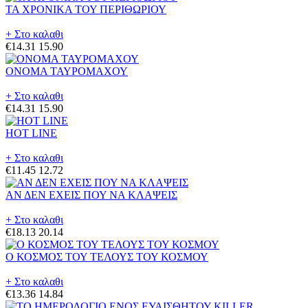
ΤΑ ΧΡΟΝΙΚΑ ΤΟΥ ΠΕΡΙΘΩΡΙΟΥ
+ Στο καλαθι
€14.31
15.90
ΟΝΟΜΑ ΤΑΥΡΟΜΑΧΟΥ
+ Στο καλαθι
€14.31
15.90
HOT LINE
+ Στο καλαθι
€11.45
12.72
ΑΝ ΔΕΝ ΕΧΕΙΣ ΠΟΥ ΝΑ ΚΛΑΨΕΙΣ
+ Στο καλαθι
€18.13
20.14
Ο ΚΟΣΜΟΣ ΤΟΥ ΤΕΛΟΥΣ ΤΟΥ ΚΟΣΜΟΥ
+ Στο καλαθι
€13.36
14.84