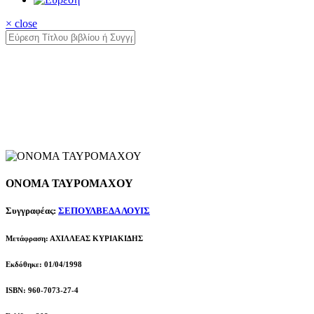
× close
ΟΝΟΜΑ ΤΑΥΡΟΜΑΧΟΥ
Συγγραφέας:
ΣΕΠΟΥΛΒΕΔΑ ΛΟΥΙΣ
Μετάφραση: ΑΧΙΛΛΕΑΣ ΚΥΡΙΑΚΙΔΗΣ
Εκδόθηκε: 01/04/1998
ISBN: 960-7073-27-4