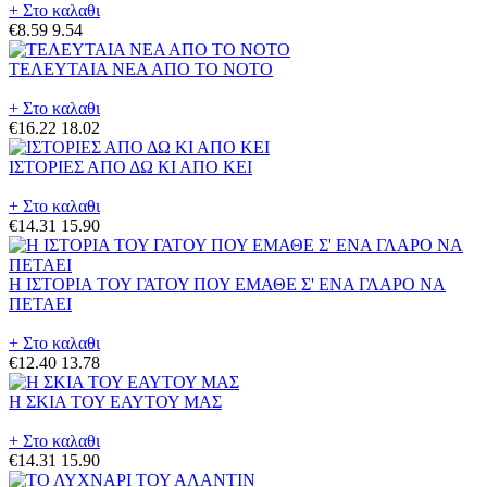
+ Στο καλαθι
€8.59
9.54
ΤΕΛΕΥΤΑΙΑ ΝΕΑ ΑΠΟ ΤΟ ΝΟΤΟ
+ Στο καλαθι
€16.22
18.02
ΙΣΤΟΡΙΕΣ ΑΠΟ ΔΩ ΚΙ ΑΠΟ ΚΕΙ
+ Στο καλαθι
€14.31
15.90
Η ΙΣΤΟΡΙΑ ΤΟΥ ΓΑΤΟΥ ΠΟΥ ΕΜΑΘΕ Σ' ΕΝΑ ΓΛΑΡΟ ΝΑ
ΠΕΤΑΕΙ
+ Στο καλαθι
€12.40
13.78
Η ΣΚΙΑ ΤΟΥ ΕΑΥΤΟΥ ΜΑΣ
+ Στο καλαθι
€14.31
15.90