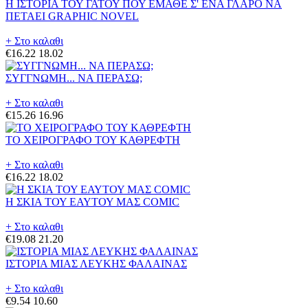
Η ΙΣΤΟΡΙΑ ΤΟΥ ΓΑΤΟΥ ΠΟΥ ΕΜΑΘΕ Σ' ΕΝΑ ΓΛΑΡΟ ΝΑ
ΠΕΤΑΕΙ GRAPHIC NOVEL
+ Στο καλαθι
€16.22
18.02
ΣΥΓΓΝΩΜΗ... ΝΑ ΠΕΡΑΣΩ;
+ Στο καλαθι
€15.26
16.96
ΤΟ ΧΕΙΡΟΓΡΑΦΟ ΤΟΥ ΚΑΘΡΕΦΤΗ
+ Στο καλαθι
€16.22
18.02
Η ΣΚΙΑ ΤΟΥ ΕΑΥΤΟΥ ΜΑΣ COMIC
+ Στο καλαθι
€19.08
21.20
ΙΣΤΟΡΙΑ ΜΙΑΣ ΛΕΥΚΗΣ ΦΑΛΑΙΝΑΣ
+ Στο καλαθι
€9.54
10.60