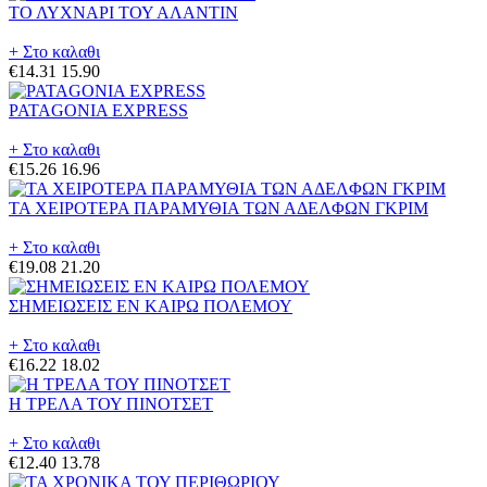
ΤΟ ΛΥΧΝΑΡΙ ΤΟΥ ΑΛΑΝΤΙΝ
+ Στο καλαθι
€14.31
15.90
PATAGONIA EXPRESS
+ Στο καλαθι
€15.26
16.96
ΤΑ ΧΕΙΡΟΤΕΡΑ ΠΑΡΑΜΥΘΙΑ ΤΩΝ ΑΔΕΛΦΩΝ ΓΚΡΙΜ
+ Στο καλαθι
€19.08
21.20
ΣΗΜΕΙΩΣΕΙΣ ΕΝ ΚΑΙΡΩ ΠΟΛΕΜΟΥ
+ Στο καλαθι
€16.22
18.02
Η ΤΡΕΛΑ ΤΟΥ ΠΙΝΟΤΣΕΤ
+ Στο καλαθι
€12.40
13.78