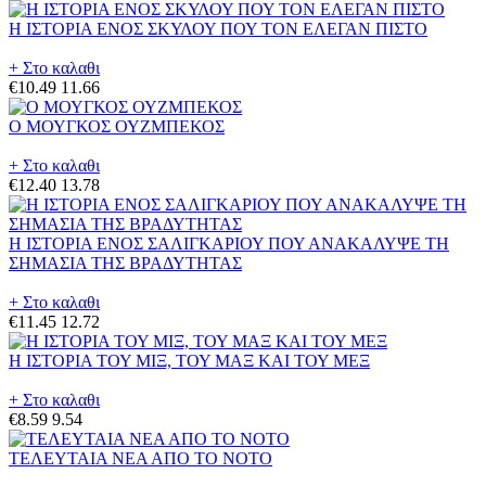
Η ΙΣΤΟΡΙΑ ΕΝΟΣ ΣΚΥΛΟΥ ΠΟΥ ΤΟΝ ΕΛΕΓΑΝ ΠΙΣΤΟ
+ Στο καλαθι
€10.49
11.66
Ο ΜΟΥΓΚΟΣ ΟΥΖΜΠΕΚΟΣ
+ Στο καλαθι
€12.40
13.78
Η ΙΣΤΟΡΙΑ ΕΝΟΣ ΣΑΛΙΓΚΑΡΙΟΥ ΠΟΥ ΑΝΑΚΑΛΥΨΕ ΤΗ
ΣΗΜΑΣΙΑ ΤΗΣ ΒΡΑΔΥΤΗΤΑΣ
+ Στο καλαθι
€11.45
12.72
Η ΙΣΤΟΡΙΑ ΤΟΥ ΜΙΞ, ΤΟΥ ΜΑΞ ΚΑΙ ΤΟΥ ΜΕΞ
+ Στο καλαθι
€8.59
9.54
ΤΕΛΕΥΤΑΙΑ ΝΕΑ ΑΠΟ ΤΟ ΝΟΤΟ