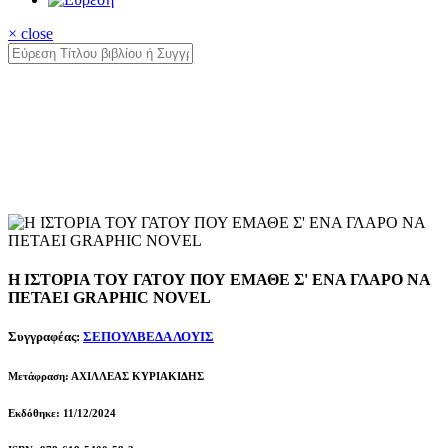
× close
Η ΙΣΤΟΡΙΑ ΤΟΥ ΓΑΤΟΥ ΠΟΥ ΕΜΑΘΕ Σ' ΕΝΑ ΓΛΑΡΟ ΝΑ
ΠΕΤΑΕΙ GRAPHIC NOVEL
Συγγραφέας:
ΣΕΠΟΥΛΒΕΔΑ ΛΟΥΙΣ
Μετάφραση: ΑΧΙΛΛΕΑΣ ΚΥΡΙΑΚΙΔΗΣ
Εκδόθηκε: 11/12/2024