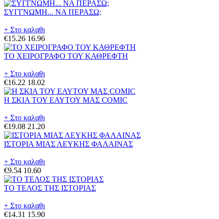
ΣΥΓΓΝΩΜΗ... ΝΑ ΠΕΡΑΣΩ;
+ Στο καλαθι
€15.26
16.96
ΤΟ ΧΕΙΡΟΓΡΑΦΟ ΤΟΥ ΚΑΘΡΕΦΤΗ
+ Στο καλαθι
€16.22
18.02
Η ΣΚΙΑ ΤΟΥ ΕΑΥΤΟΥ ΜΑΣ COMIC
+ Στο καλαθι
€19.08
21.20
ΙΣΤΟΡΙΑ ΜΙΑΣ ΛΕΥΚΗΣ ΦΑΛΑΙΝΑΣ
+ Στο καλαθι
€9.54
10.60
ΤΟ ΤΕΛΟΣ ΤΗΣ ΙΣΤΟΡΙΑΣ
+ Στο καλαθι
€14.31
15.90