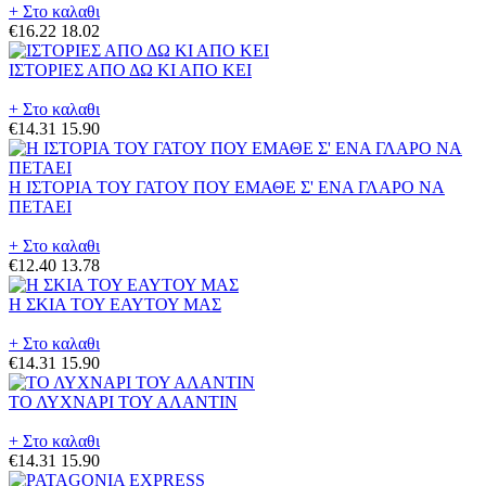
+ Στο καλαθι
€16.22
18.02
ΙΣΤΟΡΙΕΣ ΑΠΟ ΔΩ ΚΙ ΑΠΟ ΚΕΙ
+ Στο καλαθι
€14.31
15.90
Η ΙΣΤΟΡΙΑ ΤΟΥ ΓΑΤΟΥ ΠΟΥ ΕΜΑΘΕ Σ' ΕΝΑ ΓΛΑΡΟ ΝΑ
ΠΕΤΑΕΙ
+ Στο καλαθι
€12.40
13.78
Η ΣΚΙΑ ΤΟΥ ΕΑΥΤΟΥ ΜΑΣ
+ Στο καλαθι
€14.31
15.90
ΤΟ ΛΥΧΝΑΡΙ ΤΟΥ ΑΛΑΝΤΙΝ
+ Στο καλαθι
€14.31
15.90