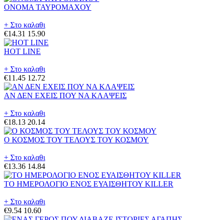
ΟΝΟΜΑ ΤΑΥΡΟΜΑΧΟΥ
+ Στο καλαθι
€14.31
15.90
HOT LINE
+ Στο καλαθι
€11.45
12.72
ΑΝ ΔΕΝ ΕΧΕΙΣ ΠΟΥ ΝΑ ΚΛΑΨΕΙΣ
+ Στο καλαθι
€18.13
20.14
Ο ΚΟΣΜΟΣ ΤΟΥ ΤΕΛΟΥΣ ΤΟΥ ΚΟΣΜΟΥ
+ Στο καλαθι
€13.36
14.84
ΤΟ ΗΜΕΡΟΛΟΓΙΟ ΕΝΟΣ ΕΥΑΙΣΘΗΤΟΥ KILLER
+ Στο καλαθι
€9.54
10.60