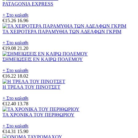
PATAGONIA EXPRESS
+ Στο καλαθι
€15.26
16.96
ΤΑ ΧΕΙΡΟΤΕΡΑ ΠΑΡΑΜΥΘΙΑ ΤΩΝ ΑΔΕΛΦΩΝ ΓΚΡΙΜ
+ Στο καλαθι
€19.08
21.20
ΣΗΜΕΙΩΣΕΙΣ ΕΝ ΚΑΙΡΩ ΠΟΛΕΜΟΥ
+ Στο καλαθι
€16.22
18.02
Η ΤΡΕΛΑ ΤΟΥ ΠΙΝΟΤΣΕΤ
+ Στο καλαθι
€12.40
13.78
ΤΑ ΧΡΟΝΙΚΑ ΤΟΥ ΠΕΡΙΘΩΡΙΟΥ
+ Στο καλαθι
€14.31
15.90