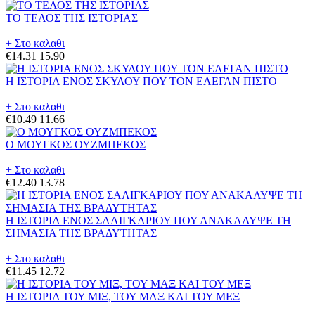
ΤΟ ΤΕΛΟΣ ΤΗΣ ΙΣΤΟΡΙΑΣ
+ Στο καλαθι
€14.31
15.90
Η ΙΣΤΟΡΙΑ ΕΝΟΣ ΣΚΥΛΟΥ ΠΟΥ ΤΟΝ ΕΛΕΓΑΝ ΠΙΣΤΟ
+ Στο καλαθι
€10.49
11.66
Ο ΜΟΥΓΚΟΣ ΟΥΖΜΠΕΚΟΣ
+ Στο καλαθι
€12.40
13.78
Η ΙΣΤΟΡΙΑ ΕΝΟΣ ΣΑΛΙΓΚΑΡΙΟΥ ΠΟΥ ΑΝΑΚΑΛΥΨΕ ΤΗ
ΣΗΜΑΣΙΑ ΤΗΣ ΒΡΑΔΥΤΗΤΑΣ
+ Στο καλαθι
€11.45
12.72
Η ΙΣΤΟΡΙΑ ΤΟΥ ΜΙΞ, ΤΟΥ ΜΑΞ ΚΑΙ ΤΟΥ ΜΕΞ