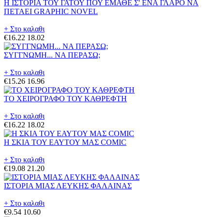
Η ΙΣΤΟΡΙΑ ΤΟΥ ΓΑΤΟΥ ΠΟΥ ΕΜΑΘΕ Σ' ΕΝΑ ΓΛΑΡΟ ΝΑ
ΠΕΤΑΕΙ GRAPHIC NOVEL
+ Στο καλαθι
€16.22
18.02
ΣΥΓΓΝΩΜΗ... ΝΑ ΠΕΡΑΣΩ;
+ Στο καλαθι
€15.26
16.96
ΤΟ ΧΕΙΡΟΓΡΑΦΟ ΤΟΥ ΚΑΘΡΕΦΤΗ
+ Στο καλαθι
€16.22
18.02
Η ΣΚΙΑ ΤΟΥ ΕΑΥΤΟΥ ΜΑΣ COMIC
+ Στο καλαθι
€19.08
21.20
ΙΣΤΟΡΙΑ ΜΙΑΣ ΛΕΥΚΗΣ ΦΑΛΑΙΝΑΣ
+ Στο καλαθι
€9.54
10.60