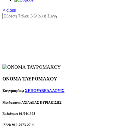
× close
ΟΝΟΜΑ ΤΑΥΡΟΜΑΧΟΥ
Συγγραφέας:
ΣΕΠΟΥΛΒΕΔΑ ΛΟΥΙΣ
Μετάφραση: ΑΧΙΛΛΕΑΣ ΚΥΡΙΑΚΙΔΗΣ
Εκδόθηκε: 01/04/1998
ISBN: 960-7073-27-4