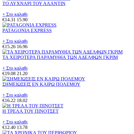
ΤΟ ΛΥΧΝΑΡΙ ΤΟΥ ΑΛΑΝΤΙΝ
+ Στο καλαθι
€14.31
15.90
PATAGONIA EXPRESS
+ Στο καλαθι
€15.26
16.96
ΤΑ ΧΕΙΡΟΤΕΡΑ ΠΑΡΑΜΥΘΙΑ ΤΩΝ ΑΔΕΛΦΩΝ ΓΚΡΙΜ
+ Στο καλαθι
€19.08
21.20
ΣΗΜΕΙΩΣΕΙΣ ΕΝ ΚΑΙΡΩ ΠΟΛΕΜΟΥ
+ Στο καλαθι
€16.22
18.02
Η ΤΡΕΛΑ ΤΟΥ ΠΙΝΟΤΣΕΤ
+ Στο καλαθι
€12.40
13.78