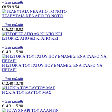
+ Στο καλαθι
€8.59
9.54
ΤΕΛΕΥΤΑΙΑ ΝΕΑ ΑΠΟ ΤΟ ΝΟΤΟ
+ Στο καλαθι
€16.22
18.02
ΙΣΤΟΡΙΕΣ ΑΠΟ ΔΩ ΚΙ ΑΠΟ ΚΕΙ
+ Στο καλαθι
€14.31
15.90
Η ΙΣΤΟΡΙΑ ΤΟΥ ΓΑΤΟΥ ΠΟΥ ΕΜΑΘΕ Σ' ΕΝΑ ΓΛΑΡΟ ΝΑ
ΠΕΤΑΕΙ
+ Στο καλαθι
€12.40
13.78
Η ΣΚΙΑ ΤΟΥ ΕΑΥΤΟΥ ΜΑΣ
+ Στο καλαθι
€14.31
15.90