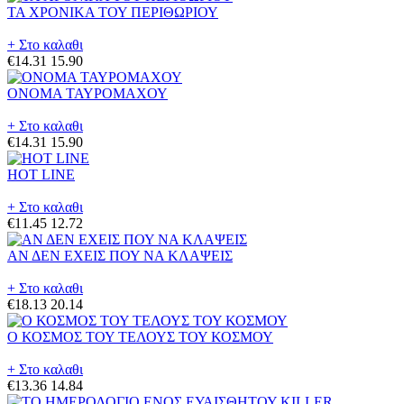
ΤΑ ΧΡΟΝΙΚΑ ΤΟΥ ΠΕΡΙΘΩΡΙΟΥ
+ Στο καλαθι
€14.31
15.90
ΟΝΟΜΑ ΤΑΥΡΟΜΑΧΟΥ
+ Στο καλαθι
€14.31
15.90
HOT LINE
+ Στο καλαθι
€11.45
12.72
ΑΝ ΔΕΝ ΕΧΕΙΣ ΠΟΥ ΝΑ ΚΛΑΨΕΙΣ
+ Στο καλαθι
€18.13
20.14
Ο ΚΟΣΜΟΣ ΤΟΥ ΤΕΛΟΥΣ ΤΟΥ ΚΟΣΜΟΥ
+ Στο καλαθι
€13.36
14.84