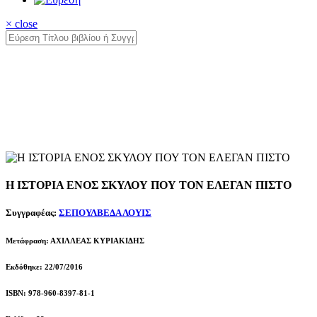
× close
Η ΙΣΤΟΡΙΑ ΕΝΟΣ ΣΚΥΛΟΥ ΠΟΥ ΤΟΝ ΕΛΕΓΑΝ ΠΙΣΤΟ
Συγγραφέας:
ΣΕΠΟΥΛΒΕΔΑ ΛΟΥΙΣ
Μετάφραση: ΑΧΙΛΛΕΑΣ ΚΥΡΙΑΚΙΔΗΣ
Εκδόθηκε: 22/07/2016
ISBN: 978-960-8397-81-1