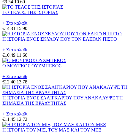
€9.54
10.60
ΤΟ ΤΕΛΟΣ ΤΗΣ ΙΣΤΟΡΙΑΣ
+ Στο καλαθι
€14.31
15.90
Η ΙΣΤΟΡΙΑ ΕΝΟΣ ΣΚΥΛΟΥ ΠΟΥ ΤΟΝ ΕΛΕΓΑΝ ΠΙΣΤΟ
+ Στο καλαθι
€10.49
11.66
Ο ΜΟΥΓΚΟΣ ΟΥΖΜΠΕΚΟΣ
+ Στο καλαθι
€12.40
13.78
Η ΙΣΤΟΡΙΑ ΕΝΟΣ ΣΑΛΙΓΚΑΡΙΟΥ ΠΟΥ ΑΝΑΚΑΛΥΨΕ ΤΗ
ΣΗΜΑΣΙΑ ΤΗΣ ΒΡΑΔΥΤΗΤΑΣ
+ Στο καλαθι
€11.45
12.72
Η ΙΣΤΟΡΙΑ ΤΟΥ ΜΙΞ, ΤΟΥ ΜΑΞ ΚΑΙ ΤΟΥ ΜΕΞ