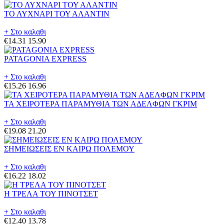
ΤΟ ΛΥΧΝΑΡΙ ΤΟΥ ΑΛΑΝΤΙΝ
+ Στο καλαθι
€14.31
15.90
PATAGONIA EXPRESS
+ Στο καλαθι
€15.26
16.96
ΤΑ ΧΕΙΡΟΤΕΡΑ ΠΑΡΑΜΥΘΙΑ ΤΩΝ ΑΔΕΛΦΩΝ ΓΚΡΙΜ
+ Στο καλαθι
€19.08
21.20
ΣΗΜΕΙΩΣΕΙΣ ΕΝ ΚΑΙΡΩ ΠΟΛΕΜΟΥ
+ Στο καλαθι
€16.22
18.02
Η ΤΡΕΛΑ ΤΟΥ ΠΙΝΟΤΣΕΤ
+ Στο καλαθι
€12.40
13.78