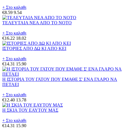
+ Στο καλαθι
€8.59
9.54
ΤΕΛΕΥΤΑΙΑ ΝΕΑ ΑΠΟ ΤΟ ΝΟΤΟ
+ Στο καλαθι
€16.22
18.02
ΙΣΤΟΡΙΕΣ ΑΠΟ ΔΩ ΚΙ ΑΠΟ ΚΕΙ
+ Στο καλαθι
€14.31
15.90
Η ΙΣΤΟΡΙΑ ΤΟΥ ΓΑΤΟΥ ΠΟΥ ΕΜΑΘΕ Σ' ΕΝΑ ΓΛΑΡΟ ΝΑ
ΠΕΤΑΕΙ
+ Στο καλαθι
€12.40
13.78
Η ΣΚΙΑ ΤΟΥ ΕΑΥΤΟΥ ΜΑΣ
+ Στο καλαθι
€14.31
15.90