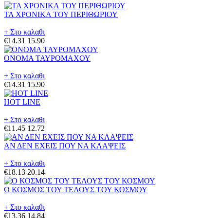
ΤΑ ΧΡΟΝΙΚΑ ΤΟΥ ΠΕΡΙΘΩΡΙΟΥ
+ Στο καλαθι
€14.31
15.90
ΟΝΟΜΑ ΤΑΥΡΟΜΑΧΟΥ
+ Στο καλαθι
€14.31
15.90
HOT LINE
+ Στο καλαθι
€11.45
12.72
ΑΝ ΔΕΝ ΕΧΕΙΣ ΠΟΥ ΝΑ ΚΛΑΨΕΙΣ
+ Στο καλαθι
€18.13
20.14
Ο ΚΟΣΜΟΣ ΤΟΥ ΤΕΛΟΥΣ ΤΟΥ ΚΟΣΜΟΥ
+ Στο καλαθι
€13.36
14.84