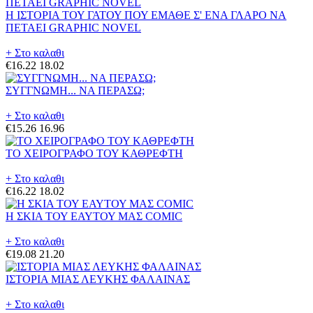
Η ΙΣΤΟΡΙΑ ΤΟΥ ΓΑΤΟΥ ΠΟΥ ΕΜΑΘΕ Σ' ΕΝΑ ΓΛΑΡΟ ΝΑ
ΠΕΤΑΕΙ GRAPHIC NOVEL
+ Στο καλαθι
€16.22
18.02
ΣΥΓΓΝΩΜΗ... ΝΑ ΠΕΡΑΣΩ;
+ Στο καλαθι
€15.26
16.96
ΤΟ ΧΕΙΡΟΓΡΑΦΟ ΤΟΥ ΚΑΘΡΕΦΤΗ
+ Στο καλαθι
€16.22
18.02
Η ΣΚΙΑ ΤΟΥ ΕΑΥΤΟΥ ΜΑΣ COMIC
+ Στο καλαθι
€19.08
21.20
ΙΣΤΟΡΙΑ ΜΙΑΣ ΛΕΥΚΗΣ ΦΑΛΑΙΝΑΣ
+ Στο καλαθι