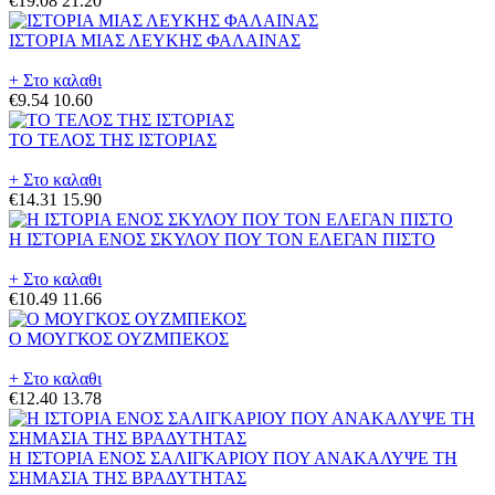
€19.08
21.20
ΙΣΤΟΡΙΑ ΜΙΑΣ ΛΕΥΚΗΣ ΦΑΛΑΙΝΑΣ
+ Στο καλαθι
€9.54
10.60
ΤΟ ΤΕΛΟΣ ΤΗΣ ΙΣΤΟΡΙΑΣ
+ Στο καλαθι
€14.31
15.90
Η ΙΣΤΟΡΙΑ ΕΝΟΣ ΣΚΥΛΟΥ ΠΟΥ ΤΟΝ ΕΛΕΓΑΝ ΠΙΣΤΟ
+ Στο καλαθι
€10.49
11.66
Ο ΜΟΥΓΚΟΣ ΟΥΖΜΠΕΚΟΣ
+ Στο καλαθι
€12.40
13.78
Η ΙΣΤΟΡΙΑ ΕΝΟΣ ΣΑΛΙΓΚΑΡΙΟΥ ΠΟΥ ΑΝΑΚΑΛΥΨΕ ΤΗ
ΣΗΜΑΣΙΑ ΤΗΣ ΒΡΑΔΥΤΗΤΑΣ