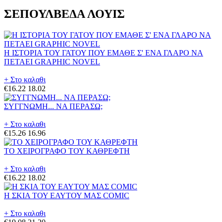
ΣΕΠΟΥΛΒΕΔΑ ΛΟΥΙΣ
Η ΙΣΤΟΡΙΑ ΤΟΥ ΓΑΤΟΥ ΠΟΥ ΕΜΑΘΕ Σ' ΕΝΑ ΓΛΑΡΟ ΝΑ
ΠΕΤΑΕΙ GRAPHIC NOVEL
+ Στο καλαθι
€16.22
18.02
ΣΥΓΓΝΩΜΗ... ΝΑ ΠΕΡΑΣΩ;
+ Στο καλαθι
€15.26
16.96
ΤΟ ΧΕΙΡΟΓΡΑΦΟ ΤΟΥ ΚΑΘΡΕΦΤΗ
+ Στο καλαθι
€16.22
18.02
Η ΣΚΙΑ ΤΟΥ ΕΑΥΤΟΥ ΜΑΣ COMIC
+ Στο καλαθι