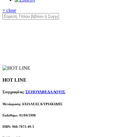
× close
HOT LINE
Συγγραφέας:
ΣΕΠΟΥΛΒΕΔΑ ΛΟΥΙΣ
Μετάφραση: ΑΧΙΛΛΕΑΣ ΚΥΡΙΑΚΙΔΗΣ
Εκδόθηκε: 01/04/1998
ISBN: 960-7073-49-5