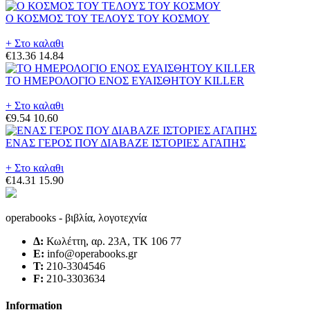
Ο ΚΟΣΜΟΣ ΤΟΥ ΤΕΛΟΥΣ ΤΟΥ ΚΟΣΜΟΥ
+ Στο καλαθι
€13.36
14.84
ΤΟ ΗΜΕΡΟΛΟΓΙΟ ΕΝΟΣ ΕΥΑΙΣΘΗΤΟΥ KILLER
+ Στο καλαθι
€9.54
10.60
ΕΝΑΣ ΓΕΡΟΣ ΠΟΥ ΔΙΑΒΑΖΕ ΙΣΤΟΡΙΕΣ ΑΓΑΠΗΣ
+ Στο καλαθι
€14.31
15.90
operabooks - βιβλία, λογοτεχνία
Δ:
Κωλέττη, αρ. 23Α, ΤΚ 106 77
E:
info@operabooks.gr
Τ:
210-3304546
F:
210-3303634
Information