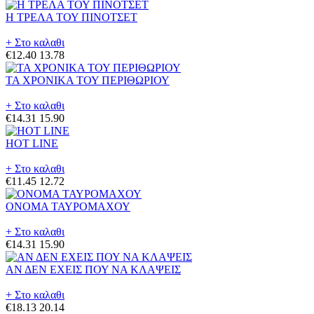
Η ΤΡΕΛΑ ΤΟΥ ΠΙΝΟΤΣΕΤ
+ Στο καλαθι
€12.40
13.78
ΤΑ ΧΡΟΝΙΚΑ ΤΟΥ ΠΕΡΙΘΩΡΙΟΥ
+ Στο καλαθι
€14.31
15.90
HOT LINE
+ Στο καλαθι
€11.45
12.72
ΟΝΟΜΑ ΤΑΥΡΟΜΑΧΟΥ
+ Στο καλαθι
€14.31
15.90
ΑΝ ΔΕΝ ΕΧΕΙΣ ΠΟΥ ΝΑ ΚΛΑΨΕΙΣ
+ Στο καλαθι
€18.13
20.14