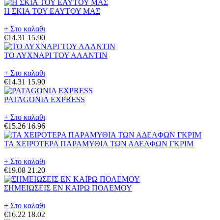
Η ΣΚΙΑ ΤΟΥ ΕΑΥΤΟΥ ΜΑΣ
+ Στο καλαθι
€14.31
15.90
ΤΟ ΛΥΧΝΑΡΙ ΤΟΥ ΑΛΑΝΤΙΝ
+ Στο καλαθι
€14.31
15.90
PATAGONIA EXPRESS
+ Στο καλαθι
€15.26
16.96
ΤΑ ΧΕΙΡΟΤΕΡΑ ΠΑΡΑΜΥΘΙΑ ΤΩΝ ΑΔΕΛΦΩΝ ΓΚΡΙΜ
+ Στο καλαθι
€19.08
21.20
ΣΗΜΕΙΩΣΕΙΣ ΕΝ ΚΑΙΡΩ ΠΟΛΕΜΟΥ
+ Στο καλαθι
€16.22
18.02