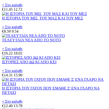
+ Στο καλαθι
€11.45
12.72
Η ΙΣΤΟΡΙΑ ΤΟΥ ΜΙΞ, ΤΟΥ ΜΑΞ ΚΑΙ ΤΟΥ ΜΕΞ
+ Στο καλαθι
€8.59
9.54
ΤΕΛΕΥΤΑΙΑ ΝΕΑ ΑΠΟ ΤΟ ΝΟΤΟ
+ Στο καλαθι
€16.22
18.02
ΙΣΤΟΡΙΕΣ ΑΠΟ ΔΩ ΚΙ ΑΠΟ ΚΕΙ
+ Στο καλαθι
€14.31
15.90
Η ΙΣΤΟΡΙΑ ΤΟΥ ΓΑΤΟΥ ΠΟΥ ΕΜΑΘΕ Σ' ΕΝΑ ΓΛΑΡΟ ΝΑ
ΠΕΤΑΕΙ
+ Στο καλαθι
€12.40
13.78