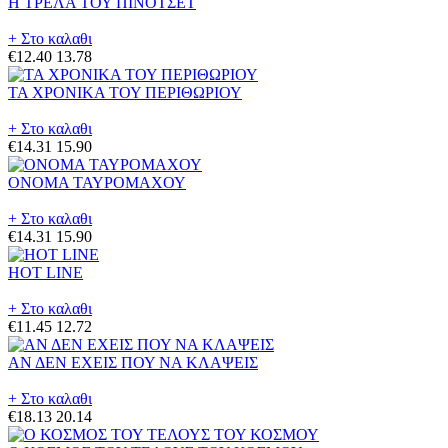
Η ΤΡΕΛΑ ΤΟΥ ΠΙΝΟΤΣΕΤ
+ Στο καλαθι
€12.40
13.78
ΤΑ ΧΡΟΝΙΚΑ ΤΟΥ ΠΕΡΙΘΩΡΙΟΥ
+ Στο καλαθι
€14.31
15.90
ΟΝΟΜΑ ΤΑΥΡΟΜΑΧΟΥ
+ Στο καλαθι
€14.31
15.90
HOT LINE
+ Στο καλαθι
€11.45
12.72
ΑΝ ΔΕΝ ΕΧΕΙΣ ΠΟΥ ΝΑ ΚΛΑΨΕΙΣ
+ Στο καλαθι
€18.13
20.14