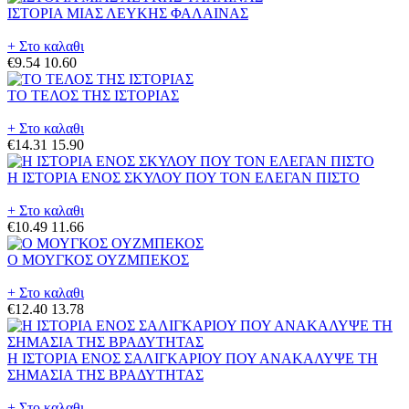
ΙΣΤΟΡΙΑ ΜΙΑΣ ΛΕΥΚΗΣ ΦΑΛΑΙΝΑΣ
+ Στο καλαθι
€9.54
10.60
ΤΟ ΤΕΛΟΣ ΤΗΣ ΙΣΤΟΡΙΑΣ
+ Στο καλαθι
€14.31
15.90
Η ΙΣΤΟΡΙΑ ΕΝΟΣ ΣΚΥΛΟΥ ΠΟΥ ΤΟΝ ΕΛΕΓΑΝ ΠΙΣΤΟ
+ Στο καλαθι
€10.49
11.66
Ο ΜΟΥΓΚΟΣ ΟΥΖΜΠΕΚΟΣ
+ Στο καλαθι
€12.40
13.78
Η ΙΣΤΟΡΙΑ ΕΝΟΣ ΣΑΛΙΓΚΑΡΙΟΥ ΠΟΥ ΑΝΑΚΑΛΥΨΕ ΤΗ
ΣΗΜΑΣΙΑ ΤΗΣ ΒΡΑΔΥΤΗΤΑΣ
+ Στο καλαθι