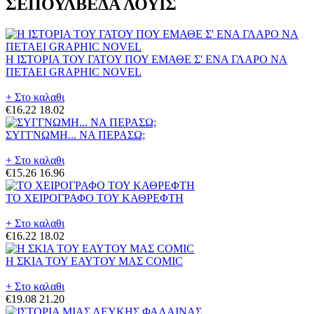
ΣΕΠΟΥΛΒΕΔΑ ΛΟΥΙΣ
Η ΙΣΤΟΡΙΑ ΤΟΥ ΓΑΤΟΥ ΠΟΥ ΕΜΑΘΕ Σ' ΕΝΑ ΓΛΑΡΟ ΝΑ
ΠΕΤΑΕΙ GRAPHIC NOVEL
+ Στο καλαθι
€16.22
18.02
ΣΥΓΓΝΩΜΗ... ΝΑ ΠΕΡΑΣΩ;
+ Στο καλαθι
€15.26
16.96
ΤΟ ΧΕΙΡΟΓΡΑΦΟ ΤΟΥ ΚΑΘΡΕΦΤΗ
+ Στο καλαθι
€16.22
18.02
Η ΣΚΙΑ ΤΟΥ ΕΑΥΤΟΥ ΜΑΣ COMIC
+ Στο καλαθι
€19.08
21.20