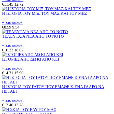
€11.45
12.72
Η ΙΣΤΟΡΙΑ ΤΟΥ ΜΙΞ, ΤΟΥ ΜΑΞ ΚΑΙ ΤΟΥ ΜΕΞ
+ Στο καλαθι
€8.59
9.54
ΤΕΛΕΥΤΑΙΑ ΝΕΑ ΑΠΟ ΤΟ ΝΟΤΟ
+ Στο καλαθι
€16.22
18.02
ΙΣΤΟΡΙΕΣ ΑΠΟ ΔΩ ΚΙ ΑΠΟ ΚΕΙ
+ Στο καλαθι
€14.31
15.90
Η ΙΣΤΟΡΙΑ ΤΟΥ ΓΑΤΟΥ ΠΟΥ ΕΜΑΘΕ Σ' ΕΝΑ ΓΛΑΡΟ ΝΑ
ΠΕΤΑΕΙ
+ Στο καλαθι
€12.40
13.78