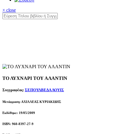
× close
ΤΟ ΛΥΧΝΑΡΙ ΤΟΥ ΑΛΑΝΤΙΝ
Συγγραφέας:
ΣΕΠΟΥΛΒΕΔΑ ΛΟΥΙΣ
Μετάφραση: ΑΧΙΛΛΕΑΣ ΚΥΡΙΑΚΙΔΗΣ
Εκδόθηκε: 19/05/2009
ISBN: 960-8397-27-9