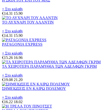
Η ΣΚΙΑ ΤΟΥ ΕΑΥΤΟΥ ΜΑΣ
+ Στο καλαθι
€14.31
15.90
ΤΟ ΛΥΧΝΑΡΙ ΤΟΥ ΑΛΑΝΤΙΝ
+ Στο καλαθι
€14.31
15.90
PATAGONIA EXPRESS
+ Στο καλαθι
€15.26
16.96
ΤΑ ΧΕΙΡΟΤΕΡΑ ΠΑΡΑΜΥΘΙΑ ΤΩΝ ΑΔΕΛΦΩΝ ΓΚΡΙΜ
+ Στο καλαθι
€19.08
21.20
ΣΗΜΕΙΩΣΕΙΣ ΕΝ ΚΑΙΡΩ ΠΟΛΕΜΟΥ
+ Στο καλαθι
€16.22
18.02