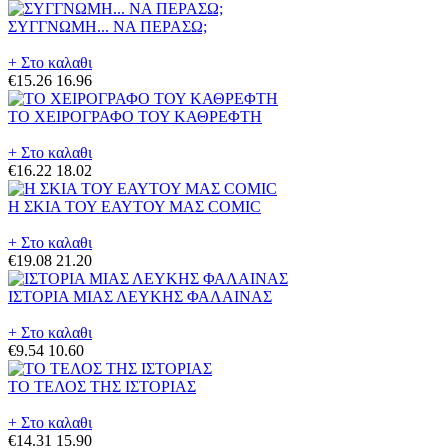
ΣΥΓΓΝΩΜΗ... ΝΑ ΠΕΡΑΣΩ;
+ Στο καλαθι
€15.26
16.96
ΤΟ ΧΕΙΡΟΓΡΑΦΟ ΤΟΥ ΚΑΘΡΕΦΤΗ
+ Στο καλαθι
€16.22
18.02
Η ΣΚΙΑ ΤΟΥ ΕΑΥΤΟΥ ΜΑΣ COMIC
+ Στο καλαθι
€19.08
21.20
ΙΣΤΟΡΙΑ ΜΙΑΣ ΛΕΥΚΗΣ ΦΑΛΑΙΝΑΣ
+ Στο καλαθι
€9.54
10.60
ΤΟ ΤΕΛΟΣ ΤΗΣ ΙΣΤΟΡΙΑΣ
+ Στο καλαθι
€14.31
15.90