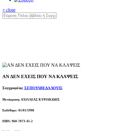
× close
ΑΝ ΔΕΝ ΕΧΕΙΣ ΠΟΥ ΝΑ ΚΛΑΨΕΙΣ
Συγγραφέας:
ΣΕΠΟΥΛΒΕΔΑ ΛΟΥΙΣ
Μετάφραση: ΑΧΙΛΛΕΑΣ ΚΥΡΙΑΚΙΔΗΣ
Εκδόθηκε: 01/01/1998
ISBN: 960-7073-45-2