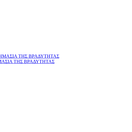
ΜΑΣΙΑ ΤΗΣ ΒΡΑΔΥΤΗΤΑΣ