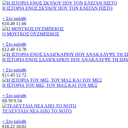
Η ΙΣΤΟΡΙΑ ΕΝΟΣ ΣΚΥΛΟΥ ΠΟΥ ΤΟΝ ΕΛΕΓΑΝ ΠΙΣΤΟ
+ Στο καλαθι
€10.49
11.66
Ο ΜΟΥΓΚΟΣ ΟΥΖΜΠΕΚΟΣ
+ Στο καλαθι
€12.40
13.78
Η ΙΣΤΟΡΙΑ ΕΝΟΣ ΣΑΛΙΓΚΑΡΙΟΥ ΠΟΥ ΑΝΑΚΑΛΥΨΕ ΤΗ ΣΗ
+ Στο καλαθι
€11.45
12.72
Η ΙΣΤΟΡΙΑ ΤΟΥ ΜΙΞ, ΤΟΥ ΜΑΞ ΚΑΙ ΤΟΥ ΜΕΞ
+ Στο καλαθι
€8.59
9.54
ΤΕΛΕΥΤΑΙΑ ΝΕΑ ΑΠΟ ΤΟ ΝΟΤΟ
+ Στο καλαθι
€16.22
18.02