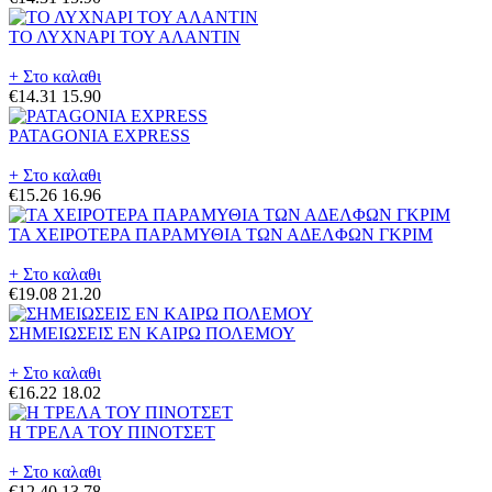
ΤΟ ΛΥΧΝΑΡΙ ΤΟΥ ΑΛΑΝΤΙΝ
+ Στο καλαθι
€14.31
15.90
PATAGONIA EXPRESS
+ Στο καλαθι
€15.26
16.96
ΤΑ ΧΕΙΡΟΤΕΡΑ ΠΑΡΑΜΥΘΙΑ ΤΩΝ ΑΔΕΛΦΩΝ ΓΚΡΙΜ
+ Στο καλαθι
€19.08
21.20
ΣΗΜΕΙΩΣΕΙΣ ΕΝ ΚΑΙΡΩ ΠΟΛΕΜΟΥ
+ Στο καλαθι
€16.22
18.02
Η ΤΡΕΛΑ ΤΟΥ ΠΙΝΟΤΣΕΤ
+ Στο καλαθι
€12.40
13.78