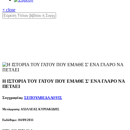
× close
Η ΙΣΤΟΡΙΑ ΤΟΥ ΓΑΤΟΥ ΠΟΥ ΕΜΑΘΕ Σ' ΕΝΑ ΓΛΑΡΟ ΝΑ
ΠΕΤΑΕΙ
Συγγραφέας:
ΣΕΠΟΥΛΒΕΔΑ ΛΟΥΙΣ
Μετάφραση: ΑΧΙΛΛΕΑΣ ΚΥΡΙΑΚΙΔΗΣ
Εκδόθηκε: 04/09/2011