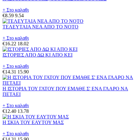
+ Στο καλαθι
€8.59
9.54
ΤΕΛΕΥΤΑΙΑ ΝΕΑ ΑΠΟ ΤΟ ΝΟΤΟ
+ Στο καλαθι
€16.22
18.02
ΙΣΤΟΡΙΕΣ ΑΠΟ ΔΩ ΚΙ ΑΠΟ ΚΕΙ
+ Στο καλαθι
€14.31
15.90
Η ΙΣΤΟΡΙΑ ΤΟΥ ΓΑΤΟΥ ΠΟΥ ΕΜΑΘΕ Σ' ΕΝΑ ΓΛΑΡΟ ΝΑ
ΠΕΤΑΕΙ
+ Στο καλαθι
€12.40
13.78
Η ΣΚΙΑ ΤΟΥ ΕΑΥΤΟΥ ΜΑΣ
+ Στο καλαθι
€14.31
15.90