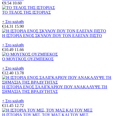
€9.54
10.60
ΤΟ ΤΕΛΟΣ ΤΗΣ ΙΣΤΟΡΙΑΣ
+ Στο καλαθι
€14.31
15.90
Η ΙΣΤΟΡΙΑ ΕΝΟΣ ΣΚΥΛΟΥ ΠΟΥ ΤΟΝ ΕΛΕΓΑΝ ΠΙΣΤΟ
+ Στο καλαθι
€10.49
11.66
Ο ΜΟΥΓΚΟΣ ΟΥΖΜΠΕΚΟΣ
+ Στο καλαθι
€12.40
13.78
Η ΙΣΤΟΡΙΑ ΕΝΟΣ ΣΑΛΙΓΚΑΡΙΟΥ ΠΟΥ ΑΝΑΚΑΛΥΨΕ ΤΗ
ΣΗΜΑΣΙΑ ΤΗΣ ΒΡΑΔΥΤΗΤΑΣ
+ Στο καλαθι
€11.45
12.72
Η ΙΣΤΟΡΙΑ ΤΟΥ ΜΙΞ, ΤΟΥ ΜΑΞ ΚΑΙ ΤΟΥ ΜΕΞ