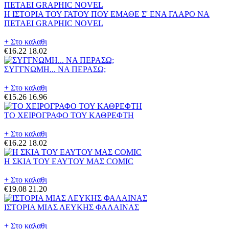
Η ΙΣΤΟΡΙΑ ΤΟΥ ΓΑΤΟΥ ΠΟΥ ΕΜΑΘΕ Σ' ΕΝΑ ΓΛΑΡΟ ΝΑ
ΠΕΤΑΕΙ GRAPHIC NOVEL
+ Στο καλαθι
€16.22
18.02
ΣΥΓΓΝΩΜΗ... ΝΑ ΠΕΡΑΣΩ;
+ Στο καλαθι
€15.26
16.96
ΤΟ ΧΕΙΡΟΓΡΑΦΟ ΤΟΥ ΚΑΘΡΕΦΤΗ
+ Στο καλαθι
€16.22
18.02
Η ΣΚΙΑ ΤΟΥ ΕΑΥΤΟΥ ΜΑΣ COMIC
+ Στο καλαθι
€19.08
21.20
ΙΣΤΟΡΙΑ ΜΙΑΣ ΛΕΥΚΗΣ ΦΑΛΑΙΝΑΣ
+ Στο καλαθι