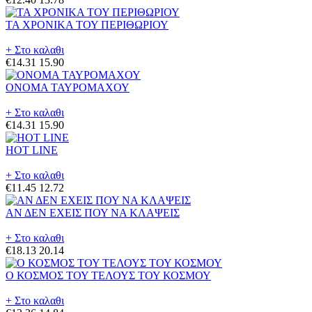
ΤΑ ΧΡΟΝΙΚΑ ΤΟΥ ΠΕΡΙΘΩΡΙΟΥ
+ Στο καλαθι
€14.31
15.90
ΟΝΟΜΑ ΤΑΥΡΟΜΑΧΟΥ
+ Στο καλαθι
€14.31
15.90
HOT LINE
+ Στο καλαθι
€11.45
12.72
ΑΝ ΔΕΝ ΕΧΕΙΣ ΠΟΥ ΝΑ ΚΛΑΨΕΙΣ
+ Στο καλαθι
€18.13
20.14
Ο ΚΟΣΜΟΣ ΤΟΥ ΤΕΛΟΥΣ ΤΟΥ ΚΟΣΜΟΥ
+ Στο καλαθι