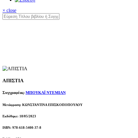
× close
ΑΠΙΣΤΙΑ
Συγγραφέας:
ΜΠΟΥΚΑΪ ΝΤΕΜΙΑΝ
Μετάφραση: ΚΩΝΣΤΑΝΤΙΝΑ ΕΠΙΣΚΟΠΟΠΟΥΛΟΥ
Εκδόθηκε: 18/05/2023
ISBN: 978-618-5400-37-8