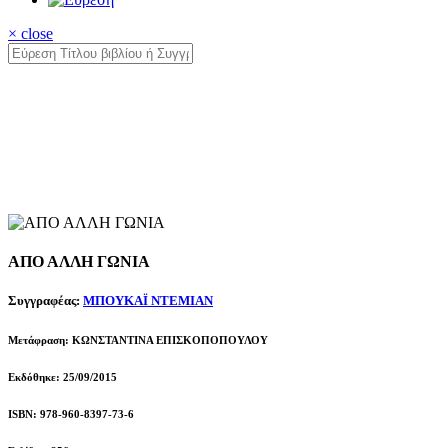
× close
ΑΠΟ ΑΛΛΗ ΓΩΝΙΑ
Συγγραφέας:
ΜΠΟΥΚΑΪ ΝΤΕΜΙΑΝ
Μετάφραση: ΚΩΝΣΤΑΝΤΙΝΑ ΕΠΙΣΚΟΠΟΠΟΥΛΟΥ
Εκδόθηκε: 25/09/2015
ISBN: 978-960-8397-73-6