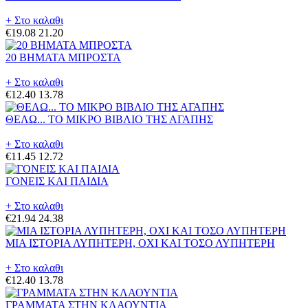
+ Στο καλαθι
€19.08
21.20
20 ΒΗΜΑΤΑ ΜΠΡΟΣΤΑ
+ Στο καλαθι
€12.40
13.78
ΘΕΛΩ... ΤΟ ΜΙΚΡΟ ΒΙΒΛΙΟ ΤΗΣ ΑΓΑΠΗΣ
+ Στο καλαθι
€11.45
12.72
ΓΟΝΕΙΣ ΚΑΙ ΠΑΙΔΙΑ
+ Στο καλαθι
€21.94
24.38
ΜΙΑ ΙΣΤΟΡΙΑ ΛΥΠΗΤΕΡΗ, ΟΧΙ ΚΑΙ ΤΟΣΟ ΛΥΠΗΤΕΡΗ
+ Στο καλαθι
€12.40
13.78
ΓΡΑΜΜΑΤΑ ΣΤΗΝ ΚΛΑΟΥΝΤΙΑ