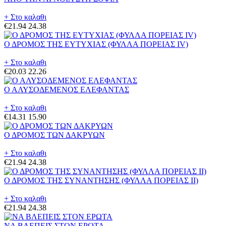
+ Στο καλαθι
€21.94
24.38
Ο ΔΡΟΜΟΣ ΤΗΣ ΕΥΤΥΧΙΑΣ (ΦΥΛΛΑ ΠΟΡΕΙΑΣ IV)
+ Στο καλαθι
€20.03
22.26
Ο ΑΛΥΣΟΔΕΜΕΝΟΣ ΕΛΕΦΑΝΤΑΣ
+ Στο καλαθι
€14.31
15.90
Ο ΔΡΟΜΟΣ ΤΩΝ ΔΑΚΡΥΩΝ
+ Στο καλαθι
€21.94
24.38
Ο ΔΡΟΜΟΣ ΤΗΣ ΣΥΝΑΝΤΗΣΗΣ (ΦΥΛΛΑ ΠΟΡΕΙΑΣ II)
+ Στο καλαθι
€21.94
24.38
ΝΑ ΒΛΕΠΕΙΣ ΣΤΟΝ ΕΡΩΤΑ