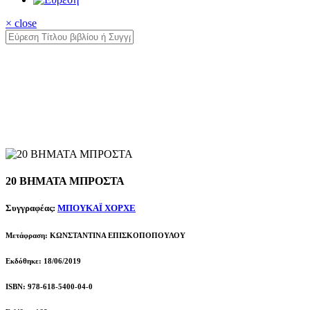
× close
20 ΒΗΜΑΤΑ ΜΠΡΟΣΤΑ
Συγγραφέας:
ΜΠΟΥΚΑΪ ΧΟΡΧΕ
Μετάφραση: ΚΩΝΣΤΑΝΤΙΝΑ ΕΠΙΣΚΟΠΟΠΟΥΛΟΥ
Εκδόθηκε: 18/06/2019
ISBN: 978-618-5400-04-0