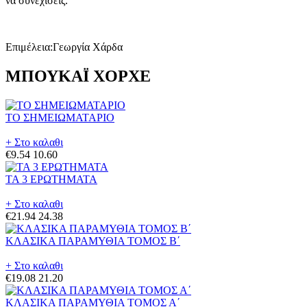
να συνεχίσεις.
Επιμέλεια:Γεωργία Χάρδα
ΜΠΟΥΚΑΪ ΧΟΡΧΕ
ΤΟ ΣΗΜΕΙΩΜΑΤΑΡΙΟ
+ Στο καλαθι
€9.54
10.60
ΤΑ 3 ΕΡΩΤΗΜΑΤΑ
+ Στο καλαθι
€21.94
24.38
ΚΛΑΣΙΚΑ ΠΑΡΑΜΥΘΙΑ ΤΟΜΟΣ Β΄
+ Στο καλαθι
€19.08
21.20
ΚΛΑΣΙΚΑ ΠΑΡΑΜΥΘΙΑ ΤΟΜΟΣ Α΄