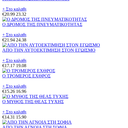
+ Στο καλαθι
€20.99
23.32
Ο ΔΡΟΜΟΣ ΤΗΣ ΠΝΕΥΜΑΤΙΚΟΤΗΤΑΣ
+ Στο καλαθι
€21.94
24.38
ΑΠΟ ΤΗΝ ΑΥΤΟΕΚΤΙΜΗΣΗ ΣΤΟΝ ΕΓΩΙΣΜΟ
+ Στο καλαθι
€17.17
19.08
Ο ΤΡΟΜΕΡΟΣ ΕΧΘΡΟΣ
+ Στο καλαθι
€15.26
16.96
Ο ΜΥΘΟΣ ΤΗΣ ΘΕΑΣ ΤΥΧΗΣ
+ Στο καλαθι
€14.31
15.90
ΑΠΟ ΤΗΝ ΑΓΝΟΙΑ ΣΤΗ ΣΟΦΙΑ