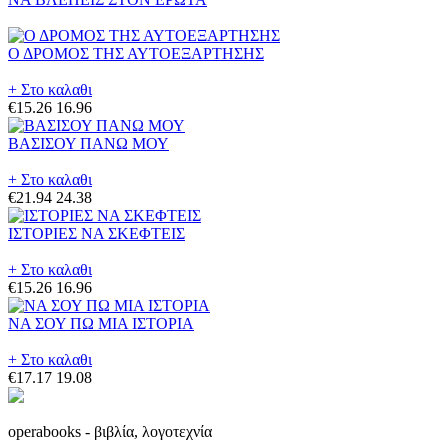
Ο ΔΡΟΜΟΣ ΤΗΣ ΑΥΤΟΕΞΑΡΤΗΣΗΣ
+ Στο καλαθι
€15.26
16.96
ΒΑΣΙΣΟΥ ΠΑΝΩ ΜΟΥ
+ Στο καλαθι
€21.94
24.38
ΙΣΤΟΡΙΕΣ ΝΑ ΣΚΕΦΤΕΙΣ
+ Στο καλαθι
€15.26
16.96
ΝΑ ΣΟΥ ΠΩ ΜΙΑ ΙΣΤΟΡΙΑ
+ Στο καλαθι
€17.17
19.08
operabooks - βιβλία, λογοτεχνία