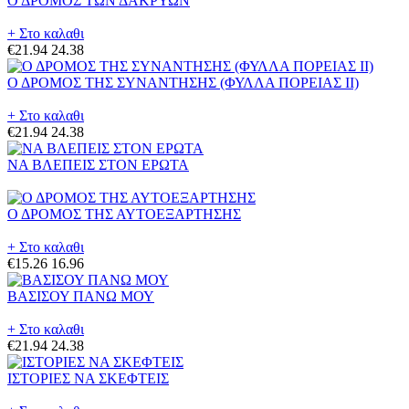
Ο ΔΡΟΜΟΣ ΤΩΝ ΔΑΚΡΥΩΝ
+ Στο καλαθι
€21.94
24.38
Ο ΔΡΟΜΟΣ ΤΗΣ ΣΥΝΑΝΤΗΣΗΣ (ΦΥΛΛΑ ΠΟΡΕΙΑΣ II)
+ Στο καλαθι
€21.94
24.38
ΝΑ ΒΛΕΠΕΙΣ ΣΤΟΝ ΕΡΩΤΑ
Ο ΔΡΟΜΟΣ ΤΗΣ ΑΥΤΟΕΞΑΡΤΗΣΗΣ
+ Στο καλαθι
€15.26
16.96
ΒΑΣΙΣΟΥ ΠΑΝΩ ΜΟΥ
+ Στο καλαθι
€21.94
24.38
ΙΣΤΟΡΙΕΣ ΝΑ ΣΚΕΦΤΕΙΣ