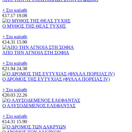
+ Στο καλαθι
€17.17
19.08
Ο ΜΥΘΟΣ ΤΗΣ ΘΕΑΣ ΤΥΧΗΣ
+ Στο καλαθι
€14.31
15.90
ΑΠΟ ΤΗΝ ΑΓΝΟΙΑ ΣΤΗ ΣΟΦΙΑ
+ Στο καλαθι
€21.94
24.38
Ο ΔΡΟΜΟΣ ΤΗΣ ΕΥΤΥΧΙΑΣ (ΦΥΛΛΑ ΠΟΡΕΙΑΣ IV)
+ Στο καλαθι
€20.03
22.26
Ο ΑΛΥΣΟΔΕΜΕΝΟΣ ΕΛΕΦΑΝΤΑΣ
+ Στο καλαθι
€14.31
15.90