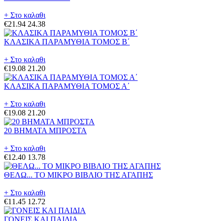
+ Στο καλαθι
€21.94
24.38
ΚΛΑΣΙΚΑ ΠΑΡΑΜΥΘΙΑ ΤΟΜΟΣ Β΄
+ Στο καλαθι
€19.08
21.20
ΚΛΑΣΙΚΑ ΠΑΡΑΜΥΘΙΑ ΤΟΜΟΣ Α΄
+ Στο καλαθι
€19.08
21.20
20 ΒΗΜΑΤΑ ΜΠΡΟΣΤΑ
+ Στο καλαθι
€12.40
13.78
ΘΕΛΩ... ΤΟ ΜΙΚΡΟ ΒΙΒΛΙΟ ΤΗΣ ΑΓΑΠΗΣ
+ Στο καλαθι
€11.45
12.72
ΓΟΝΕΙΣ ΚΑΙ ΠΑΙΔΙΑ