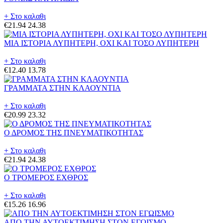
+ Στο καλαθι
€21.94
24.38
ΜΙΑ ΙΣΤΟΡΙΑ ΛΥΠΗΤΕΡΗ, ΟΧΙ ΚΑΙ ΤΟΣΟ ΛΥΠΗΤΕΡΗ
+ Στο καλαθι
€12.40
13.78
ΓΡΑΜΜΑΤΑ ΣΤΗΝ ΚΛΑΟΥΝΤΙΑ
+ Στο καλαθι
€20.99
23.32
Ο ΔΡΟΜΟΣ ΤΗΣ ΠΝΕΥΜΑΤΙΚΟΤΗΤΑΣ
+ Στο καλαθι
€21.94
24.38
Ο ΤΡΟΜΕΡΟΣ ΕΧΘΡΟΣ
+ Στο καλαθι
€15.26
16.96
ΑΠΟ ΤΗΝ ΑΥΤΟΕΚΤΙΜΗΣΗ ΣΤΟΝ ΕΓΩΙΣΜΟ