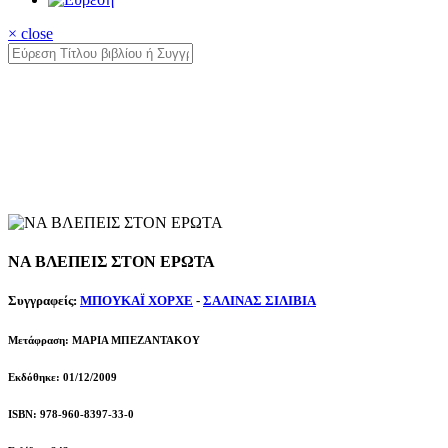
× close
ΝΑ ΒΛΕΠΕΙΣ ΣΤΟΝ ΕΡΩΤΑ
Συγγραφείς:
ΜΠΟΥΚΑΪ ΧΟΡΧΕ
-
ΣΑΛΙΝΑΣ ΣΙΛΙΒΙΑ
Μετάφραση: ΜΑΡΙΑ ΜΠΕΖΑΝΤΑΚΟΥ
Εκδόθηκε: 01/12/2009
ISBN: 978-960-8397-33-0