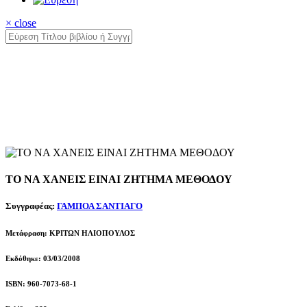
× close
ΤΟ ΝΑ ΧΑΝΕΙΣ ΕΙΝΑΙ ΖΗΤΗΜΑ ΜΕΘΟΔΟΥ
Συγγραφέας:
ΓΑΜΠΟΑ ΣΑΝΤΙΑΓΟ
Μετάφραση: ΚΡΙΤΩΝ ΗΛΙΟΠΟΥΛΟΣ
Εκδόθηκε: 03/03/2008
ISBN: 960-7073-68-1