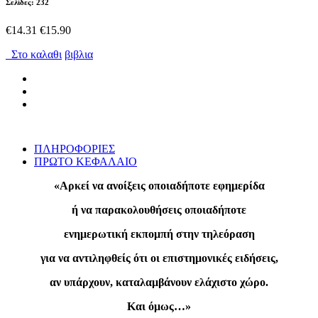
Σελίδες: 232
€14.31
€15.90
Στο καλαθι
βιβλια
ΠΛΗΡΟΦΟΡΙΕΣ
ΠΡΩΤΟ ΚΕΦΑΛΑΙΟ
«Αρκεί να ανοίξεις οποιαδήποτε εφημερίδα
ή να παρακολουθήσεις οποιαδήποτε
ενημερωτική εκπομπή στην τηλεόραση
για να αντιληφθείς ότι οι επιστημονικές ειδήσεις,
αν υπάρχουν, καταλαμβάνουν ελάχιστο χώρο.
Και όμως…»