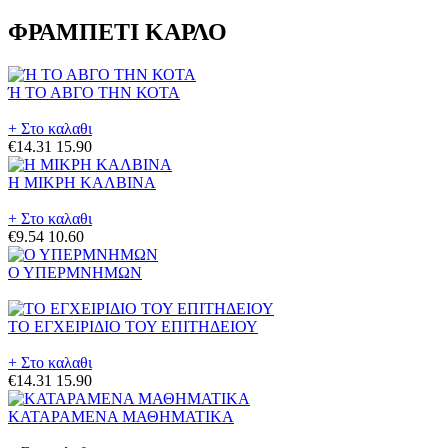
ΦΡΑΜΠΕΤΙ ΚΑΡΛΟ
Ή ΤΟ ΑΒΓΟ ΤΗΝ ΚΟΤΑ
+ Στο καλαθι
€14.31
15.90
Η ΜΙΚΡΗ ΚΑΛΒΙΝΑ
+ Στο καλαθι
€9.54
10.60
Ο ΥΠΕΡΜΝΗΜΩΝ
ΤΟ ΕΓΧΕΙΡΙΔΙΟ ΤΟΥ ΕΠΙΤΗΔΕΙΟΥ
+ Στο καλαθι
€14.31
15.90
ΚΑΤΑΡΑΜΕΝΑ ΜΑΘΗΜΑΤΙΚΑ