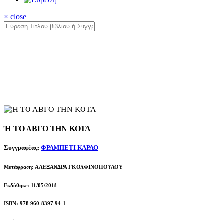
× close
Ή ΤΟ ΑΒΓΟ ΤΗΝ ΚΟΤΑ
Συγγραφέας:
ΦΡΑΜΠΕΤΙ ΚΑΡΛΟ
Μετάφραση: ΑΛΕΞΑΝΔΡΑ ΓΚΟΛΦΙΝΟΠΟΥΛΟΥ
Εκδόθηκε: 11/05/2018
ISBN: 978-960-8397-94-1